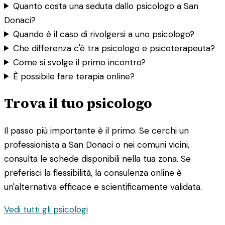
Quanto costa una seduta dallo psicologo a San
Donaci?
Quando è il caso di rivolgersi a uno psicologo?
Che differenza c'è tra psicologo e psicoterapeuta?
Come si svolge il primo incontro?
È possibile fare terapia online?
Trova il tuo psicologo
Il passo più importante è il primo. Se cerchi un
professionista a San Donaci o nei comuni vicini,
consulta le schede disponibili nella tua zona. Se
preferisci la flessibilità, la consulenza online è
un'alternativa efficace e scientificamente validata.
Vedi tutti gli psicologi