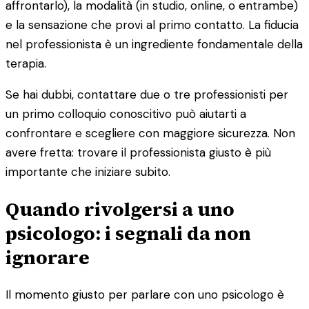
affrontarlo), la modalità (in studio, online, o entrambe)
e la sensazione che provi al primo contatto. La fiducia
nel professionista è un ingrediente fondamentale della
terapia.
Se hai dubbi, contattare due o tre professionisti per
un primo colloquio conoscitivo può aiutarti a
confrontare e scegliere con maggiore sicurezza. Non
avere fretta: trovare il professionista giusto è più
importante che iniziare subito.
Quando rivolgersi a uno
psicologo: i segnali da non
ignorare
Il momento giusto per parlare con uno psicologo è