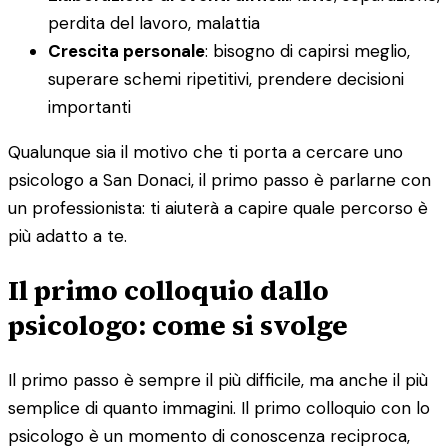
perdita del lavoro, malattia
Crescita personale
: bisogno di capirsi meglio,
superare schemi ripetitivi, prendere decisioni
importanti
Qualunque sia il motivo che ti porta a cercare uno
psicologo a San Donaci, il primo passo è parlarne con
un professionista: ti aiuterà a capire quale percorso è
più adatto a te.
Il primo colloquio dallo
psicologo: come si svolge
Il primo passo è sempre il più difficile, ma anche il più
semplice di quanto immagini. Il primo colloquio con lo
psicologo è un momento di conoscenza reciproca,