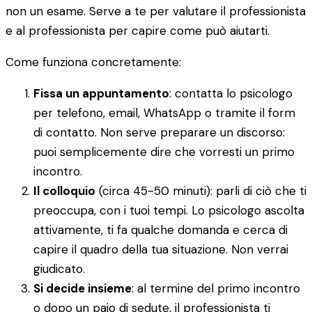
non un esame. Serve a te per valutare il professionista
e al professionista per capire come può aiutarti.
Come funziona concretamente:
Fissa un appuntamento
: contatta lo psicologo
per telefono, email, WhatsApp o tramite il form
di contatto. Non serve preparare un discorso:
puoi semplicemente dire che vorresti un primo
incontro.
Il colloquio
(circa 45-50 minuti): parli di ciò che ti
preoccupa, con i tuoi tempi. Lo psicologo ascolta
attivamente, ti fa qualche domanda e cerca di
capire il quadro della tua situazione. Non verrai
giudicato.
Si decide insieme
: al termine del primo incontro
o dopo un paio di sedute, il professionista ti