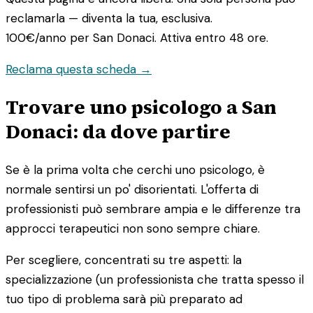
reclamarla — diventa la tua, esclusiva.
100€/anno
per San Donaci. Attiva entro 48 ore.
Reclama questa scheda →
Trovare uno psicologo a San
Donaci: da dove partire
Se è la prima volta che cerchi uno psicologo, è
normale sentirsi un po' disorientati. L'offerta di
professionisti può sembrare ampia e le differenze tra
approcci terapeutici non sono sempre chiare.
Per scegliere, concentrati su tre aspetti: la
specializzazione (un professionista che tratta spesso il
tuo tipo di problema sarà più preparato ad