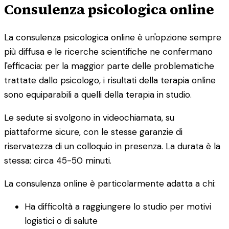
Consulenza psicologica online
La consulenza psicologica online è un'opzione sempre
più diffusa e le ricerche scientifiche ne confermano
l'efficacia: per la maggior parte delle problematiche
trattate dallo psicologo, i risultati della terapia online
sono equiparabili a quelli della terapia in studio.
Le sedute si svolgono in videochiamata, su
piattaforme sicure, con le stesse garanzie di
riservatezza di un colloquio in presenza. La durata è la
stessa: circa 45-50 minuti.
La consulenza online è particolarmente adatta a chi:
Ha difficoltà a raggiungere lo studio per motivi
logistici o di salute