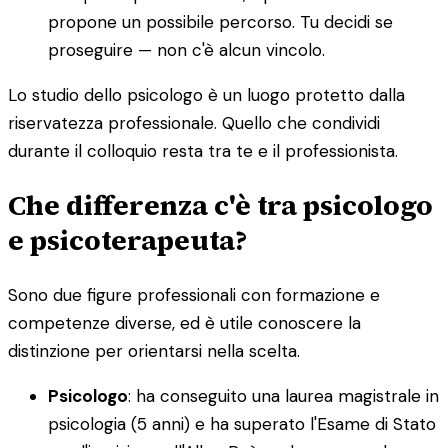
propone un possibile percorso. Tu decidi se
proseguire — non c'è alcun vincolo.
Lo studio dello psicologo è un luogo protetto dalla
riservatezza professionale. Quello che condividi
durante il colloquio resta tra te e il professionista.
Che differenza c'è tra psicologo
e psicoterapeuta?
Sono due figure professionali con formazione e
competenze diverse, ed è utile conoscere la
distinzione per orientarsi nella scelta.
Psicologo
: ha conseguito una laurea magistrale in
psicologia (5 anni) e ha superato l'Esame di Stato