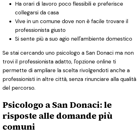
Ha orari di lavoro poco flessibili e preferisce
collegarsi da casa
Vive in un comune dove non è facile trovare il
professionista giusto
Si sente più a suo agio nell'ambiente domestico
Se stai cercando uno psicologo a San Donaci ma non
trovi il professionista adatto, l'opzione online ti
permette di ampliare la scelta rivolgendoti anche a
professionisti in altre città, senza rinunciare alla qualità
del percorso.
Psicologo a San Donaci: le
risposte alle domande più
comuni