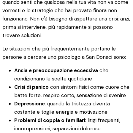
quando senti che qualcosa nella tua vita non va come
vorresti e le strategie che hai provato finora non
funzionano. Non c'è bisogno di aspettare una crisi: anzi,
prima si interviene, più rapidamente si possono
trovare soluzioni.
Le situazioni che più frequentemente portano le
persone a cercare uno psicologo a San Donaci sono:
Ansia e preoccupazione eccessiva
che
condizionano le scelte quotidiane
Crisi di panico
con sintomi fisici come cuore che
batte forte, respiro corto, sensazione di svenire
Depressione
: quando la tristezza diventa
costante e toglie energia e motivazione
Problemi di coppia o familiari
: litigi frequenti,
incomprensioni, separazioni dolorose