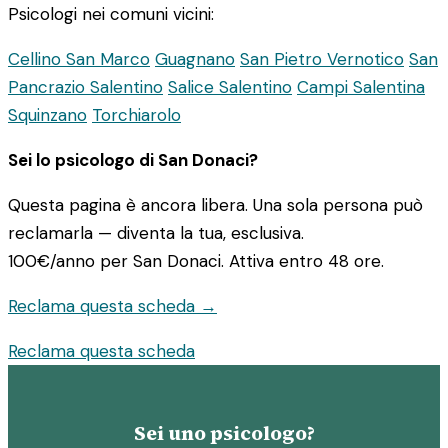
Psicologi nei comuni vicini:
Cellino San Marco
Guagnano
San Pietro Vernotico
San
Pancrazio Salentino
Salice Salentino
Campi Salentina
Squinzano
Torchiarolo
Sei lo psicologo di San Donaci?
Questa pagina è ancora libera. Una sola persona può
reclamarla — diventa la tua, esclusiva.
100€/anno
per San Donaci. Attiva entro 48 ore.
Reclama questa scheda →
Reclama questa scheda
Sei uno psicologo?