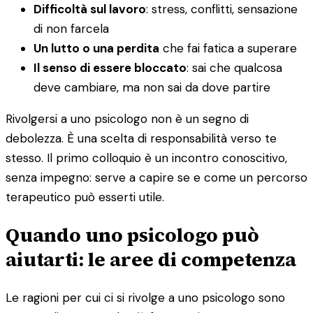
Difficoltà sul lavoro
: stress, conflitti, sensazione
di non farcela
Un lutto o una perdita
che fai fatica a superare
Il senso di essere bloccato
: sai che qualcosa
deve cambiare, ma non sai da dove partire
Rivolgersi a uno psicologo non è un segno di
debolezza. È una scelta di responsabilità verso te
stesso. Il primo colloquio è un incontro conoscitivo,
senza impegno: serve a capire se e come un percorso
terapeutico può esserti utile.
Quando uno psicologo può
aiutarti: le aree di competenza
Le ragioni per cui ci si rivolge a uno psicologo sono