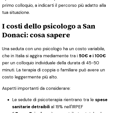
primo colloquio, a indicarti il percorso più adatto alla
tua situazione.
I costi dello psicologo a San
Donaci: cosa sapere
Una seduta con uno psicologo ha un costo variabile,
che in Italia si aggira mediamente tra i
50€ e i 100€
per un colloquio individuale della durata di 45-50
minuti. La terapia di coppia o familiare può avere un
costo leggermente più alto.
Aspetti importanti da considerare:
Le sedute di psicoterapia rientrano tra le
spese
sanitarie detraibili
al 19% nell'IRPEF