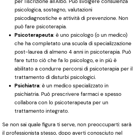
per l'iscrizione all'Albo. Può svolgere consulenza
psicologica, sostegno, valutazioni
psicodiagnostiche e attività di prevenzione. Non
può fare psicoterapia.
Psicoterapeuta
: è uno psicologo (o un medico)
che ha completato una scuola di specializzazione
post-laurea di almeno 4 anni in psicoterapia. Può
fare tutto ciò che fa lo psicologo, e in più è
abilitato a condurre percorsi di psicoterapia per il
trattamento di disturbi psicologici.
Psichiatra
: è un medico specializzato in
psichiatria. Può prescrivere farmaci e spesso
collabora con lo psicoterapeuta per un
trattamento integrato.
Se non sai quale figura ti serve, non preoccuparti: sarà
il professionista stesso, dopo averti conosciuto nel