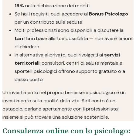
19%
nella dichiarazione dei redditi
Se hai i requisiti, puoi accedere al
Bonus Psicologo
per un contributo sulle sedute
Molti professionisti sono disponibili a discutere la
tariffa
in base alle tue possibilità — non avere timore
di chiedere
In alternativa al privato, puoi rivolgerti ai
servizi
territoriali
: consultori, centri di salute mentale e
sportelli psicologici offrono supporto gratuito o a
basso costo
Un investimento nel proprio benessere psicologico è un
investimento sulla qualità della vita. Se il costo è un
ostacolo, parlane apertamente con il professionista:
insieme si può trovare una soluzione sostenibile.
Consulenza online con lo psicologo: