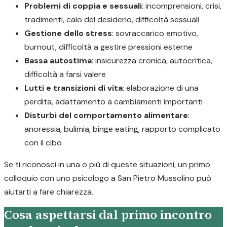
Problemi di coppia e sessuali
: incomprensioni, crisi,
tradimenti, calo del desiderio, difficoltà sessuali
Gestione dello stress
: sovraccarico emotivo,
burnout, difficoltà a gestire pressioni esterne
Bassa autostima
: insicurezza cronica, autocritica,
difficoltà a farsi valere
Lutti e transizioni di vita
: elaborazione di una
perdita, adattamento a cambiamenti importanti
Disturbi del comportamento alimentare
:
anoressia, bulimia, binge eating, rapporto complicato
con il cibo
Se ti riconosci in una o più di queste situazioni, un primo
colloquio con uno psicologo a San Pietro Mussolino può
aiutarti a fare chiarezza.
Cosa aspettarsi dal primo incontro