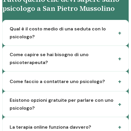
psicologo a San Pietro Mussolino
Qual è il costo medio di una seduta con lo
psicologo?
Come capire se hai bisogno di uno
psicoterapeuta?
Come faccio a contattare uno psicologo?
Esistono opzioni gratuite per parlare con uno
psicologo?
La terapia online funziona davvero?