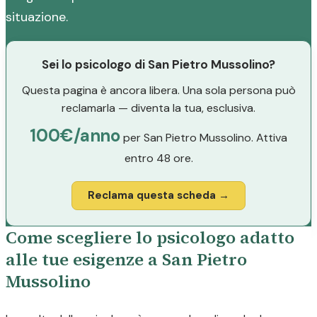
situazione.
Sei lo psicologo di San Pietro Mussolino?
Questa pagina è ancora libera. Una sola persona può
reclamarla — diventa la tua, esclusiva.
100€/anno
per San Pietro Mussolino. Attiva
entro 48 ore.
Reclama questa scheda →
Come scegliere lo psicologo adatto
alle tue esigenze a San Pietro
Mussolino