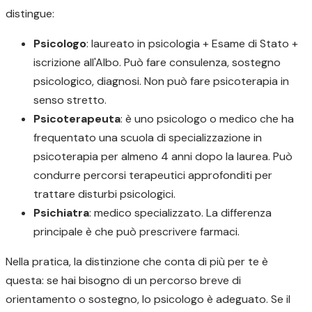
distingue:
Psicologo
: laureato in psicologia + Esame di Stato +
iscrizione all'Albo. Può fare consulenza, sostegno
psicologico, diagnosi. Non può fare psicoterapia in
senso stretto.
Psicoterapeuta
: è uno psicologo o medico che ha
frequentato una scuola di specializzazione in
psicoterapia per almeno 4 anni dopo la laurea. Può
condurre percorsi terapeutici approfonditi per
trattare disturbi psicologici.
Psichiatra
: medico specializzato. La differenza
principale è che può prescrivere farmaci.
Nella pratica, la distinzione che conta di più per te è
questa: se hai bisogno di un percorso breve di
orientamento o sostegno, lo psicologo è adeguato. Se il