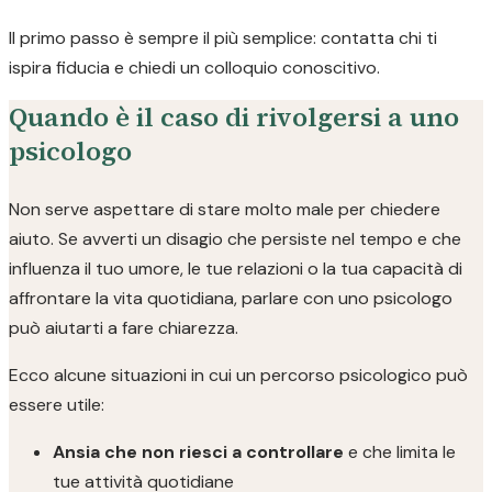
Il primo passo è sempre il più semplice: contatta chi ti
ispira fiducia e chiedi un colloquio conoscitivo.
Quando è il caso di rivolgersi a uno
psicologo
Non serve aspettare di stare molto male per chiedere
aiuto. Se avverti un disagio che persiste nel tempo e che
influenza il tuo umore, le tue relazioni o la tua capacità di
affrontare la vita quotidiana, parlare con uno psicologo
può aiutarti a fare chiarezza.
Ecco alcune situazioni in cui un percorso psicologico può
essere utile:
Ansia che non riesci a controllare
e che limita le
tue attività quotidiane