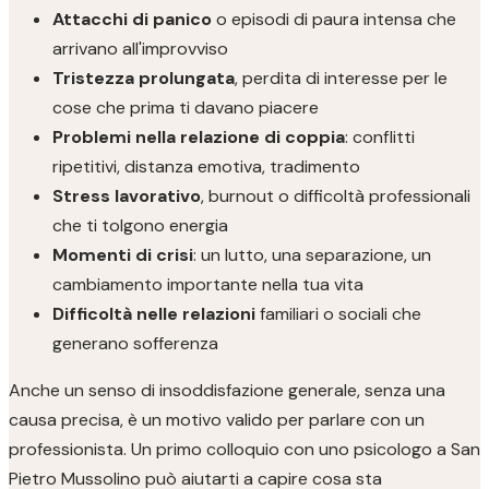
Attacchi di panico
o episodi di paura intensa che
arrivano all'improvviso
Tristezza prolungata
, perdita di interesse per le
cose che prima ti davano piacere
Problemi nella relazione di coppia
: conflitti
ripetitivi, distanza emotiva, tradimento
Stress lavorativo
, burnout o difficoltà professionali
che ti tolgono energia
Momenti di crisi
: un lutto, una separazione, un
cambiamento importante nella tua vita
Difficoltà nelle relazioni
familiari o sociali che
generano sofferenza
Anche un senso di insoddisfazione generale, senza una
causa precisa, è un motivo valido per parlare con un
professionista. Un primo colloquio con uno psicologo a San
Pietro Mussolino può aiutarti a capire cosa sta