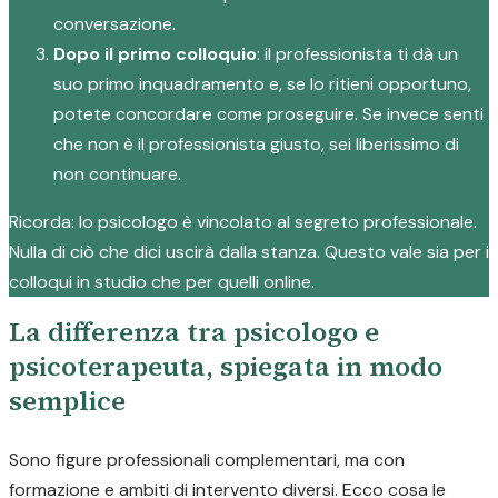
conversazione.
Dopo il primo colloquio
: il professionista ti dà un
suo primo inquadramento e, se lo ritieni opportuno,
potete concordare come proseguire. Se invece senti
che non è il professionista giusto, sei liberissimo di
non continuare.
Ricorda: lo psicologo è vincolato al segreto professionale.
Nulla di ciò che dici uscirà dalla stanza. Questo vale sia per i
colloqui in studio che per quelli online.
La differenza tra psicologo e
psicoterapeuta, spiegata in modo
semplice
Sono figure professionali complementari, ma con
formazione e ambiti di intervento diversi. Ecco cosa le