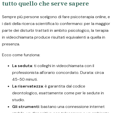
tutto quello che serve sapere
Sempre più persone scelgono di fare psicoterapia online, e
i dati della ricerca scientifica lo confermano: per la maggior
parte dei disturbi trattati in ambito psicologico, la terapia
in videochiamata produce risultati equivalenti a quella in
presenza.
Ecco come funziona:
La seduta
: ti colleghi in videochiamata con il
professionista all'orario concordato. Durata: circa
45-50 minuti.
La riservatezza
: è garantita dal codice
deontologico, esattamente come per le sedute in
studio.
Gli strumenti
: bastano una connessione internet