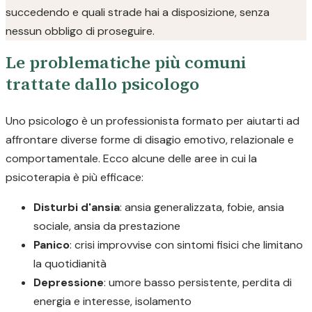
succedendo e quali strade hai a disposizione, senza
nessun obbligo di proseguire.
Le problematiche più comuni
trattate dallo psicologo
Uno psicologo è un professionista formato per aiutarti ad
affrontare diverse forme di disagio emotivo, relazionale e
comportamentale. Ecco alcune delle aree in cui la
psicoterapia è più efficace:
Disturbi d'ansia
: ansia generalizzata, fobie, ansia
sociale, ansia da prestazione
Panico
: crisi improvvise con sintomi fisici che limitano
la quotidianità
Depressione
: umore basso persistente, perdita di
energia e interesse, isolamento