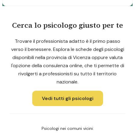
Cerca lo psicologo giusto per te
Trovare il professionista adatto è il primo passo
verso il benessere. Esplora le schede degli psicologi
disponibili nella provincia di Vicenza oppure valuta
l'opzione della consulenza online, che ti permette di
rivolgerti a professionisti su tutto il territorio
nazionale.
Vedi tutti gli psicologi
Psicologi nei comuni vicini: