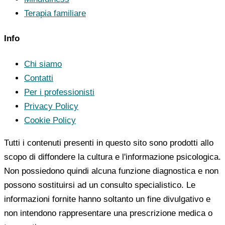
Terapia familiare
Info
Chi siamo
Contatti
Per i professionisti
Privacy Policy
Cookie Policy
Tutti i contenuti presenti in questo sito sono prodotti allo
scopo di diffondere la cultura e l'informazione psicologica.
Non possiedono quindi alcuna funzione diagnostica e non
possono sostituirsi ad un consulto specialistico. Le
informazioni fornite hanno soltanto un fine divulgativo e
non intendono rappresentare una prescrizione medica o