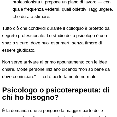
professionista ti propone un piano di lavoro — con
quale frequenza vedersi, quali obiettivi raggiungere,
che durata stimare.
Tutto ciò che condividi durante il colloquio è protetto dal
segreto professionale. Lo studio dello psicologo è uno
spazio sicuro, dove puoi esprimerti senza timore di
essere giudicato.
Non serve arrivare al primo appuntamento con le idee
chiare. Molte persone iniziano dicendo "non so bene da
dove cominciare" — ed è perfettamente normale.
Psicologo o psicoterapeuta: di
chi ho bisogno?
È la domanda che si pongono la maggior parte delle