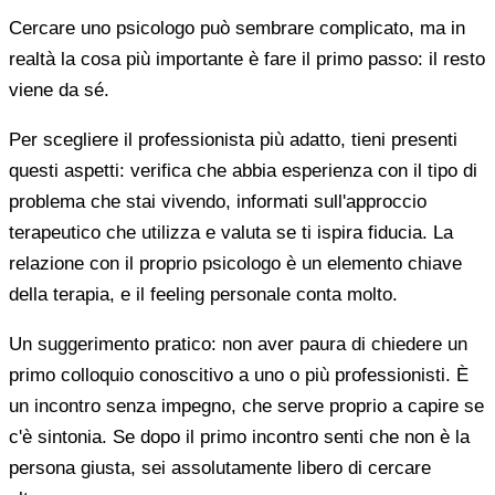
Cercare uno psicologo può sembrare complicato, ma in
realtà la cosa più importante è fare il primo passo: il resto
viene da sé.
Per scegliere il professionista più adatto, tieni presenti
questi aspetti: verifica che abbia esperienza con il tipo di
problema che stai vivendo, informati sull'approccio
terapeutico che utilizza e valuta se ti ispira fiducia. La
relazione con il proprio psicologo è un elemento chiave
della terapia, e il feeling personale conta molto.
Un suggerimento pratico: non aver paura di chiedere un
primo colloquio conoscitivo a uno o più professionisti. È
un incontro senza impegno, che serve proprio a capire se
c'è sintonia. Se dopo il primo incontro senti che non è la
persona giusta, sei assolutamente libero di cercare