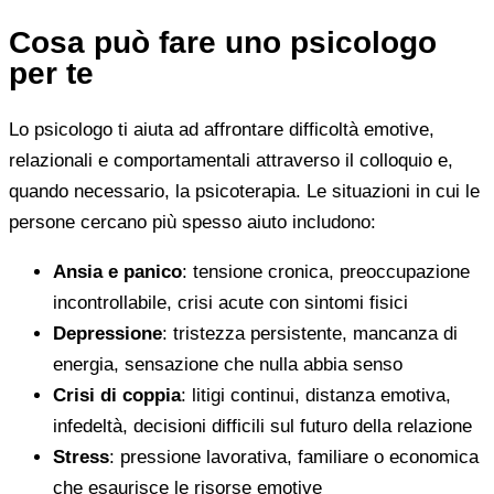
Cosa può fare uno psicologo
per te
Lo psicologo ti aiuta ad affrontare difficoltà emotive,
relazionali e comportamentali attraverso il colloquio e,
quando necessario, la psicoterapia. Le situazioni in cui le
persone cercano più spesso aiuto includono:
Ansia e panico
: tensione cronica, preoccupazione
incontrollabile, crisi acute con sintomi fisici
Depressione
: tristezza persistente, mancanza di
energia, sensazione che nulla abbia senso
Crisi di coppia
: litigi continui, distanza emotiva,
infedeltà, decisioni difficili sul futuro della relazione
Stress
: pressione lavorativa, familiare o economica
che esaurisce le risorse emotive