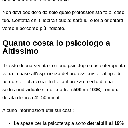
Non devi decidere da solo quale professionista fa al caso
tuo. Contatta chi ti ispira fiducia: sarà lui o lei a orientarti
verso il percorso più indicato.
Quanto costa lo psicologo a
Altissimo
Il costo di una seduta con uno psicologo o psicoterapeuta
varia in base all'esperienza del professionista, al tipo di
percorso e alla zona. In Italia il prezzo medio di una
seduta individuale si colloca tra i
50€ e i 100€
, con una
durata di circa 45-50 minuti.
Alcune informazioni utili sui costi:
Le spese per la psicoterapia sono
detraibili al 19%