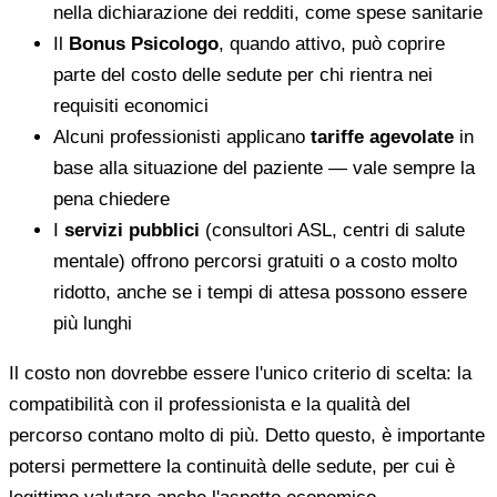
nella dichiarazione dei redditi, come spese sanitarie
Il
Bonus Psicologo
, quando attivo, può coprire
parte del costo delle sedute per chi rientra nei
requisiti economici
Alcuni professionisti applicano
tariffe agevolate
in
base alla situazione del paziente — vale sempre la
pena chiedere
I
servizi pubblici
(consultori ASL, centri di salute
mentale) offrono percorsi gratuiti o a costo molto
ridotto, anche se i tempi di attesa possono essere
più lunghi
Il costo non dovrebbe essere l'unico criterio di scelta: la
compatibilità con il professionista e la qualità del
percorso contano molto di più. Detto questo, è importante
potersi permettere la continuità delle sedute, per cui è