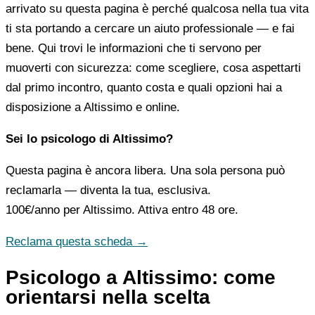
arrivato su questa pagina è perché qualcosa nella tua vita
ti sta portando a cercare un aiuto professionale — e fai
bene. Qui trovi le informazioni che ti servono per
muoverti con sicurezza: come scegliere, cosa aspettarti
dal primo incontro, quanto costa e quali opzioni hai a
disposizione a Altissimo e online.
Sei lo psicologo di Altissimo?
Questa pagina è ancora libera. Una sola persona può
reclamarla — diventa la tua, esclusiva.
100€/anno
per Altissimo. Attiva entro 48 ore.
Reclama questa scheda →
Psicologo a Altissimo: come
orientarsi nella scelta