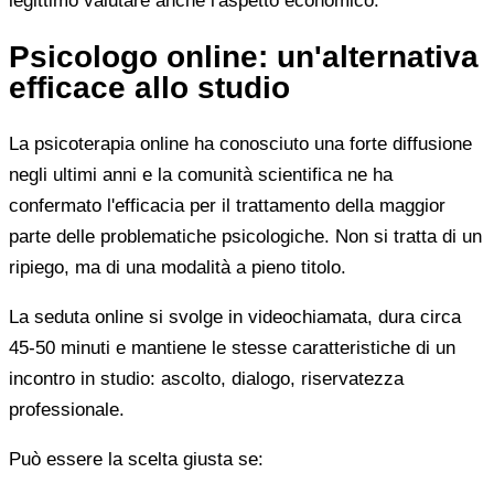
legittimo valutare anche l'aspetto economico.
Psicologo online: un'alternativa
efficace allo studio
La psicoterapia online ha conosciuto una forte diffusione
negli ultimi anni e la comunità scientifica ne ha
confermato l'efficacia per il trattamento della maggior
parte delle problematiche psicologiche. Non si tratta di un
ripiego, ma di una modalità a pieno titolo.
La seduta online si svolge in videochiamata, dura circa
45-50 minuti e mantiene le stesse caratteristiche di un
incontro in studio: ascolto, dialogo, riservatezza
professionale.
Può essere la scelta giusta se: