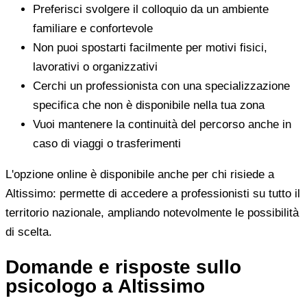
Preferisci svolgere il colloquio da un ambiente
familiare e confortevole
Non puoi spostarti facilmente per motivi fisici,
lavorativi o organizzativi
Cerchi un professionista con una specializzazione
specifica che non è disponibile nella tua zona
Vuoi mantenere la continuità del percorso anche in
caso di viaggi o trasferimenti
L'opzione online è disponibile anche per chi risiede a
Altissimo: permette di accedere a professionisti su tutto il
territorio nazionale, ampliando notevolmente le possibilità
di scelta.
Domande e risposte sullo
psicologo a Altissimo