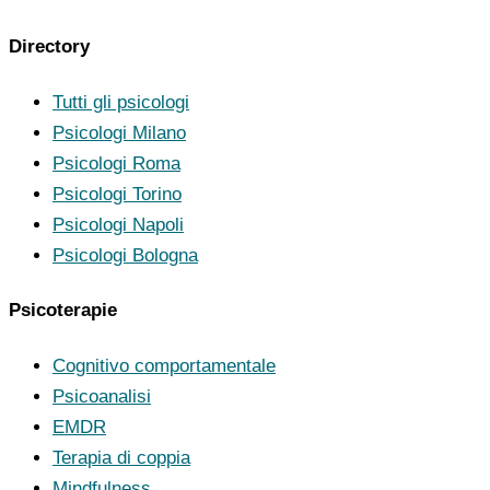
Directory
Tutti gli psicologi
Psicologi Milano
Psicologi Roma
Psicologi Torino
Psicologi Napoli
Psicologi Bologna
Psicoterapie
Cognitivo comportamentale
Psicoanalisi
EMDR
Terapia di coppia
Mindfulness