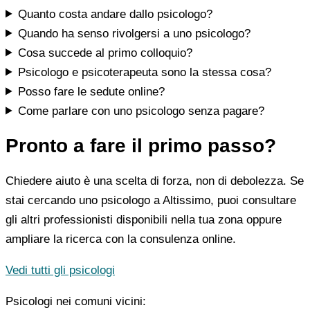
Quanto costa andare dallo psicologo?
Quando ha senso rivolgersi a uno psicologo?
Cosa succede al primo colloquio?
Psicologo e psicoterapeuta sono la stessa cosa?
Posso fare le sedute online?
Come parlare con uno psicologo senza pagare?
Pronto a fare il primo passo?
Chiedere aiuto è una scelta di forza, non di debolezza. Se
stai cercando uno psicologo a Altissimo, puoi consultare
gli altri professionisti disponibili nella tua zona oppure
ampliare la ricerca con la consulenza online.
Vedi tutti gli psicologi
Psicologi nei comuni vicini: