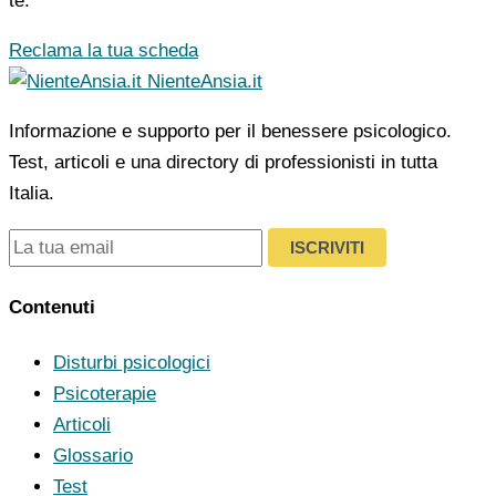
te.
Reclama la tua scheda
NienteAnsia.it
Informazione e supporto per il benessere psicologico.
Test, articoli e una directory di professionisti in tutta
Italia.
ISCRIVITI
Contenuti
Disturbi psicologici
Psicoterapie
Articoli
Glossario
Test