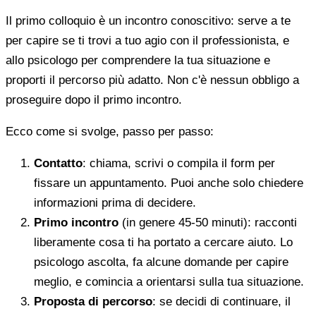
Il primo colloquio è un incontro conoscitivo: serve a te
per capire se ti trovi a tuo agio con il professionista, e
allo psicologo per comprendere la tua situazione e
proporti il percorso più adatto. Non c'è nessun obbligo a
proseguire dopo il primo incontro.
Ecco come si svolge, passo per passo:
Contatto
: chiama, scrivi o compila il form per
fissare un appuntamento. Puoi anche solo chiedere
informazioni prima di decidere.
Primo incontro
(in genere 45-50 minuti): racconti
liberamente cosa ti ha portato a cercare aiuto. Lo
psicologo ascolta, fa alcune domande per capire
meglio, e comincia a orientarsi sulla tua situazione.
Proposta di percorso
: se decidi di continuare, il