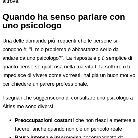
altrove.
Quando ha senso parlare con
uno psicologo
Una delle domande più frequenti che le persone si
pongono è: "il mio problema è abbastanza serio da
andare da uno psicologo?". La risposta è più semplice di
quanto pensi: se qualcosa nella tua vita ti fa soffrire o ti
impedisce di vivere come vorresti, hai già un buon motivo
per chiedere un parere professionale.
I segnali che suggeriscono di consultare uno psicologo a
Altissimo sono diversi:
Preoccupazioni costanti
che non riesci a mettere a
tacere, anche quando non c'è un pericolo reale
Paura intensa e improvvisa
accompagnata da