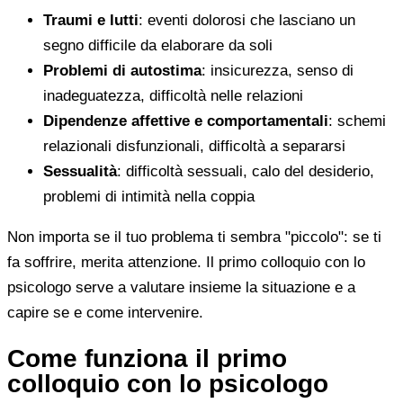
Traumi e lutti
: eventi dolorosi che lasciano un
segno difficile da elaborare da soli
Problemi di autostima
: insicurezza, senso di
inadeguatezza, difficoltà nelle relazioni
Dipendenze affettive e comportamentali
: schemi
relazionali disfunzionali, difficoltà a separarsi
Sessualità
: difficoltà sessuali, calo del desiderio,
problemi di intimità nella coppia
Non importa se il tuo problema ti sembra "piccolo": se ti
fa soffrire, merita attenzione. Il primo colloquio con lo
psicologo serve a valutare insieme la situazione e a
capire se e come intervenire.
Come funziona il primo
colloquio con lo psicologo