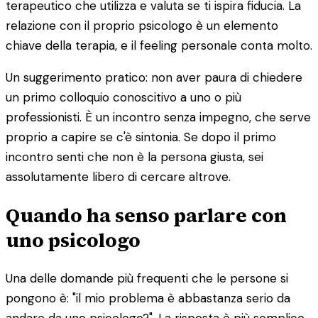
terapeutico che utilizza e valuta se ti ispira fiducia. La
relazione con il proprio psicologo è un elemento
chiave della terapia, e il feeling personale conta molto.
Un suggerimento pratico: non aver paura di chiedere
un primo colloquio conoscitivo a uno o più
professionisti. È un incontro senza impegno, che serve
proprio a capire se c'è sintonia. Se dopo il primo
incontro senti che non è la persona giusta, sei
assolutamente libero di cercare altrove.
Quando ha senso parlare con
uno psicologo
Una delle domande più frequenti che le persone si
pongono è: "il mio problema è abbastanza serio da