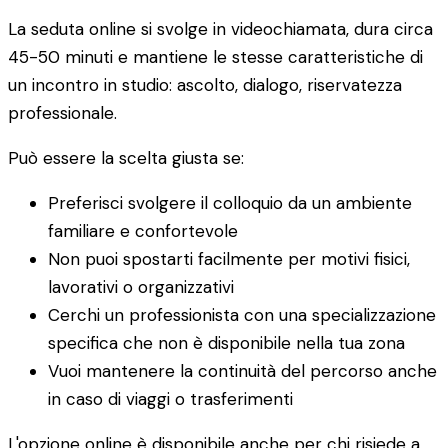
La seduta online si svolge in videochiamata, dura circa
45-50 minuti e mantiene le stesse caratteristiche di
un incontro in studio: ascolto, dialogo, riservatezza
professionale.
Può essere la scelta giusta se:
Preferisci svolgere il colloquio da un ambiente
familiare e confortevole
Non puoi spostarti facilmente per motivi fisici,
lavorativi o organizzativi
Cerchi un professionista con una specializzazione
specifica che non è disponibile nella tua zona
Vuoi mantenere la continuità del percorso anche
in caso di viaggi o trasferimenti
L'opzione online è disponibile anche per chi risiede a