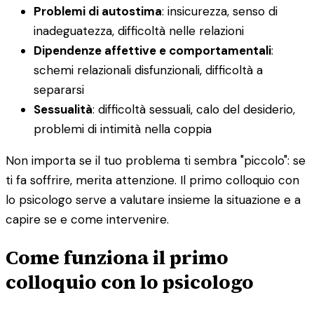
Problemi di autostima
: insicurezza, senso di
inadeguatezza, difficoltà nelle relazioni
Dipendenze affettive e comportamentali
:
schemi relazionali disfunzionali, difficoltà a
separarsi
Sessualità
: difficoltà sessuali, calo del desiderio,
problemi di intimità nella coppia
Non importa se il tuo problema ti sembra "piccolo": se
ti fa soffrire, merita attenzione. Il primo colloquio con
lo psicologo serve a valutare insieme la situazione e a
capire se e come intervenire.
Come funziona il primo
colloquio con lo psicologo