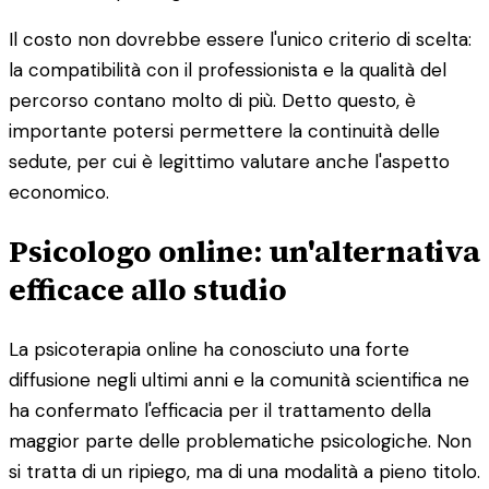
Il costo non dovrebbe essere l'unico criterio di scelta:
la compatibilità con il professionista e la qualità del
percorso contano molto di più. Detto questo, è
importante potersi permettere la continuità delle
sedute, per cui è legittimo valutare anche l'aspetto
economico.
Psicologo online: un'alternativa
efficace allo studio
La psicoterapia online ha conosciuto una forte
diffusione negli ultimi anni e la comunità scientifica ne
ha confermato l'efficacia per il trattamento della
maggior parte delle problematiche psicologiche. Non
si tratta di un ripiego, ma di una modalità a pieno titolo.