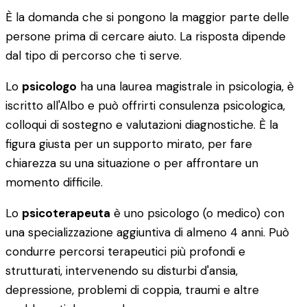
È la domanda che si pongono la maggior parte delle
persone prima di cercare aiuto. La risposta dipende
dal tipo di percorso che ti serve.
Lo
psicologo
ha una laurea magistrale in psicologia, è
iscritto all'Albo e può offrirti consulenza psicologica,
colloqui di sostegno e valutazioni diagnostiche. È la
figura giusta per un supporto mirato, per fare
chiarezza su una situazione o per affrontare un
momento difficile.
Lo
psicoterapeuta
è uno psicologo (o medico) con
una specializzazione aggiuntiva di almeno 4 anni. Può
condurre percorsi terapeutici più profondi e
strutturati, intervenendo su disturbi d'ansia,
depressione, problemi di coppia, traumi e altre