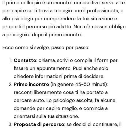
Il primo colloquio è un incontro conoscitivo: serve a te
per capire se ti trovi a tuo agio con il professionista, e
allo psicologo per comprendere la tua situazione e
proporti il percorso più adatto. Non c'è nessun obbligo
a proseguire dopo il primo incontro.
Ecco come si svolge, passo per passo:
Contatto
: chiama, scrivi o compila il form per
fissare un appuntamento. Puoi anche solo
chiedere informazioni prima di decidere.
Primo incontro
(in genere 45-50 minuti):
racconti liberamente cosa ti ha portato a
cercare aiuto. Lo psicologo ascolta, fa alcune
domande per capire meglio, e comincia a
orientarsi sulla tua situazione.
Proposta di percorso
: se decidi di continuare, il