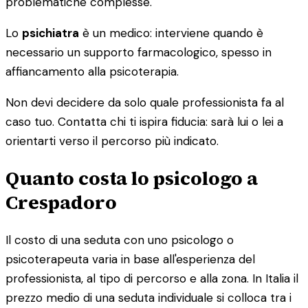
problematiche complesse.
Lo
psichiatra
è un medico: interviene quando è
necessario un supporto farmacologico, spesso in
affiancamento alla psicoterapia.
Non devi decidere da solo quale professionista fa al
caso tuo. Contatta chi ti ispira fiducia: sarà lui o lei a
orientarti verso il percorso più indicato.
Quanto costa lo psicologo a
Crespadoro
Il costo di una seduta con uno psicologo o
psicoterapeuta varia in base all'esperienza del
professionista, al tipo di percorso e alla zona. In Italia il
prezzo medio di una seduta individuale si colloca tra i