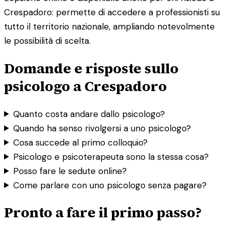
Crespadoro: permette di accedere a professionisti su
tutto il territorio nazionale, ampliando notevolmente
le possibilità di scelta.
Domande e risposte sullo
psicologo a Crespadoro
Quanto costa andare dallo psicologo?
Quando ha senso rivolgersi a uno psicologo?
Cosa succede al primo colloquio?
Psicologo e psicoterapeuta sono la stessa cosa?
Posso fare le sedute online?
Come parlare con uno psicologo senza pagare?
Pronto a fare il primo passo?