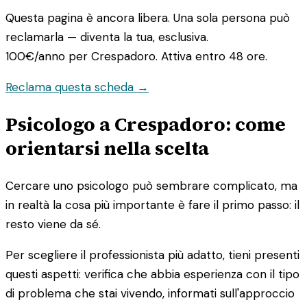
Questa pagina è ancora libera. Una sola persona può
reclamarla — diventa la tua, esclusiva.
100€/anno
per Crespadoro. Attiva entro 48 ore.
Reclama questa scheda →
Psicologo a Crespadoro: come
orientarsi nella scelta
Cercare uno psicologo può sembrare complicato, ma
in realtà la cosa più importante è fare il primo passo: il
resto viene da sé.
Per scegliere il professionista più adatto, tieni presenti
questi aspetti: verifica che abbia esperienza con il tipo
di problema che stai vivendo, informati sull'approccio