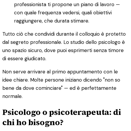
professionista ti propone un piano di lavoro —
con quale frequenza vedersi, quali obiettivi
raggiungere, che durata stimare.
Tutto ciò che condividi durante il colloquio è protetto
dal segreto professionale. Lo studio dello psicologo è
uno spazio sicuro, dove puoi esprimerti senza timore
di essere giudicato.
Non serve arrivare al primo appuntamento con le
idee chiare. Molte persone iniziano dicendo "non so
bene da dove cominciare" — ed è perfettamente
normale.
Psicologo o psicoterapeuta: di
chi ho bisogno?