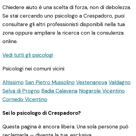
Chiedere aiuto è una scelta di forza, non di debolezza.
Se stai cercando uno psicologo a Crespadoro, puoi
consultare gli altri professionisti disponibili nella tua
zona oppure ampliare la ricerca con la consulenza
online.
Vedi tutti gli psicologi
Psicologi nei comuni vicini:
Altissimo
San Pietro Mussolino
Vestenanova
Valdagno
Selva di Progno
Badia Calavena
Nogarole Vicentino
Cornedo Vicentino
Sei lo psicologo di Crespadoro?
Questa pagina è ancora libera. Una sola persona può
reclamarla — diventa la tua, esclusiva.