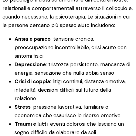
relazionali e comportamentali attraverso il colloquio e,
quando necessario, la psicoterapia. Le situazioni in cui
le persone cercano più spesso aiuto includono:
Ansia e panico
: tensione cronica,
preoccupazione incontrollabile, crisi acute con
sintomi fisici
Depressione
: tristezza persistente, mancanza di
energia, sensazione che nulla abbia senso
Crisi di coppia
: litigi continui, distanza emotiva,
infedeltà, decisioni difficili sul futuro della
relazione
Stress
: pressione lavorativa, familiare o
economica che esaurisce le risorse emotive
Traumi e lutti
: eventi dolorosi che lasciano un
segno difficile da elaborare da soli