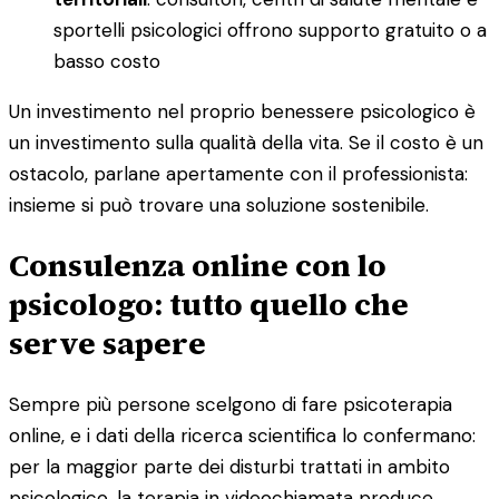
sportelli psicologici offrono supporto gratuito o a
basso costo
Un investimento nel proprio benessere psicologico è
un investimento sulla qualità della vita. Se il costo è un
ostacolo, parlane apertamente con il professionista:
insieme si può trovare una soluzione sostenibile.
Consulenza online con lo
psicologo: tutto quello che
serve sapere
Sempre più persone scelgono di fare psicoterapia
online, e i dati della ricerca scientifica lo confermano:
per la maggior parte dei disturbi trattati in ambito
psicologico, la terapia in videochiamata produce