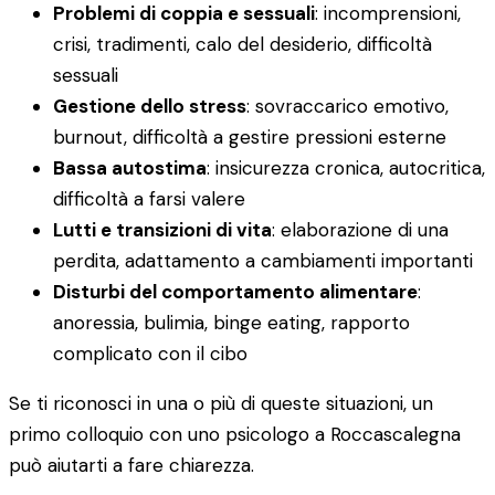
Problemi di coppia e sessuali
: incomprensioni,
crisi, tradimenti, calo del desiderio, difficoltà
sessuali
Gestione dello stress
: sovraccarico emotivo,
burnout, difficoltà a gestire pressioni esterne
Bassa autostima
: insicurezza cronica, autocritica,
difficoltà a farsi valere
Lutti e transizioni di vita
: elaborazione di una
perdita, adattamento a cambiamenti importanti
Disturbi del comportamento alimentare
:
anoressia, bulimia, binge eating, rapporto
complicato con il cibo
Se ti riconosci in una o più di queste situazioni, un
primo colloquio con uno psicologo a Roccascalegna
può aiutarti a fare chiarezza.