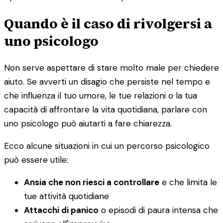
Quando è il caso di rivolgersi a
uno psicologo
Non serve aspettare di stare molto male per chiedere
aiuto. Se avverti un disagio che persiste nel tempo e
che influenza il tuo umore, le tue relazioni o la tua
capacità di affrontare la vita quotidiana, parlare con
uno psicologo può aiutarti a fare chiarezza.
Ecco alcune situazioni in cui un percorso psicologico
può essere utile:
Ansia che non riesci a controllare
e che limita le
tue attività quotidiane
Attacchi di panico
o episodi di paura intensa che