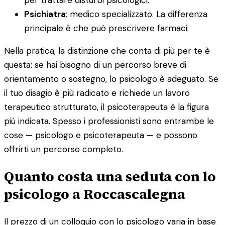
Psichiatra
: medico specializzato. La differenza
principale è che può prescrivere farmaci.
Nella pratica, la distinzione che conta di più per te è
questa: se hai bisogno di un percorso breve di
orientamento o sostegno, lo psicologo è adeguato. Se
il tuo disagio è più radicato e richiede un lavoro
terapeutico strutturato, il psicoterapeuta è la figura
più indicata. Spesso i professionisti sono entrambe le
cose — psicologo e psicoterapeuta — e possono
offrirti un percorso completo.
Quanto costa una seduta con lo
psicologo a Roccascalegna
Il prezzo di un colloquio con lo psicologo varia in base