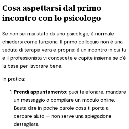
Cosa aspettarsi dal primo
incontro con lo psicologo
Se non sei mai stato da uno psicologo, è normale
chiedersi come funziona. Il primo colloquio non è una
seduta di terapia vera e propria: è un incontro in cui tu
e il professionista vi conoscete e capite insieme se c'è
la base per lavorare bene.
In pratica:
Prendi appuntamento
: puoi telefonare, mandare
un messaggio o compilare un modulo online.
Basta dire in poche parole cosa ti porta a
cercare aiuto — non serve una spiegazione
dettagliata.