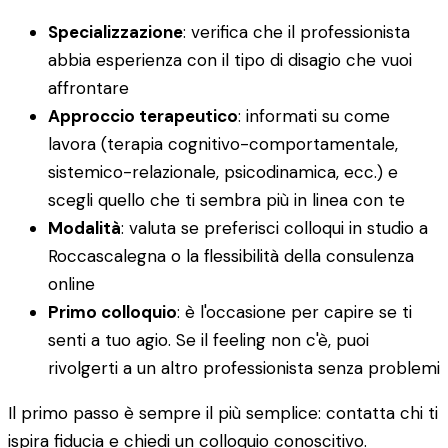
Specializzazione
: verifica che il professionista
abbia esperienza con il tipo di disagio che vuoi
affrontare
Approccio terapeutico
: informati su come
lavora (terapia cognitivo-comportamentale,
sistemico-relazionale, psicodinamica, ecc.) e
scegli quello che ti sembra più in linea con te
Modalità
: valuta se preferisci colloqui in studio a
Roccascalegna o la flessibilità della consulenza
online
Primo colloquio
: è l'occasione per capire se ti
senti a tuo agio. Se il feeling non c'è, puoi
rivolgerti a un altro professionista senza problemi
Il primo passo è sempre il più semplice: contatta chi ti
ispira fiducia e chiedi un colloquio conoscitivo.