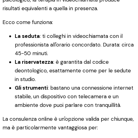
risultati equivalenti a quella in presenza.
Ecco come funziona:
La seduta
: ti colleghi in videochiamata con il
professionista all'orario concordato. Durata: circa
45-50 minuti.
La riservatezza
: è garantita dal codice
deontologico, esattamente come per le sedute
in studio.
Gli strumenti
: bastano una connessione internet
stabile, un dispositivo con telecamera e un
ambiente dove puoi parlare con tranquillità.
La consulenza online è un'opzione valida per chiunque,
ma è particolarmente vantaggiosa per: