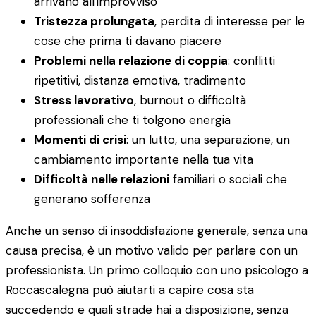
arrivano all'improvviso
Tristezza prolungata
, perdita di interesse per le
cose che prima ti davano piacere
Problemi nella relazione di coppia
: conflitti
ripetitivi, distanza emotiva, tradimento
Stress lavorativo
, burnout o difficoltà
professionali che ti tolgono energia
Momenti di crisi
: un lutto, una separazione, un
cambiamento importante nella tua vita
Difficoltà nelle relazioni
familiari o sociali che
generano sofferenza
Anche un senso di insoddisfazione generale, senza una
causa precisa, è un motivo valido per parlare con un
professionista. Un primo colloquio con uno psicologo a
Roccascalegna può aiutarti a capire cosa sta
succedendo e quali strade hai a disposizione, senza