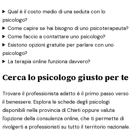
Qual è il costo medio di una seduta con lo
psicologo?
Come capire se hai bisogno di uno psicoterapeuta?
Come faccio a contattare uno psicologo?
Esistono opzioni gratuite per parlare con uno
psicologo?
La terapia online funziona davvero?
Cerca lo psicologo giusto per te
Trovare il professionista adatto è il primo passo verso
il benessere. Esplora le schede degli psicologi
disponibili nella provincia di Chieti oppure valuta
l'opzione della consulenza online, che ti permette di
rivolgerti a professionisti su tutto il territorio nazionale.