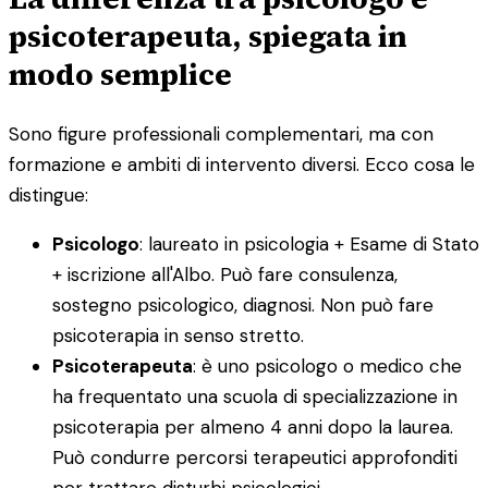
psicoterapeuta, spiegata in
modo semplice
Sono figure professionali complementari, ma con
formazione e ambiti di intervento diversi. Ecco cosa le
distingue:
Psicologo
: laureato in psicologia + Esame di Stato
+ iscrizione all'Albo. Può fare consulenza,
sostegno psicologico, diagnosi. Non può fare
psicoterapia in senso stretto.
Psicoterapeuta
: è uno psicologo o medico che
ha frequentato una scuola di specializzazione in
psicoterapia per almeno 4 anni dopo la laurea.
Può condurre percorsi terapeutici approfonditi
per trattare disturbi psicologici.