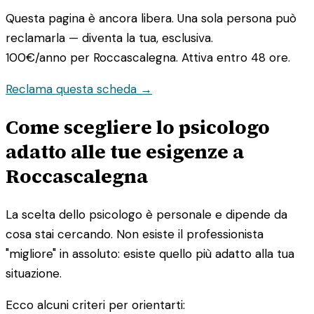
Questa pagina è ancora libera. Una sola persona può
reclamarla — diventa la tua, esclusiva.
100€/anno
per Roccascalegna. Attiva entro 48 ore.
Reclama questa scheda →
Come scegliere lo psicologo
adatto alle tue esigenze a
Roccascalegna
La scelta dello psicologo è personale e dipende da
cosa stai cercando. Non esiste il professionista
"migliore" in assoluto: esiste quello più adatto alla tua
situazione.
Ecco alcuni criteri per orientarti: