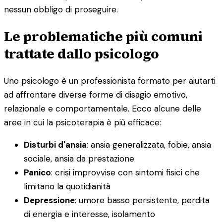
nessun obbligo di proseguire.
Le problematiche più comuni
trattate dallo psicologo
Uno psicologo è un professionista formato per aiutarti
ad affrontare diverse forme di disagio emotivo,
relazionale e comportamentale. Ecco alcune delle
aree in cui la psicoterapia è più efficace:
Disturbi d'ansia
: ansia generalizzata, fobie, ansia
sociale, ansia da prestazione
Panico
: crisi improvvise con sintomi fisici che
limitano la quotidianità
Depressione
: umore basso persistente, perdita
di energia e interesse, isolamento