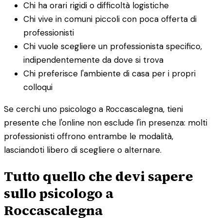
Chi ha orari rigidi o difficoltà logistiche
Chi vive in comuni piccoli con poca offerta di
professionisti
Chi vuole scegliere un professionista specifico,
indipendentemente da dove si trova
Chi preferisce l'ambiente di casa per i propri
colloqui
Se cerchi uno psicologo a Roccascalegna, tieni
presente che l'online non esclude l'in presenza: molti
professionisti offrono entrambe le modalità,
lasciandoti libero di scegliere o alternare.
Tutto quello che devi sapere
sullo psicologo a
Roccascalegna