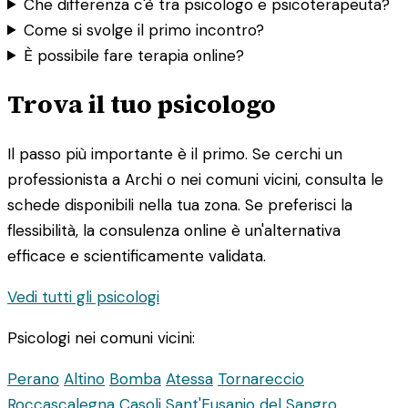
Che differenza c'è tra psicologo e psicoterapeuta?
Come si svolge il primo incontro?
È possibile fare terapia online?
Trova il tuo psicologo
Il passo più importante è il primo. Se cerchi un
professionista a Archi o nei comuni vicini, consulta le
schede disponibili nella tua zona. Se preferisci la
flessibilità, la consulenza online è un'alternativa
efficace e scientificamente validata.
Vedi tutti gli psicologi
Psicologi nei comuni vicini:
Perano
Altino
Bomba
Atessa
Tornareccio
Roccascalegna
Casoli
Sant'Eusanio del Sangro