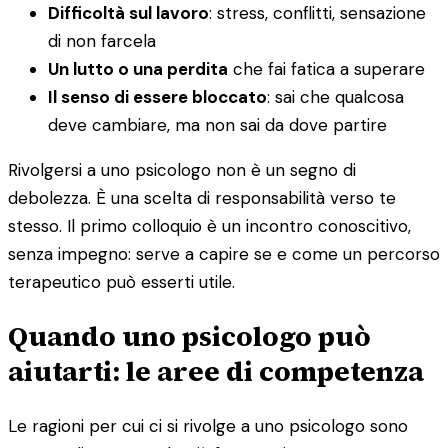
Difficoltà sul lavoro
: stress, conflitti, sensazione
di non farcela
Un lutto o una perdita
che fai fatica a superare
Il senso di essere bloccato
: sai che qualcosa
deve cambiare, ma non sai da dove partire
Rivolgersi a uno psicologo non è un segno di
debolezza. È una scelta di responsabilità verso te
stesso. Il primo colloquio è un incontro conoscitivo,
senza impegno: serve a capire se e come un percorso
terapeutico può esserti utile.
Quando uno psicologo può
aiutarti: le aree di competenza
Le ragioni per cui ci si rivolge a uno psicologo sono