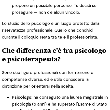
propone un possibile percorso. Tu decidi se
proseguire — non c'è alcun vincolo.
Lo studio dello psicologo è un luogo protetto dalla
riservatezza professionale. Quello che condividi
durante il colloquio resta tra te e il professionista.
Che differenza c'è tra psicologo
e psicoterapeuta?
Sono due figure professionali con formazione e
competenze diverse, ed è utile conoscere la
distinzione per orientarsi nella scelta.
Psicologo
: ha conseguito una laurea magistrale in
psicologia (5 anni) e ha superato l'Esame di Stato