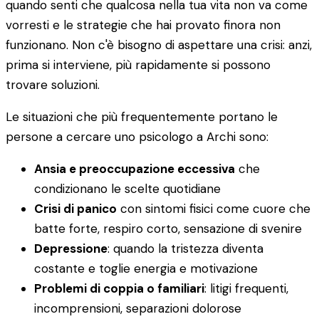
quando senti che qualcosa nella tua vita non va come
vorresti e le strategie che hai provato finora non
funzionano. Non c'è bisogno di aspettare una crisi: anzi,
prima si interviene, più rapidamente si possono
trovare soluzioni.
Le situazioni che più frequentemente portano le
persone a cercare uno psicologo a Archi sono:
Ansia e preoccupazione eccessiva
che
condizionano le scelte quotidiane
Crisi di panico
con sintomi fisici come cuore che
batte forte, respiro corto, sensazione di svenire
Depressione
: quando la tristezza diventa
costante e toglie energia e motivazione
Problemi di coppia o familiari
: litigi frequenti,
incomprensioni, separazioni dolorose