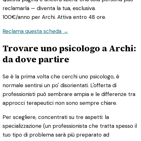
reclamarla — diventa la tua, esclusiva.
100€/anno
per Archi. Attiva entro 48 ore.
Reclama questa scheda →
Trovare uno psicologo a Archi:
da dove partire
Se è la prima volta che cerchi uno psicologo, è
normale sentirsi un po' disorientati. L'offerta di
professionisti può sembrare ampia e le differenze tra
approcci terapeutici non sono sempre chiare.
Per scegliere, concentrati su tre aspetti: la
specializzazione (un professionista che tratta spesso il
tuo tipo di problema sarà più preparato ad