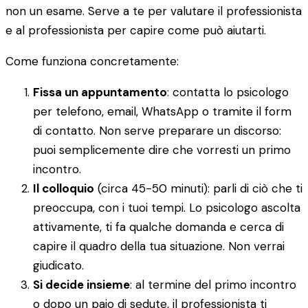
non un esame. Serve a te per valutare il professionista
e al professionista per capire come può aiutarti.
Come funziona concretamente:
Fissa un appuntamento
: contatta lo psicologo
per telefono, email, WhatsApp o tramite il form
di contatto. Non serve preparare un discorso:
puoi semplicemente dire che vorresti un primo
incontro.
Il colloquio
(circa 45-50 minuti): parli di ciò che ti
preoccupa, con i tuoi tempi. Lo psicologo ascolta
attivamente, ti fa qualche domanda e cerca di
capire il quadro della tua situazione. Non verrai
giudicato.
Si decide insieme
: al termine del primo incontro
o dopo un paio di sedute, il professionista ti