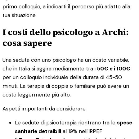
primo colloquio, a indicarti il percorso più adatto alla
tua situazione.
I costi dello psicologo a Archi:
cosa sapere
Una seduta con uno psicologo ha un costo variabile,
che in Italia si aggira mediamente tra i
50€ e i 100€
per un colloquio individuale della durata di 45-50
minuti. La terapia di coppia o familiare può avere un
costo leggermente più alto.
Aspetti importanti da considerare:
Le sedute di psicoterapia rientrano tra le
spese
sanitarie detraibili
al 19% nell'IRPEF