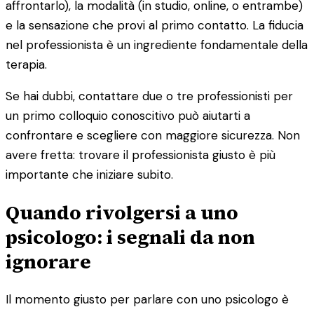
affrontarlo), la modalità (in studio, online, o entrambe)
e la sensazione che provi al primo contatto. La fiducia
nel professionista è un ingrediente fondamentale della
terapia.
Se hai dubbi, contattare due o tre professionisti per
un primo colloquio conoscitivo può aiutarti a
confrontare e scegliere con maggiore sicurezza. Non
avere fretta: trovare il professionista giusto è più
importante che iniziare subito.
Quando rivolgersi a uno
psicologo: i segnali da non
ignorare
Il momento giusto per parlare con uno psicologo è