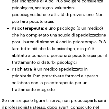
per l'iscrizione all'Albo. Può svolgere consulenza
psicologica, sostegno, valutazioni
psicodiagnostiche e attività di prevenzione. Non
può fare psicoterapia.
Psicoterapeuta
: è uno psicologo (o un medico)
che ha completato una scuola di specializzazione
post-laurea di almeno 4 anni in psicoterapia. Può
fare tutto ciò che fa lo psicologo, e in più è
abilitato a condurre percorsi di psicoterapia per il
trattamento di disturbi psicologici.
Psichiatra
: è un medico specializzato in
psichiatria. Può prescrivere farmaci e spesso
collabora con lo psicoterapeuta per un
trattamento integrato.
Se non sai quale figura ti serve, non preoccuparti: sarà
il professionista stesso, dopo averti conosciuto nel