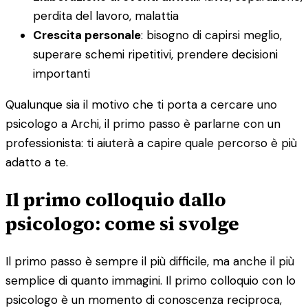
perdita del lavoro, malattia
Crescita personale
: bisogno di capirsi meglio,
superare schemi ripetitivi, prendere decisioni
importanti
Qualunque sia il motivo che ti porta a cercare uno
psicologo a Archi, il primo passo è parlarne con un
professionista: ti aiuterà a capire quale percorso è più
adatto a te.
Il primo colloquio dallo
psicologo: come si svolge
Il primo passo è sempre il più difficile, ma anche il più
semplice di quanto immagini. Il primo colloquio con lo
psicologo è un momento di conoscenza reciproca,