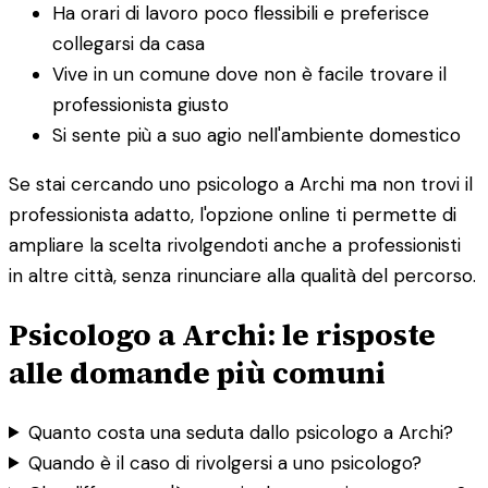
Ha orari di lavoro poco flessibili e preferisce
collegarsi da casa
Vive in un comune dove non è facile trovare il
professionista giusto
Si sente più a suo agio nell'ambiente domestico
Se stai cercando uno psicologo a Archi ma non trovi il
professionista adatto, l'opzione online ti permette di
ampliare la scelta rivolgendoti anche a professionisti
in altre città, senza rinunciare alla qualità del percorso.
Psicologo a Archi: le risposte
alle domande più comuni
Quanto costa una seduta dallo psicologo a Archi?
Quando è il caso di rivolgersi a uno psicologo?