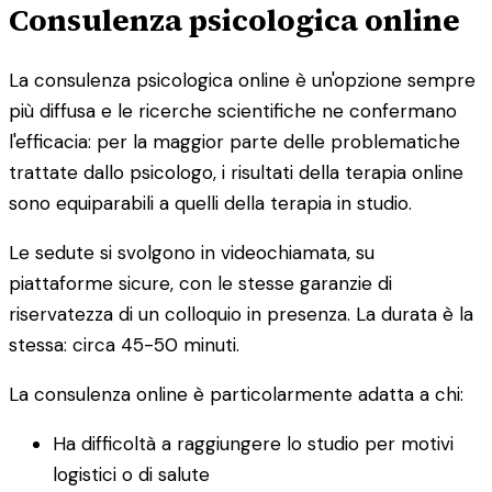
Consulenza psicologica online
La consulenza psicologica online è un'opzione sempre
più diffusa e le ricerche scientifiche ne confermano
l'efficacia: per la maggior parte delle problematiche
trattate dallo psicologo, i risultati della terapia online
sono equiparabili a quelli della terapia in studio.
Le sedute si svolgono in videochiamata, su
piattaforme sicure, con le stesse garanzie di
riservatezza di un colloquio in presenza. La durata è la
stessa: circa 45-50 minuti.
La consulenza online è particolarmente adatta a chi:
Ha difficoltà a raggiungere lo studio per motivi
logistici o di salute