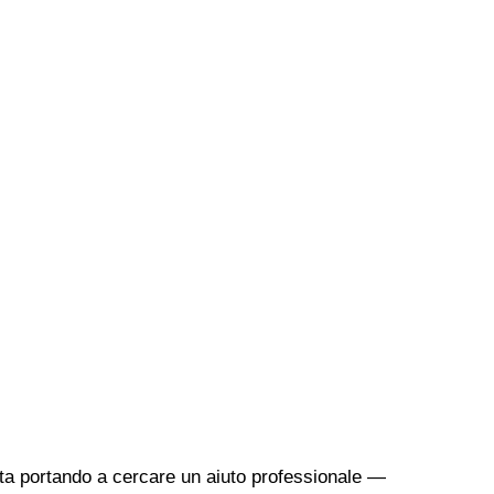
sta portando a cercare un aiuto professionale —