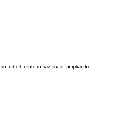
u tutto il territorio nazionale, ampliando