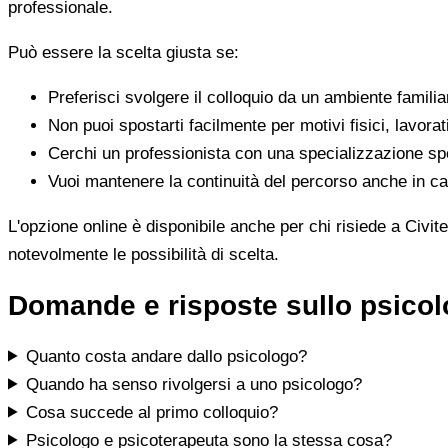
professionale.
Può essere la scelta giusta se:
Preferisci svolgere il colloquio da un ambiente famili
Non puoi spostarti facilmente per motivi fisici, lavorat
Cerchi un professionista con una specializzazione spe
Vuoi mantenere la continuità del percorso anche in cas
L'opzione online è disponibile anche per chi risiede a Civit
notevolmente le possibilità di scelta.
Domande e risposte sullo psicol
Quanto costa andare dallo psicologo?
Quando ha senso rivolgersi a uno psicologo?
Cosa succede al primo colloquio?
Psicologo e psicoterapeuta sono la stessa cosa?