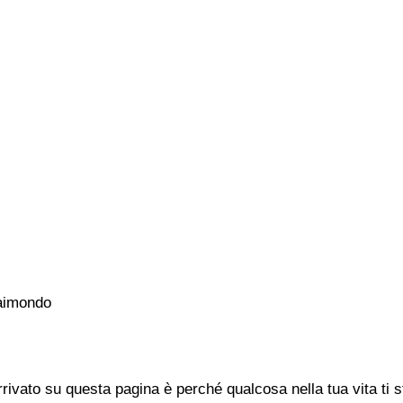
Raimondo
rivato su questa pagina è perché qualcosa nella tua vita ti 