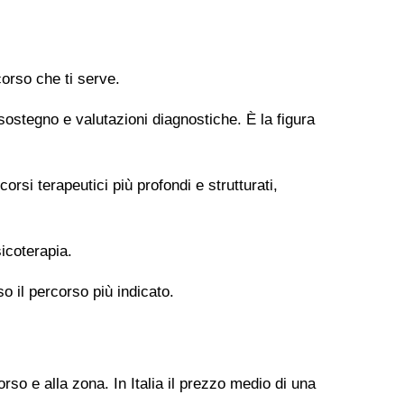
orso che ti serve.
 sostegno e valutazioni diagnostiche. È la figura
si terapeutici più profondi e strutturati,
icoterapia.
so il percorso più indicato.
rso e alla zona. In Italia il prezzo medio di una