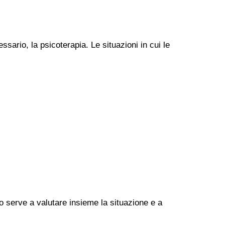
ssario, la psicoterapia. Le situazioni in cui le
go serve a valutare insieme la situazione e a