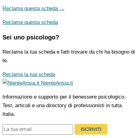
Reclama questa scheda →
Reclama questa scheda
Sei uno psicologo?
Reclama la tua scheda e fatti trovare da chi ha bisogno di
te.
Reclama la tua scheda
NienteAnsia.it
Informazione e supporto per il benessere psicologico.
Test, articoli e una directory di professionisti in tutta
Italia.
ISCRIVITI