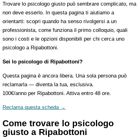
Trovare lo psicologo giusto può sembrare complicato, ma
non deve esserlo. In questa pagina ti aiutiamo a
orientarti: scopri quando ha senso rivolgersi a un
professionista, come funziona il primo colloquio, quali
sono i costi e le opzioni disponibili per chi cerca uno
psicologo a Ripabottoni.
Sei lo psicologo di Ripabottoni?
Questa pagina è ancora libera. Una sola persona può
reclamarla — diventa la tua, esclusiva.
100€/anno
per Ripabottoni. Attiva entro 48 ore.
Reclama questa scheda →
Come trovare lo psicologo
giusto a Ripabottoni