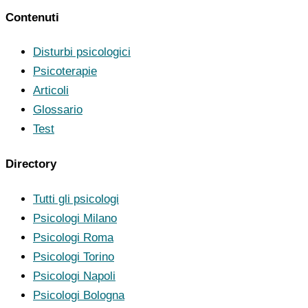
Contenuti
Disturbi psicologici
Psicoterapie
Articoli
Glossario
Test
Directory
Tutti gli psicologi
Psicologi Milano
Psicologi Roma
Psicologi Torino
Psicologi Napoli
Psicologi Bologna