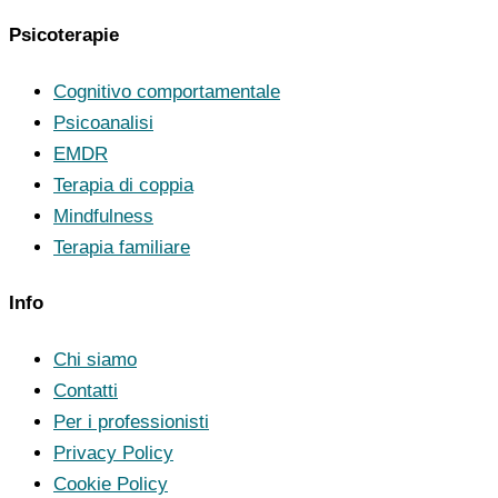
Psicoterapie
Cognitivo comportamentale
Psicoanalisi
EMDR
Terapia di coppia
Mindfulness
Terapia familiare
Info
Chi siamo
Contatti
Per i professionisti
Privacy Policy
Cookie Policy