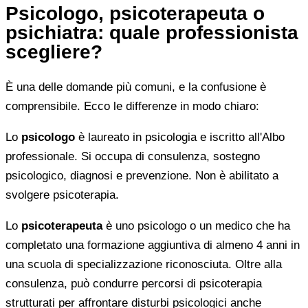
Psicologo, psicoterapeuta o
psichiatra: quale professionista
scegliere?
È una delle domande più comuni, e la confusione è
comprensibile. Ecco le differenze in modo chiaro:
Lo
psicologo
è laureato in psicologia e iscritto all'Albo
professionale. Si occupa di consulenza, sostegno
psicologico, diagnosi e prevenzione. Non è abilitato a
svolgere psicoterapia.
Lo
psicoterapeuta
è uno psicologo o un medico che ha
completato una formazione aggiuntiva di almeno 4 anni in
una scuola di specializzazione riconosciuta. Oltre alla
consulenza, può condurre percorsi di psicoterapia
strutturati per affrontare disturbi psicologici anche