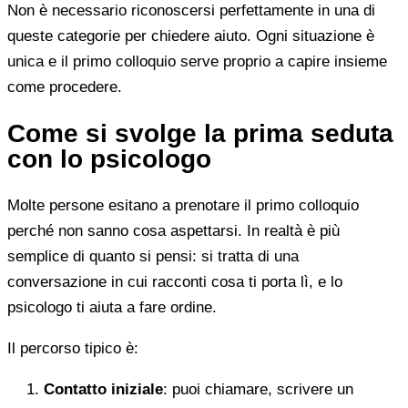
Non è necessario riconoscersi perfettamente in una di
queste categorie per chiedere aiuto. Ogni situazione è
unica e il primo colloquio serve proprio a capire insieme
come procedere.
Come si svolge la prima seduta
con lo psicologo
Molte persone esitano a prenotare il primo colloquio
perché non sanno cosa aspettarsi. In realtà è più
semplice di quanto si pensi: si tratta di una
conversazione in cui racconti cosa ti porta lì, e lo
psicologo ti aiuta a fare ordine.
Il percorso tipico è:
Contatto iniziale
: puoi chiamare, scrivere un