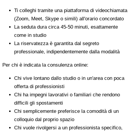
Ti colleghi tramite una piattaforma di videochiamata
(Zoom, Meet, Skype o simili) all'orario concordato
La seduta dura circa 45-50 minuti, esattamente
come in studio
La riservatezza è garantita dal segreto
professionale, indipendentemente dalla modalità
Per chi è indicata la consulenza online:
Chi vive lontano dallo studio o in un'area con poca
offerta di professionisti
Chi ha impegni lavorativi o familiari che rendono
difficili gli spostamenti
Chi semplicemente preferisce la comodità di un
colloquio dal proprio spazio
Chi vuole rivolgersi a un professionista specifico,