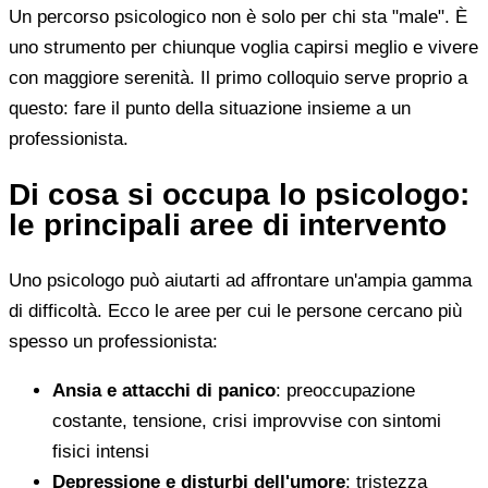
Un percorso psicologico non è solo per chi sta "male". È
uno strumento per chiunque voglia capirsi meglio e vivere
con maggiore serenità. Il primo colloquio serve proprio a
questo: fare il punto della situazione insieme a un
professionista.
Di cosa si occupa lo psicologo:
le principali aree di intervento
Uno psicologo può aiutarti ad affrontare un'ampia gamma
di difficoltà. Ecco le aree per cui le persone cercano più
spesso un professionista:
Ansia e attacchi di panico
: preoccupazione
costante, tensione, crisi improvvise con sintomi
fisici intensi
Depressione e disturbi dell'umore
: tristezza