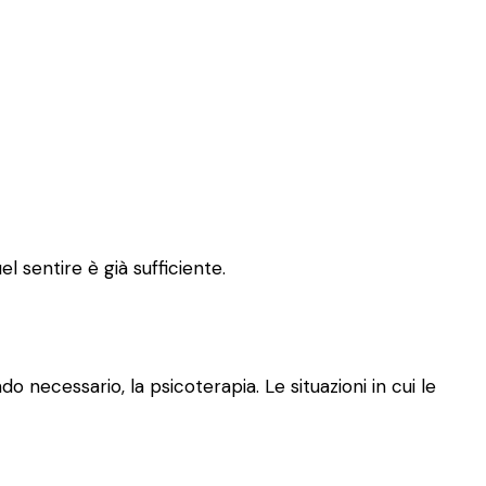
l sentire è già sufficiente.
o necessario, la psicoterapia. Le situazioni in cui le