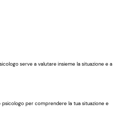
psicologo serve a valutare insieme la situazione e a
allo psicologo per comprendere la tua situazione e