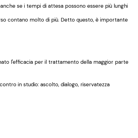
, anche se i tempi di attesa possono essere più lunghi
rcorso contano molto di più. Detto questo, è importante
mato l'efficacia per il trattamento della maggior parte
ontro in studio: ascolto, dialogo, riservatezza