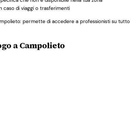
 caso di viaggi o trasferimenti
ampolieto: permette di accedere a professionisti su tutto 
ogo a Campolieto