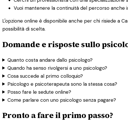
Vuoi mantenere la continuità del percorso anche in
L'opzione online è disponibile anche per chi risiede a C
possibilità di scelta.
Domande e risposte sullo psicol
Quanto costa andare dallo psicologo?
Quando ha senso rivolgersi a uno psicologo?
Cosa succede al primo colloquio?
Psicologo e psicoterapeuta sono la stessa cosa?
Posso fare le sedute online?
Come parlare con uno psicologo senza pagare?
Pronto a fare il primo passo?