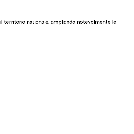
il territorio nazionale, ampliando notevolmente le