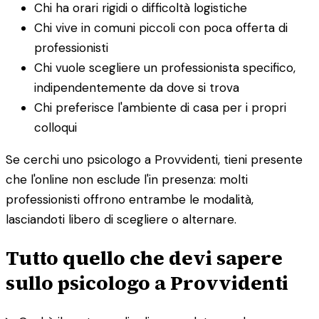
Chi ha orari rigidi o difficoltà logistiche
Chi vive in comuni piccoli con poca offerta di
professionisti
Chi vuole scegliere un professionista specifico,
indipendentemente da dove si trova
Chi preferisce l'ambiente di casa per i propri
colloqui
Se cerchi uno psicologo a Provvidenti, tieni presente
che l'online non esclude l'in presenza: molti
professionisti offrono entrambe le modalità,
lasciandoti libero di scegliere o alternare.
Tutto quello che devi sapere
sullo psicologo a Provvidenti