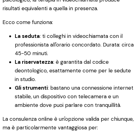
risultati equivalenti a quella in presenza.
Ecco come funziona:
La seduta
: ti colleghi in videochiamata con il
professionista all'orario concordato. Durata: circa
45-50 minuti.
La riservatezza
: è garantita dal codice
deontologico, esattamente come per le sedute
in studio.
Gli strumenti
: bastano una connessione internet
stabile, un dispositivo con telecamera e un
ambiente dove puoi parlare con tranquillità.
La consulenza online è un'opzione valida per chiunque,
ma è particolarmente vantaggiosa per: