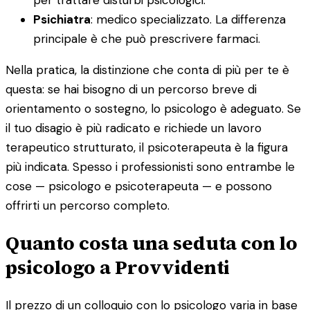
Psichiatra
: medico specializzato. La differenza
principale è che può prescrivere farmaci.
Nella pratica, la distinzione che conta di più per te è
questa: se hai bisogno di un percorso breve di
orientamento o sostegno, lo psicologo è adeguato. Se
il tuo disagio è più radicato e richiede un lavoro
terapeutico strutturato, il psicoterapeuta è la figura
più indicata. Spesso i professionisti sono entrambe le
cose — psicologo e psicoterapeuta — e possono
offrirti un percorso completo.
Quanto costa una seduta con lo
psicologo a Provvidenti
Il prezzo di un colloquio con lo psicologo varia in base