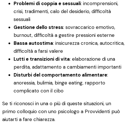
Problemi di coppia e sessuali
: incomprensioni,
crisi, tradimenti, calo del desiderio, difficoltà
sessuali
Gestione dello stress
: sovraccarico emotivo,
burnout, difficoltà a gestire pressioni esterne
Bassa autostima
: insicurezza cronica, autocritica,
difficoltà a farsi valere
Lutti e transizioni di vita
: elaborazione di una
perdita, adattamento a cambiamenti importanti
Disturbi del comportamento alimentare
:
anoressia, bulimia, binge eating, rapporto
complicato con il cibo
Se ti riconosci in una o più di queste situazioni, un
primo colloquio con uno psicologo a Provvidenti può
aiutarti a fare chiarezza.