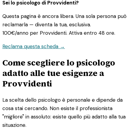
Sei lo psicologo di Provvidenti?
Questa pagina è ancora libera. Una sola persona può
reclamarla — diventa la tua, esclusiva.
100€/anno
per Provvidenti. Attiva entro 48 ore.
Reclama questa scheda →
Come scegliere lo psicologo
adatto alle tue esigenze a
Provvidenti
La scelta dello psicologo è personale e dipende da
cosa stai cercando. Non esiste il professionista
"migliore" in assoluto: esiste quello più adatto alla tua
situazione.