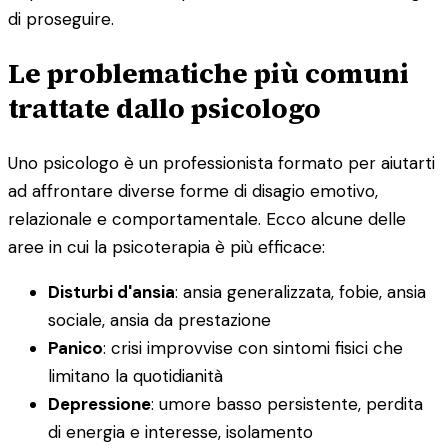
di proseguire.
Le problematiche più comuni
trattate dallo psicologo
Uno psicologo è un professionista formato per aiutarti
ad affrontare diverse forme di disagio emotivo,
relazionale e comportamentale. Ecco alcune delle
aree in cui la psicoterapia è più efficace:
Disturbi d'ansia
: ansia generalizzata, fobie, ansia
sociale, ansia da prestazione
Panico
: crisi improvvise con sintomi fisici che
limitano la quotidianità
Depressione
: umore basso persistente, perdita
di energia e interesse, isolamento