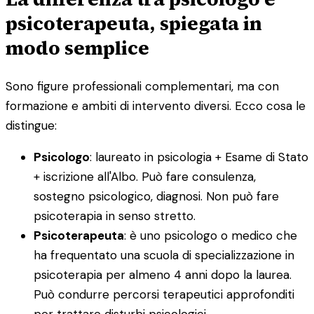
psicoterapeuta, spiegata in
modo semplice
Sono figure professionali complementari, ma con
formazione e ambiti di intervento diversi. Ecco cosa le
distingue:
Psicologo
: laureato in psicologia + Esame di Stato
+ iscrizione all'Albo. Può fare consulenza,
sostegno psicologico, diagnosi. Non può fare
psicoterapia in senso stretto.
Psicoterapeuta
: è uno psicologo o medico che
ha frequentato una scuola di specializzazione in
psicoterapia per almeno 4 anni dopo la laurea.
Può condurre percorsi terapeutici approfonditi
per trattare disturbi psicologici.