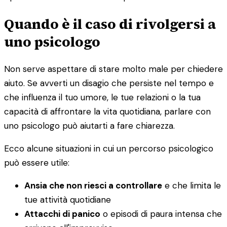
Quando è il caso di rivolgersi a
uno psicologo
Non serve aspettare di stare molto male per chiedere
aiuto. Se avverti un disagio che persiste nel tempo e
che influenza il tuo umore, le tue relazioni o la tua
capacità di affrontare la vita quotidiana, parlare con
uno psicologo può aiutarti a fare chiarezza.
Ecco alcune situazioni in cui un percorso psicologico
può essere utile:
Ansia che non riesci a controllare
e che limita le
tue attività quotidiane
Attacchi di panico
o episodi di paura intensa che