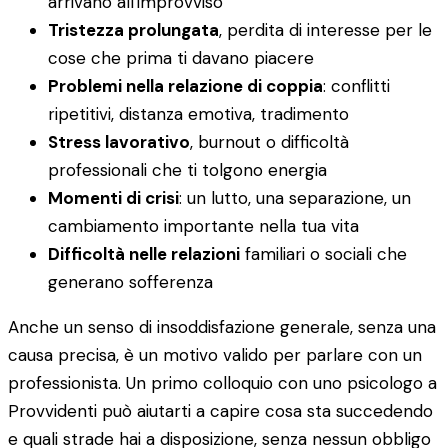
arrivano all'improvviso
Tristezza prolungata
, perdita di interesse per le
cose che prima ti davano piacere
Problemi nella relazione di coppia
: conflitti
ripetitivi, distanza emotiva, tradimento
Stress lavorativo
, burnout o difficoltà
professionali che ti tolgono energia
Momenti di crisi
: un lutto, una separazione, un
cambiamento importante nella tua vita
Difficoltà nelle relazioni
familiari o sociali che
generano sofferenza
Anche un senso di insoddisfazione generale, senza una
causa precisa, è un motivo valido per parlare con un
professionista. Un primo colloquio con uno psicologo a
Provvidenti può aiutarti a capire cosa sta succedendo
e quali strade hai a disposizione, senza nessun obbligo