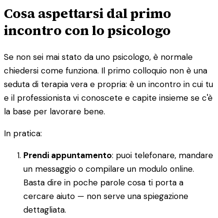
Cosa aspettarsi dal primo
incontro con lo psicologo
Se non sei mai stato da uno psicologo, è normale
chiedersi come funziona. Il primo colloquio non è una
seduta di terapia vera e propria: è un incontro in cui tu
e il professionista vi conoscete e capite insieme se c'è
la base per lavorare bene.
In pratica:
Prendi appuntamento
: puoi telefonare, mandare
un messaggio o compilare un modulo online.
Basta dire in poche parole cosa ti porta a
cercare aiuto — non serve una spiegazione
dettagliata.