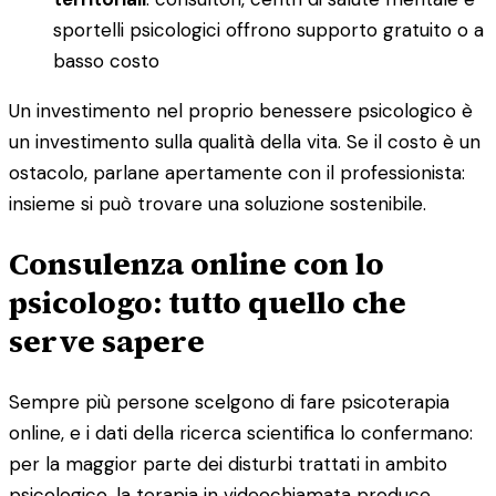
sportelli psicologici offrono supporto gratuito o a
basso costo
Un investimento nel proprio benessere psicologico è
un investimento sulla qualità della vita. Se il costo è un
ostacolo, parlane apertamente con il professionista:
insieme si può trovare una soluzione sostenibile.
Consulenza online con lo
psicologo: tutto quello che
serve sapere
Sempre più persone scelgono di fare psicoterapia
online, e i dati della ricerca scientifica lo confermano:
per la maggior parte dei disturbi trattati in ambito
psicologico, la terapia in videochiamata produce