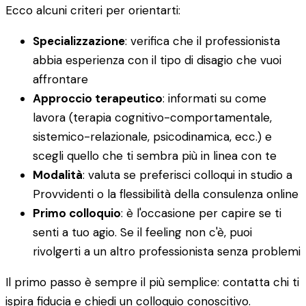
Ecco alcuni criteri per orientarti:
Specializzazione
: verifica che il professionista
abbia esperienza con il tipo di disagio che vuoi
affrontare
Approccio terapeutico
: informati su come
lavora (terapia cognitivo-comportamentale,
sistemico-relazionale, psicodinamica, ecc.) e
scegli quello che ti sembra più in linea con te
Modalità
: valuta se preferisci colloqui in studio a
Provvidenti o la flessibilità della consulenza online
Primo colloquio
: è l'occasione per capire se ti
senti a tuo agio. Se il feeling non c'è, puoi
rivolgerti a un altro professionista senza problemi
Il primo passo è sempre il più semplice: contatta chi ti
ispira fiducia e chiedi un colloquio conoscitivo.