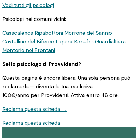
Vedi tutti gli psicologi
Psicologi nei comuni vicini:
Casacalenda
Ripabottoni
Morrone del Sannio
Castellino del Biferno
Lupara
Bonefro
Guardialfiera
Montorio nei Frentani
Sei lo psicologo di Provvidenti?
Questa pagina è ancora libera. Una sola persona può
reclamarla — diventa la tua, esclusiva.
100€/anno
per Provvidenti. Attiva entro 48 ore.
Reclama questa scheda →
Reclama questa scheda