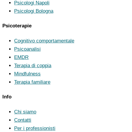
Psicologi Napoli
Psicologi Bologna
Psicoterapie
Cognitivo comportamentale
Psicoanalisi
EMDR
Terapia di coppia
Mindfulness
Terapia familiare
Info
Chi siamo
Contatti
Per i professionisti