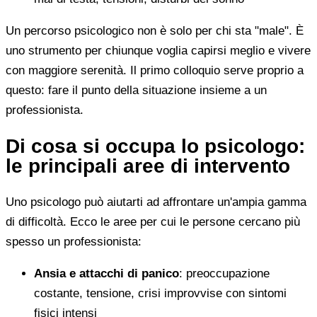
Un percorso psicologico non è solo per chi sta "male". È
uno strumento per chiunque voglia capirsi meglio e vivere
con maggiore serenità. Il primo colloquio serve proprio a
questo: fare il punto della situazione insieme a un
professionista.
Di cosa si occupa lo psicologo:
le principali aree di intervento
Uno psicologo può aiutarti ad affrontare un'ampia gamma
di difficoltà. Ecco le aree per cui le persone cercano più
spesso un professionista:
Ansia e attacchi di panico
: preoccupazione
costante, tensione, crisi improvvise con sintomi
fisici intensi