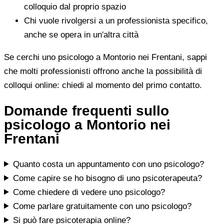
colloquio dal proprio spazio
Chi vuole rivolgersi a un professionista specifico,
anche se opera in un'altra città
Se cerchi uno psicologo a Montorio nei Frentani, sappi
che molti professionisti offrono anche la possibilità di
colloqui online: chiedi al momento del primo contatto.
Domande frequenti sullo
psicologo a Montorio nei
Frentani
Quanto costa un appuntamento con uno psicologo?
Come capire se ho bisogno di uno psicoterapeuta?
Come chiedere di vedere uno psicologo?
Come parlare gratuitamente con uno psicologo?
Si può fare psicoterapia online?