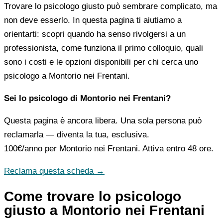
Trovare lo psicologo giusto può sembrare complicato, ma
non deve esserlo. In questa pagina ti aiutiamo a
orientarti: scopri quando ha senso rivolgersi a un
professionista, come funziona il primo colloquio, quali
sono i costi e le opzioni disponibili per chi cerca uno
psicologo a Montorio nei Frentani.
Sei lo psicologo di Montorio nei Frentani?
Questa pagina è ancora libera. Una sola persona può
reclamarla — diventa la tua, esclusiva.
100€/anno
per Montorio nei Frentani. Attiva entro 48 ore.
Reclama questa scheda →
Come trovare lo psicologo
giusto a Montorio nei Frentani