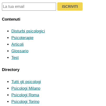
ISCRIVITI
Contenuti
Disturbi psicologici
Psicoterapie
Articoli
Glossario
Test
Directory
Tutti gli psicologi
Psicologi Milano
Psicologi Roma
Psicologi Torino