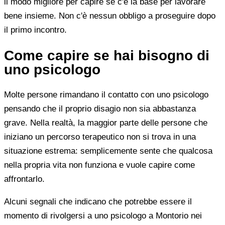
il modo migliore per capire se c'è la base per lavorare
bene insieme. Non c'è nessun obbligo a proseguire dopo
il primo incontro.
Come capire se hai bisogno di
uno psicologo
Molte persone rimandano il contatto con uno psicologo
pensando che il proprio disagio non sia abbastanza
grave. Nella realtà, la maggior parte delle persone che
iniziano un percorso terapeutico non si trova in una
situazione estrema: semplicemente sente che qualcosa
nella propria vita non funziona e vuole capire come
affrontarlo.
Alcuni segnali che indicano che potrebbe essere il
momento di rivolgersi a uno psicologo a Montorio nei