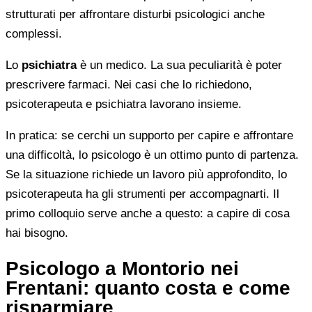
strutturati per affrontare disturbi psicologici anche
complessi.
Lo
psichiatra
è un medico. La sua peculiarità è poter
prescrivere farmaci. Nei casi che lo richiedono,
psicoterapeuta e psichiatra lavorano insieme.
In pratica: se cerchi un supporto per capire e affrontare
una difficoltà, lo psicologo è un ottimo punto di partenza.
Se la situazione richiede un lavoro più approfondito, lo
psicoterapeuta ha gli strumenti per accompagnarti. Il
primo colloquio serve anche a questo: a capire di cosa
hai bisogno.
Psicologo a Montorio nei
Frentani: quanto costa e come
risparmiare