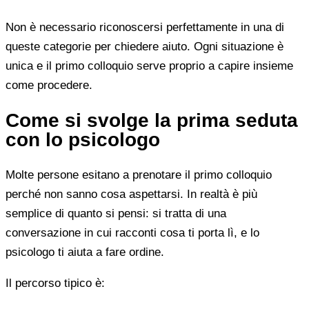
Non è necessario riconoscersi perfettamente in una di
queste categorie per chiedere aiuto. Ogni situazione è
unica e il primo colloquio serve proprio a capire insieme
come procedere.
Come si svolge la prima seduta
con lo psicologo
Molte persone esitano a prenotare il primo colloquio
perché non sanno cosa aspettarsi. In realtà è più
semplice di quanto si pensi: si tratta di una
conversazione in cui racconti cosa ti porta lì, e lo
psicologo ti aiuta a fare ordine.
Il percorso tipico è: