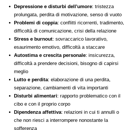
Depressione e disturbi dell'umore
: tristezza
prolungata, perdita di motivazione, senso di vuoto
Problemi di coppia
: conflitti ricorrenti, tradimento,
difficoltà di comunicazione, crisi della relazione
Stress e burnout
: sovraccarico lavorativo,
esaurimento emotivo, difficoltà a staccare
Autostima e crescita personale
: insicurezza,
difficoltà a prendere decisioni, bisogno di capirsi
meglio
Lutto e perdita
: elaborazione di una perdita,
separazione, cambiamenti di vita importanti
Disturbi alimentari
: rapporto problematico con il
cibo e con il proprio corpo
Dipendenza affettiva
: relazioni in cui ti annulli o
che non riesci a interrompere nonostante la
sofferenza