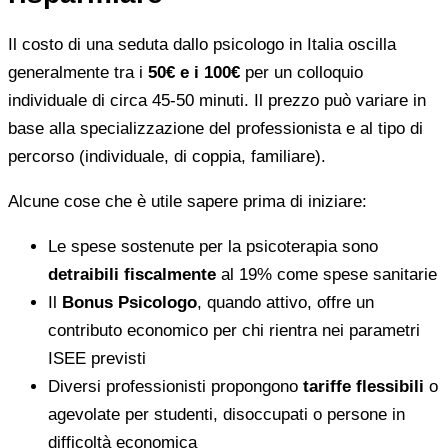
Il costo di una seduta dallo psicologo in Italia oscilla
generalmente tra i
50€ e i 100€
per un colloquio
individuale di circa 45-50 minuti. Il prezzo può variare in
base alla specializzazione del professionista e al tipo di
percorso (individuale, di coppia, familiare).
Alcune cose che è utile sapere prima di iniziare:
Le spese sostenute per la psicoterapia sono
detraibili fiscalmente
al 19% come spese sanitarie
Il
Bonus Psicologo
, quando attivo, offre un
contributo economico per chi rientra nei parametri
ISEE previsti
Diversi professionisti propongono
tariffe flessibili
o
agevolate per studenti, disoccupati o persone in
difficoltà economica