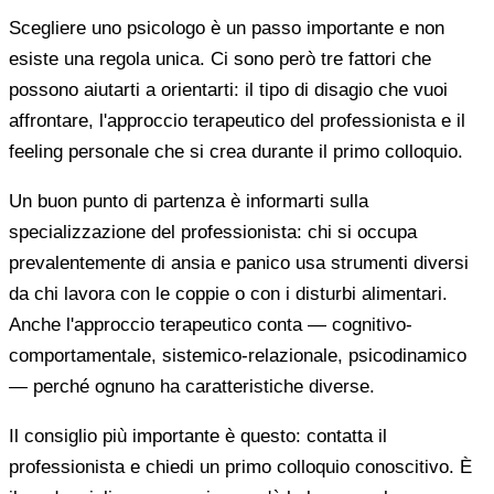
Scegliere uno psicologo è un passo importante e non
esiste una regola unica. Ci sono però tre fattori che
possono aiutarti a orientarti: il tipo di disagio che vuoi
affrontare, l'approccio terapeutico del professionista e il
feeling personale che si crea durante il primo colloquio.
Un buon punto di partenza è informarti sulla
specializzazione del professionista: chi si occupa
prevalentemente di ansia e panico usa strumenti diversi
da chi lavora con le coppie o con i disturbi alimentari.
Anche l'approccio terapeutico conta — cognitivo-
comportamentale, sistemico-relazionale, psicodinamico
— perché ognuno ha caratteristiche diverse.
Il consiglio più importante è questo: contatta il
professionista e chiedi un primo colloquio conoscitivo. È