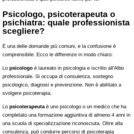
Psicologo, psicoterapeuta o
psichiatra: quale professionista
scegliere?
È una delle domande più comuni, e la confusione è
comprensibile. Ecco le differenze in modo chiaro:
Lo
psicologo
è laureato in psicologia e iscritto all'Albo
professionale. Si occupa di consulenza, sostegno
psicologico, diagnosi e prevenzione. Non è abilitato a
svolgere psicoterapia.
Lo
psicoterapeuta
è uno psicologo o un medico che ha
completato una formazione aggiuntiva di almeno 4 anni in
una scuola di specializzazione riconosciuta. Oltre alla
consulenza, può condurre percorsi di psicoterapia