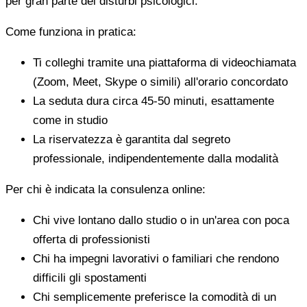
per gran parte dei disturbi psicologici.
Come funziona in pratica:
Ti colleghi tramite una piattaforma di videochiamata
(Zoom, Meet, Skype o simili) all'orario concordato
La seduta dura circa 45-50 minuti, esattamente
come in studio
La riservatezza è garantita dal segreto
professionale, indipendentemente dalla modalità
Per chi è indicata la consulenza online:
Chi vive lontano dallo studio o in un'area con poca
offerta di professionisti
Chi ha impegni lavorativi o familiari che rendono
difficili gli spostamenti
Chi semplicemente preferisce la comodità di un