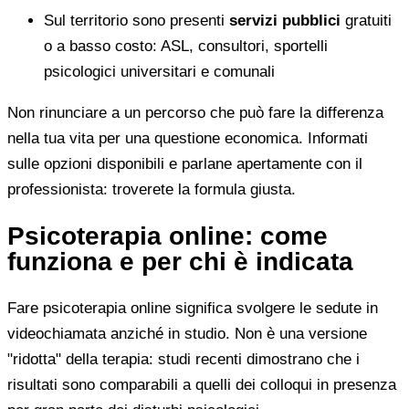
Sul territorio sono presenti
servizi pubblici
gratuiti
o a basso costo: ASL, consultori, sportelli
psicologici universitari e comunali
Non rinunciare a un percorso che può fare la differenza
nella tua vita per una questione economica. Informati
sulle opzioni disponibili e parlane apertamente con il
professionista: troverete la formula giusta.
Psicoterapia online: come
funziona e per chi è indicata
Fare psicoterapia online significa svolgere le sedute in
videochiamata anziché in studio. Non è una versione
"ridotta" della terapia: studi recenti dimostrano che i
risultati sono comparabili a quelli dei colloqui in presenza