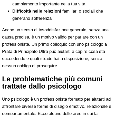
cambiamento importante nella tua vita
Difficoltà nelle relazioni
familiari o sociali che
generano sofferenza
Anche un senso di insoddisfazione generale, senza una
causa precisa, è un motivo valido per parlare con un
professionista. Un primo colloquio con uno psicologo a
Prata di Principato Ultra può aiutarti a capire cosa sta
succedendo e quali strade hai a disposizione, senza
nessun obbligo di proseguire.
Le problematiche più comuni
trattate dallo psicologo
Uno psicologo è un professionista formato per aiutarti ad
affrontare diverse forme di disagio emotivo, relazionale e
comportamentale. Ecco alcune delle aree in cui la