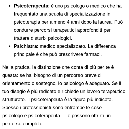
Psicoterapeuta
: è uno psicologo o medico che ha
frequentato una scuola di specializzazione in
psicoterapia per almeno 4 anni dopo la laurea. Può
condurre percorsi terapeutici approfonditi per
trattare disturbi psicologici.
Psichiatra
: medico specializzato. La differenza
principale è che può prescrivere farmaci.
Nella pratica, la distinzione che conta di più per te è
questa: se hai bisogno di un percorso breve di
orientamento o sostegno, lo psicologo è adeguato. Se il
tuo disagio è più radicato e richiede un lavoro terapeutico
strutturato, il psicoterapeuta è la figura più indicata.
Spesso i professionisti sono entrambe le cose —
psicologo e psicoterapeuta — e possono offrirti un
percorso completo.