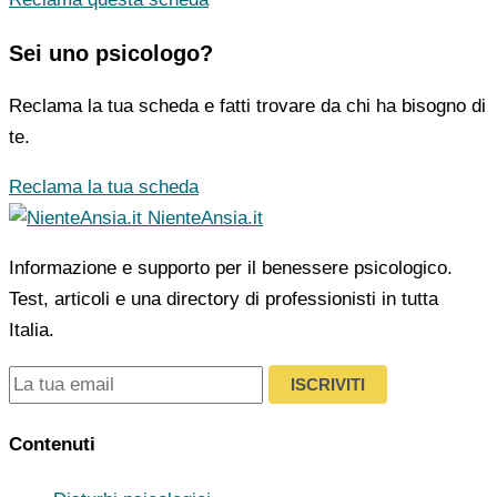
Sei uno psicologo?
Reclama la tua scheda e fatti trovare da chi ha bisogno di
te.
Reclama la tua scheda
NienteAnsia.it
Informazione e supporto per il benessere psicologico.
Test, articoli e una directory di professionisti in tutta
Italia.
ISCRIVITI
Contenuti