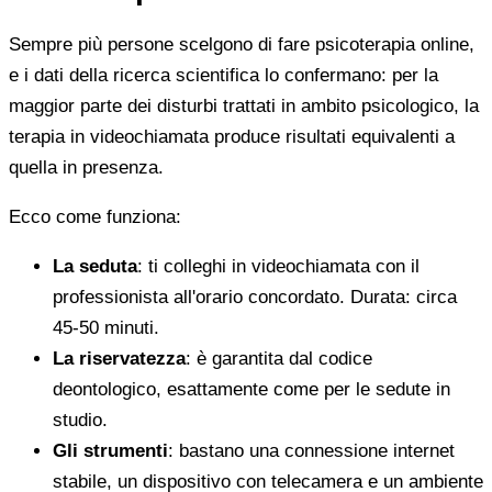
Sempre più persone scelgono di fare psicoterapia online,
e i dati della ricerca scientifica lo confermano: per la
maggior parte dei disturbi trattati in ambito psicologico, la
terapia in videochiamata produce risultati equivalenti a
quella in presenza.
Ecco come funziona:
La seduta
: ti colleghi in videochiamata con il
professionista all'orario concordato. Durata: circa
45-50 minuti.
La riservatezza
: è garantita dal codice
deontologico, esattamente come per le sedute in
studio.
Gli strumenti
: bastano una connessione internet
stabile, un dispositivo con telecamera e un ambiente