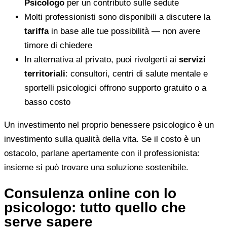
Psicologo
per un contributo sulle sedute
Molti professionisti sono disponibili a discutere la
tariffa
in base alle tue possibilità — non avere
timore di chiedere
In alternativa al privato, puoi rivolgerti ai
servizi
territoriali
: consultori, centri di salute mentale e
sportelli psicologici offrono supporto gratuito o a
basso costo
Un investimento nel proprio benessere psicologico è un
investimento sulla qualità della vita. Se il costo è un
ostacolo, parlane apertamente con il professionista:
insieme si può trovare una soluzione sostenibile.
Consulenza online con lo
psicologo: tutto quello che
serve sapere