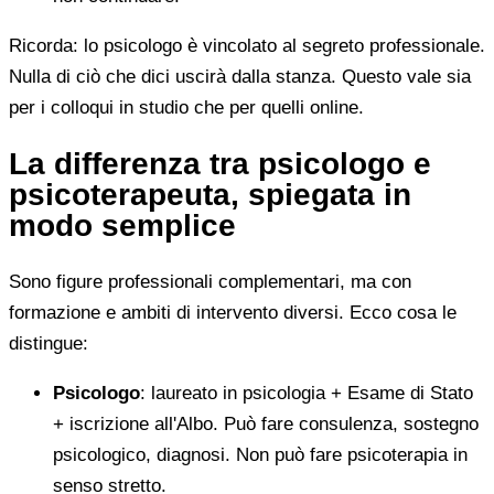
Ricorda: lo psicologo è vincolato al segreto professionale.
Nulla di ciò che dici uscirà dalla stanza. Questo vale sia
per i colloqui in studio che per quelli online.
La differenza tra psicologo e
psicoterapeuta, spiegata in
modo semplice
Sono figure professionali complementari, ma con
formazione e ambiti di intervento diversi. Ecco cosa le
distingue:
Psicologo
: laureato in psicologia + Esame di Stato
+ iscrizione all'Albo. Può fare consulenza, sostegno
psicologico, diagnosi. Non può fare psicoterapia in
senso stretto.