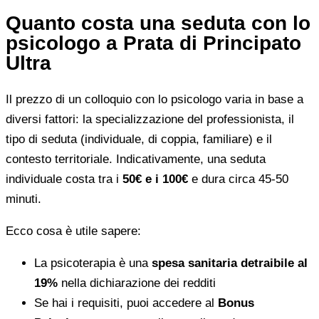
Quanto costa una seduta con lo
psicologo a Prata di Principato
Ultra
Il prezzo di un colloquio con lo psicologo varia in base a
diversi fattori: la specializzazione del professionista, il
tipo di seduta (individuale, di coppia, familiare) e il
contesto territoriale. Indicativamente, una seduta
individuale costa tra i
50€ e i 100€
e dura circa 45-50
minuti.
Ecco cosa è utile sapere:
La psicoterapia è una
spesa sanitaria detraibile al
19%
nella dichiarazione dei redditi
Se hai i requisiti, puoi accedere al
Bonus