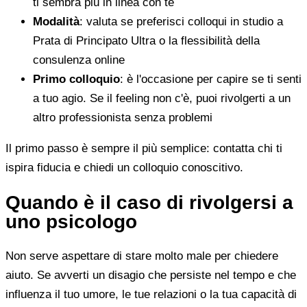
ti sembra più in linea con te
Modalità
: valuta se preferisci colloqui in studio a
Prata di Principato Ultra o la flessibilità della
consulenza online
Primo colloquio
: è l'occasione per capire se ti senti
a tuo agio. Se il feeling non c'è, puoi rivolgerti a un
altro professionista senza problemi
Il primo passo è sempre il più semplice: contatta chi ti
ispira fiducia e chiedi un colloquio conoscitivo.
Quando è il caso di rivolgersi a
uno psicologo
Non serve aspettare di stare molto male per chiedere
aiuto. Se avverti un disagio che persiste nel tempo e che
influenza il tuo umore, le tue relazioni o la tua capacità di