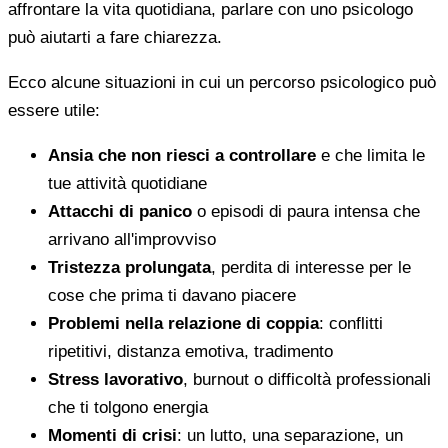
affrontare la vita quotidiana, parlare con uno psicologo
può aiutarti a fare chiarezza.
Ecco alcune situazioni in cui un percorso psicologico può
essere utile:
Ansia che non riesci a controllare
e che limita le
tue attività quotidiane
Attacchi di panico
o episodi di paura intensa che
arrivano all'improvviso
Tristezza prolungata
, perdita di interesse per le
cose che prima ti davano piacere
Problemi nella relazione di coppia
: conflitti
ripetitivi, distanza emotiva, tradimento
Stress lavorativo
, burnout o difficoltà professionali
che ti tolgono energia
Momenti di crisi
: un lutto, una separazione, un