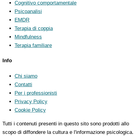
Cognitivo comportamentale
Psicoanalisi
EMDR
Terapia di coppia
Mindfulness
Terapia familiare
Info
Chi siamo
Contatti
Per i professionisti
Privacy Policy
Cookie Policy
Tutti i contenuti presenti in questo sito sono prodotti allo
scopo di diffondere la cultura e l'informazione psicologica.