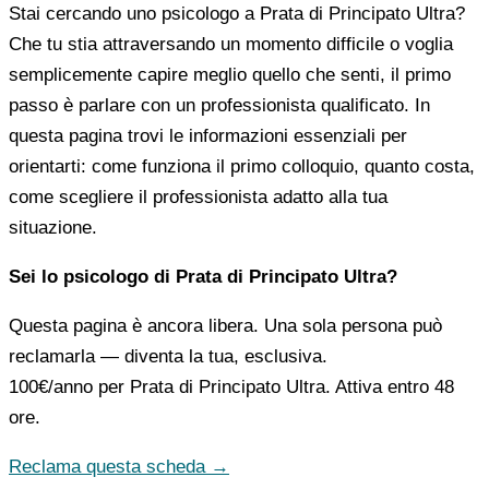
Stai cercando uno psicologo a Prata di Principato Ultra?
Che tu stia attraversando un momento difficile o voglia
semplicemente capire meglio quello che senti, il primo
passo è parlare con un professionista qualificato. In
questa pagina trovi le informazioni essenziali per
orientarti: come funziona il primo colloquio, quanto costa,
come scegliere il professionista adatto alla tua
situazione.
Sei lo psicologo di Prata di Principato Ultra?
Questa pagina è ancora libera. Una sola persona può
reclamarla — diventa la tua, esclusiva.
100€/anno
per Prata di Principato Ultra. Attiva entro 48
ore.
Reclama questa scheda →