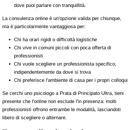
dove puoi parlare con tranquillità.
La consulenza online è un'opzione valida per chiunque,
ma è particolarmente vantaggiosa per:
Chi ha orari rigidi o difficoltà logistiche
Chi vive in comuni piccoli con poca offerta di
professionisti
Chi vuole scegliere un professionista specifico,
indipendentemente da dove si trova
Chi preferisce l'ambiente di casa per i propri colloqui
Se cerchi uno psicologo a Prata di Principato Ultra, tieni
presente che l'online non esclude l'in presenza: molti
professionisti offrono entrambe le modalità, lasciandoti
libero di scegliere o alternare.