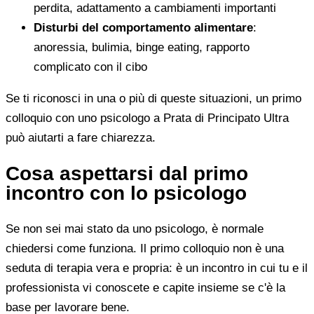
perdita, adattamento a cambiamenti importanti
Disturbi del comportamento alimentare
:
anoressia, bulimia, binge eating, rapporto
complicato con il cibo
Se ti riconosci in una o più di queste situazioni, un primo
colloquio con uno psicologo a Prata di Principato Ultra
può aiutarti a fare chiarezza.
Cosa aspettarsi dal primo
incontro con lo psicologo
Se non sei mai stato da uno psicologo, è normale
chiedersi come funziona. Il primo colloquio non è una
seduta di terapia vera e propria: è un incontro in cui tu e il
professionista vi conoscete e capite insieme se c'è la
base per lavorare bene.