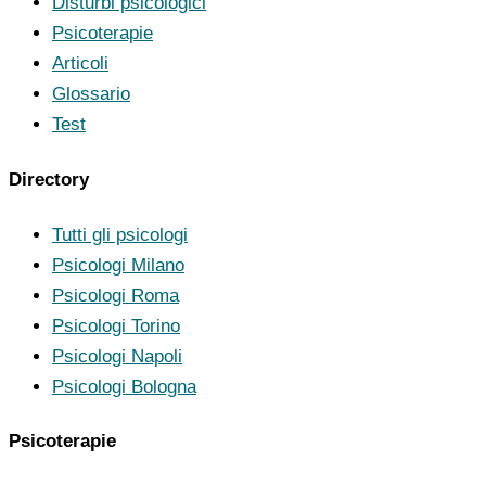
Disturbi psicologici
Psicoterapie
Articoli
Glossario
Test
Directory
Tutti gli psicologi
Psicologi Milano
Psicologi Roma
Psicologi Torino
Psicologi Napoli
Psicologi Bologna
Psicoterapie