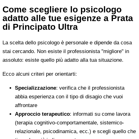
Come scegliere lo psicologo
adatto alle tue esigenze a Prata
di Principato Ultra
La scelta dello psicologo è personale e dipende da cosa
stai cercando. Non esiste il professionista "migliore" in
assoluto: esiste quello più adatto alla tua situazione.
Ecco alcuni criteri per orientarti:
Specializzazione
: verifica che il professionista
abbia esperienza con il tipo di disagio che vuoi
affrontare
Approccio terapeutico
: informati su come lavora
(terapia cognitivo-comportamentale, sistemico-
relazionale, psicodinamica, ecc.) e scegli quello che