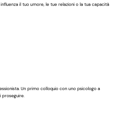
fluenza il tuo umore, le tue relazioni o la tua capacità
essionista. Un primo colloquio con uno psicologo a
i proseguire.