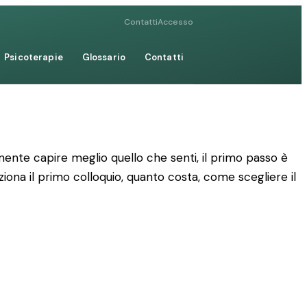
Contatti
Accesso
Psicoterapie
Glossario
Contatti
mente capire meglio quello che senti, il primo passo è
ziona il primo colloquio, quanto costa, come scegliere il