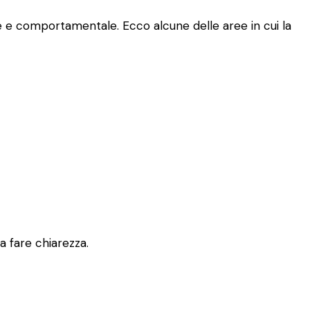
le e comportamentale. Ecco alcune delle aree in cui la
 a fare chiarezza.