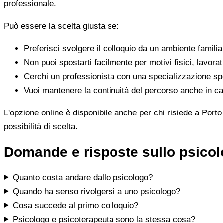
professionale.
Può essere la scelta giusta se:
Preferisci svolgere il colloquio da un ambiente famili
Non puoi spostarti facilmente per motivi fisici, lavorat
Cerchi un professionista con una specializzazione spe
Vuoi mantenere la continuità del percorso anche in cas
L'opzione online è disponibile anche per chi risiede a Porto
possibilità di scelta.
Domande e risposte sullo psicol
Quanto costa andare dallo psicologo?
Quando ha senso rivolgersi a uno psicologo?
Cosa succede al primo colloquio?
Psicologo e psicoterapeuta sono la stessa cosa?