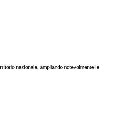
erritorio nazionale, ampliando notevolmente le