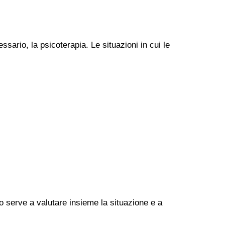
ssario, la psicoterapia. Le situazioni in cui le
go serve a valutare insieme la situazione e a