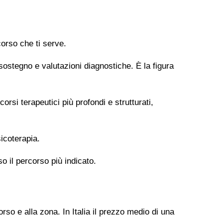
orso che ti serve.
 sostegno e valutazioni diagnostiche. È la figura
si terapeutici più profondi e strutturati,
icoterapia.
so il percorso più indicato.
rso e alla zona. In Italia il prezzo medio di una