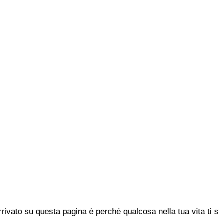
rivato su questa pagina è perché qualcosa nella tua vita ti 