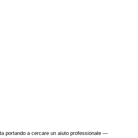
sta portando a cercare un aiuto professionale —