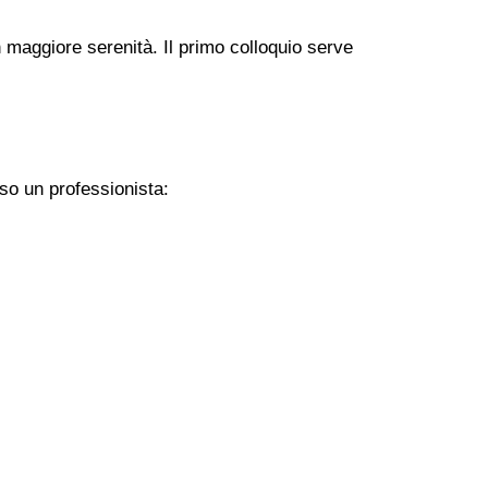
 maggiore serenità. Il primo colloquio serve
so un professionista: