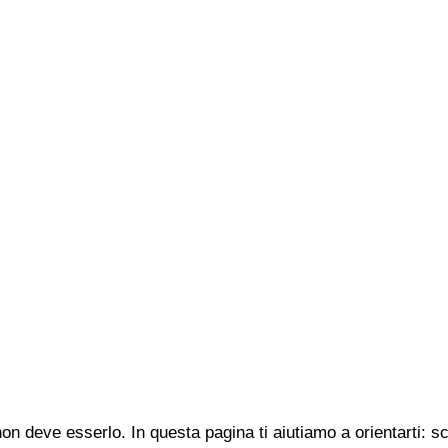
n deve esserlo. In questa pagina ti aiutiamo a orientarti: s