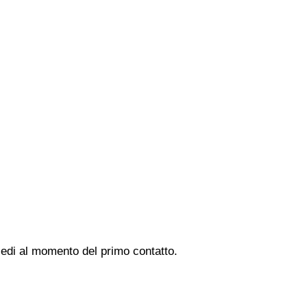
hiedi al momento del primo contatto.