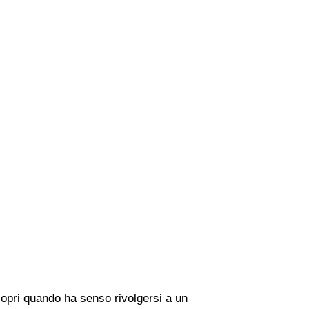
copri quando ha senso rivolgersi a un