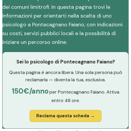
dei comuni limitrofi. In questa pagina trovi le
informazioni per orientarti nella scelta di uno
psicologo a Pontecagnano Faiano, con indicazioni
su costi, servizi pubblici locali e la possibilità di
iniziare un percorso online.
Sei lo psicologo di Pontecagnano Faiano?
Questa pagina è ancora libera. Una sola persona può
reclamarla — diventa la tua, esclusiva.
150€/anno
per Pontecagnano Faiano. Attiva
entro 48 ore.
Reclama questa scheda →