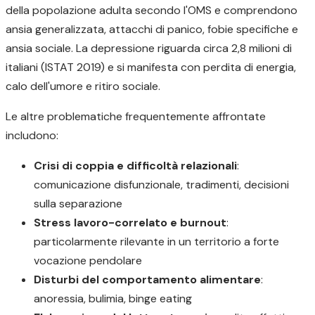
della popolazione adulta secondo l'OMS e comprendono
ansia generalizzata, attacchi di panico, fobie specifiche e
ansia sociale. La depressione riguarda circa 2,8 milioni di
italiani (ISTAT 2019) e si manifesta con perdita di energia,
calo dell'umore e ritiro sociale.
Le altre problematiche frequentemente affrontate
includono:
Crisi di coppia e difficoltà relazionali
:
comunicazione disfunzionale, tradimenti, decisioni
sulla separazione
Stress lavoro-correlato e burnout
:
particolarmente rilevante in un territorio a forte
vocazione pendolare
Disturbi del comportamento alimentare
:
anoressia, bulimia, binge eating