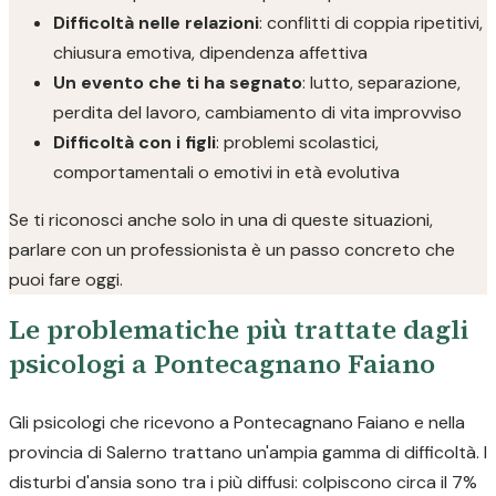
Difficoltà nelle relazioni
: conflitti di coppia ripetitivi,
chiusura emotiva, dipendenza affettiva
Un evento che ti ha segnato
: lutto, separazione,
perdita del lavoro, cambiamento di vita improvviso
Difficoltà con i figli
: problemi scolastici,
comportamentali o emotivi in età evolutiva
Se ti riconosci anche solo in una di queste situazioni,
parlare con un professionista è un passo concreto che
puoi fare oggi.
Le problematiche più trattate dagli
psicologi a Pontecagnano Faiano
Gli psicologi che ricevono a Pontecagnano Faiano e nella
provincia di Salerno trattano un'ampia gamma di difficoltà. I
disturbi d'ansia sono tra i più diffusi: colpiscono circa il 7%