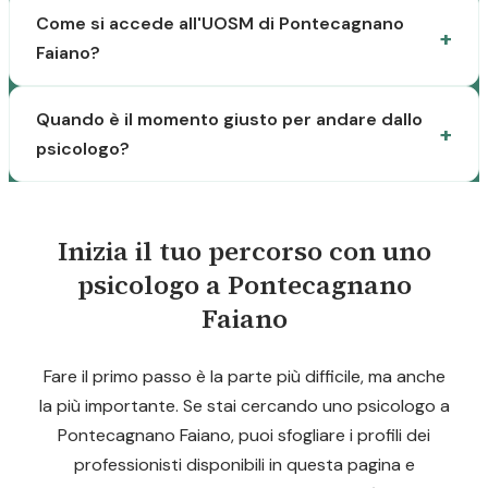
Come si accede all'UOSM di Pontecagnano
Faiano?
Quando è il momento giusto per andare dallo
psicologo?
Inizia il tuo percorso con uno
psicologo a Pontecagnano
Faiano
Fare il primo passo è la parte più difficile, ma anche
la più importante. Se stai cercando uno psicologo a
Pontecagnano Faiano, puoi sfogliare i profili dei
professionisti disponibili in questa pagina e