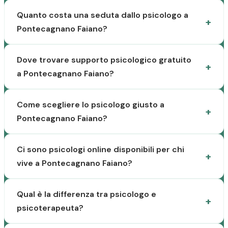
Quanto costa una seduta dallo psicologo a
Pontecagnano Faiano?
Dove trovare supporto psicologico gratuito
a Pontecagnano Faiano?
Come scegliere lo psicologo giusto a
Pontecagnano Faiano?
Ci sono psicologi online disponibili per chi
vive a Pontecagnano Faiano?
Qual è la differenza tra psicologo e
psicoterapeuta?