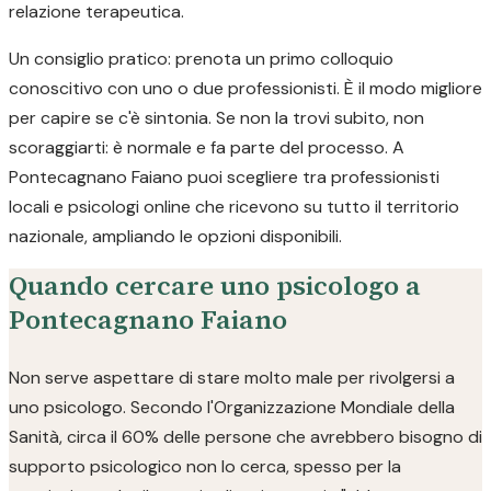
relazione terapeutica.
Un consiglio pratico: prenota un primo colloquio
conoscitivo con uno o due professionisti. È il modo migliore
per capire se c'è sintonia. Se non la trovi subito, non
scoraggiarti: è normale e fa parte del processo. A
Pontecagnano Faiano puoi scegliere tra professionisti
locali e psicologi online che ricevono su tutto il territorio
nazionale, ampliando le opzioni disponibili.
Quando cercare uno psicologo a
Pontecagnano Faiano
Non serve aspettare di stare molto male per rivolgersi a
uno psicologo. Secondo l'Organizzazione Mondiale della
Sanità, circa il 60% delle persone che avrebbero bisogno di
supporto psicologico non lo cerca, spesso per la