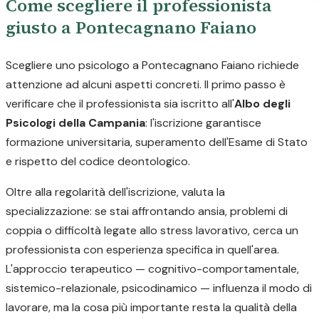
Come scegliere il professionista
giusto a Pontecagnano Faiano
Scegliere uno psicologo a Pontecagnano Faiano richiede
attenzione ad alcuni aspetti concreti. Il primo passo è
verificare che il professionista sia iscritto all'
Albo degli
Psicologi della Campania
: l'iscrizione garantisce
formazione universitaria, superamento dell'Esame di Stato
e rispetto del codice deontologico.
Oltre alla regolarità dell'iscrizione, valuta la
specializzazione: se stai affrontando ansia, problemi di
coppia o difficoltà legate allo stress lavorativo, cerca un
professionista con esperienza specifica in quell'area.
L'approccio terapeutico — cognitivo-comportamentale,
sistemico-relazionale, psicodinamico — influenza il modo di
lavorare, ma la cosa più importante resta la qualità della