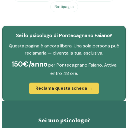
Battipaglia
Sei lo psicologo di Pontecagnano Faiano?
Questa pagina è ancora libera. Una sola persona può
reclamarla — diventa la tua, esclusiva.
150€/anno
per Pontecagnano Faiano. Attiva
entro 48 ore.
Reclama questa scheda →
Sei uno psicologo?