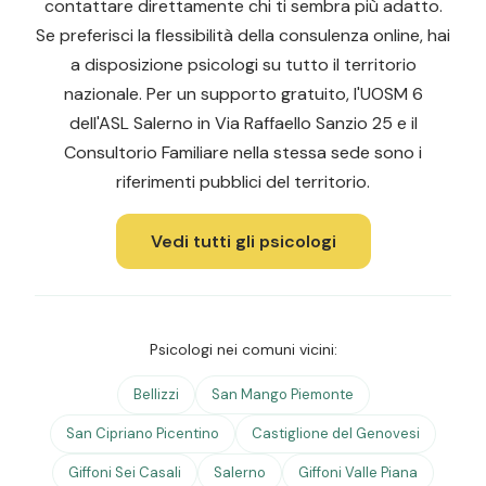
contattare direttamente chi ti sembra più adatto.
Se preferisci la flessibilità della consulenza online, hai
a disposizione psicologi su tutto il territorio
nazionale. Per un supporto gratuito, l'UOSM 6
dell'ASL Salerno in Via Raffaello Sanzio 25 e il
Consultorio Familiare nella stessa sede sono i
riferimenti pubblici del territorio.
Vedi tutti gli psicologi
Psicologi nei comuni vicini:
Bellizzi
San Mango Piemonte
San Cipriano Picentino
Castiglione del Genovesi
Giffoni Sei Casali
Salerno
Giffoni Valle Piana