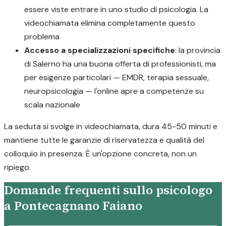
essere viste entrare in uno studio di psicologia. La
videochiamata elimina completamente questo
problema
Accesso a specializzazioni specifiche
: la provincia
di Salerno ha una buona offerta di professionisti, ma
per esigenze particolari — EMDR, terapia sessuale,
neuropsicologia — l'online apre a competenze su
scala nazionale
La seduta si svolge in videochiamata, dura 45-50 minuti e
mantiene tutte le garanzie di riservatezza e qualità del
colloquio in presenza. È un'opzione concreta, non un
ripiego.
Domande frequenti sullo psicologo
a Pontecagnano Faiano