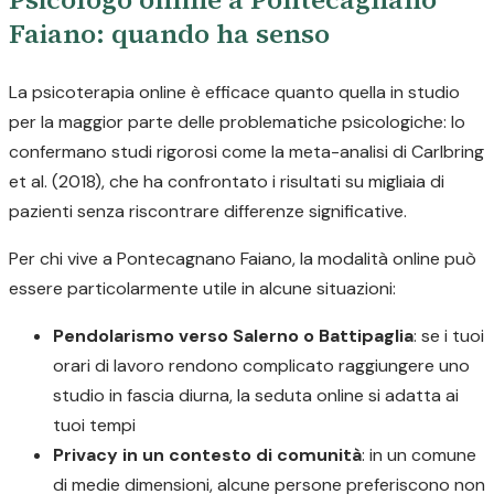
Faiano: quando ha senso
La psicoterapia online è efficace quanto quella in studio
per la maggior parte delle problematiche psicologiche: lo
confermano studi rigorosi come la meta-analisi di Carlbring
et al. (2018), che ha confrontato i risultati su migliaia di
pazienti senza riscontrare differenze significative.
Per chi vive a Pontecagnano Faiano, la modalità online può
essere particolarmente utile in alcune situazioni:
Pendolarismo verso Salerno o Battipaglia
: se i tuoi
orari di lavoro rendono complicato raggiungere uno
studio in fascia diurna, la seduta online si adatta ai
tuoi tempi
Privacy in un contesto di comunità
: in un comune
di medie dimensioni, alcune persone preferiscono non