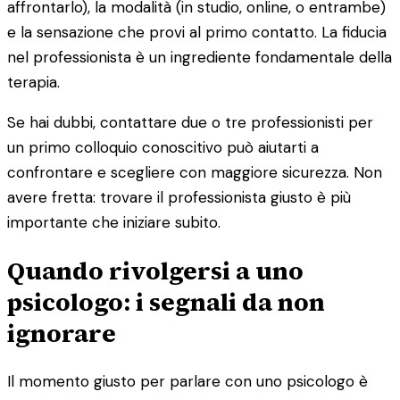
affrontarlo), la modalità (in studio, online, o entrambe)
e la sensazione che provi al primo contatto. La fiducia
nel professionista è un ingrediente fondamentale della
terapia.
Se hai dubbi, contattare due o tre professionisti per
un primo colloquio conoscitivo può aiutarti a
confrontare e scegliere con maggiore sicurezza. Non
avere fretta: trovare il professionista giusto è più
importante che iniziare subito.
Quando rivolgersi a uno
psicologo: i segnali da non
ignorare
Il momento giusto per parlare con uno psicologo è