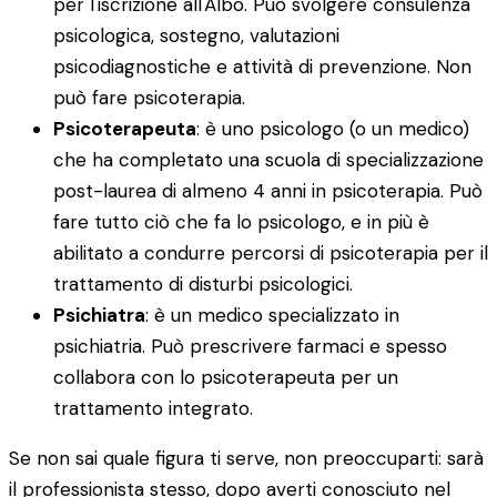
per l'iscrizione all'Albo. Può svolgere consulenza
psicologica, sostegno, valutazioni
psicodiagnostiche e attività di prevenzione. Non
può fare psicoterapia.
Psicoterapeuta
: è uno psicologo (o un medico)
che ha completato una scuola di specializzazione
post-laurea di almeno 4 anni in psicoterapia. Può
fare tutto ciò che fa lo psicologo, e in più è
abilitato a condurre percorsi di psicoterapia per il
trattamento di disturbi psicologici.
Psichiatra
: è un medico specializzato in
psichiatria. Può prescrivere farmaci e spesso
collabora con lo psicoterapeuta per un
trattamento integrato.
Se non sai quale figura ti serve, non preoccuparti: sarà
il professionista stesso, dopo averti conosciuto nel