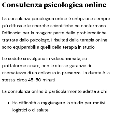
Consulenza psicologica online
La consulenza psicologica online è un'opzione sempre
più diffusa e le ricerche scientifiche ne confermano
l'efficacia: per la maggior parte delle problematiche
trattate dallo psicologo, i risultati della terapia online
sono equiparabili a quelli della terapia in studio.
Le sedute si svolgono in videochiamata, su
piattaforme sicure, con le stesse garanzie di
riservatezza di un colloquio in presenza. La durata è la
stessa: circa 45-50 minuti.
La consulenza online è particolarmente adatta a chi:
Ha difficoltà a raggiungere lo studio per motivi
logistici o di salute