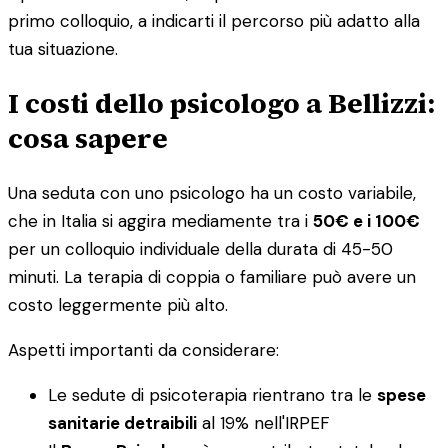
primo colloquio, a indicarti il percorso più adatto alla
tua situazione.
I costi dello psicologo a Bellizzi:
cosa sapere
Una seduta con uno psicologo ha un costo variabile,
che in Italia si aggira mediamente tra i
50€ e i 100€
per un colloquio individuale della durata di 45-50
minuti. La terapia di coppia o familiare può avere un
costo leggermente più alto.
Aspetti importanti da considerare:
Le sedute di psicoterapia rientrano tra le
spese
sanitarie detraibili
al 19% nell'IRPEF