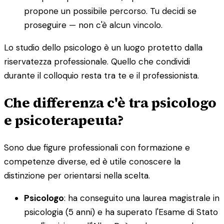
propone un possibile percorso. Tu decidi se
proseguire — non c'è alcun vincolo.
Lo studio dello psicologo è un luogo protetto dalla
riservatezza professionale. Quello che condividi
durante il colloquio resta tra te e il professionista.
Che differenza c'è tra psicologo
e psicoterapeuta?
Sono due figure professionali con formazione e
competenze diverse, ed è utile conoscere la
distinzione per orientarsi nella scelta.
Psicologo
: ha conseguito una laurea magistrale in
psicologia (5 anni) e ha superato l'Esame di Stato