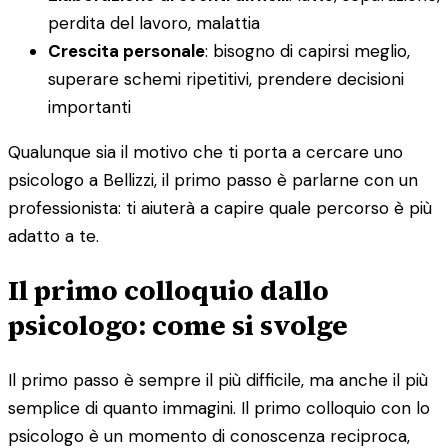
perdita del lavoro, malattia
Crescita personale
: bisogno di capirsi meglio,
superare schemi ripetitivi, prendere decisioni
importanti
Qualunque sia il motivo che ti porta a cercare uno
psicologo a Bellizzi, il primo passo è parlarne con un
professionista: ti aiuterà a capire quale percorso è più
adatto a te.
Il primo colloquio dallo
psicologo: come si svolge
Il primo passo è sempre il più difficile, ma anche il più
semplice di quanto immagini. Il primo colloquio con lo
psicologo è un momento di conoscenza reciproca,