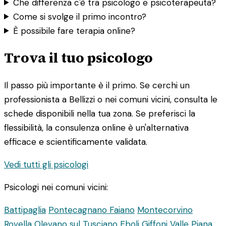
Che differenza c'è tra psicologo e psicoterapeuta?
Come si svolge il primo incontro?
È possibile fare terapia online?
Trova il tuo psicologo
Il passo più importante è il primo. Se cerchi un
professionista a Bellizzi o nei comuni vicini, consulta le
schede disponibili nella tua zona. Se preferisci la
flessibilità, la consulenza online è un'alternativa
efficace e scientificamente validata.
Vedi tutti gli psicologi
Psicologi nei comuni vicini:
Battipaglia
Pontecagnano Faiano
Montecorvino
Rovella
Olevano sul Tusciano
Eboli
Giffoni Valle Piana