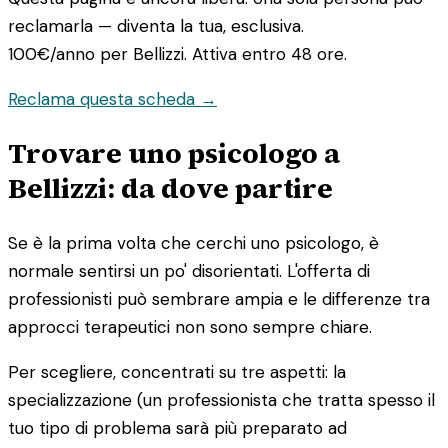
reclamarla — diventa la tua, esclusiva.
100€/anno
per Bellizzi. Attiva entro 48 ore.
Reclama questa scheda →
Trovare uno psicologo a
Bellizzi: da dove partire
Se è la prima volta che cerchi uno psicologo, è
normale sentirsi un po' disorientati. L'offerta di
professionisti può sembrare ampia e le differenze tra
approcci terapeutici non sono sempre chiare.
Per scegliere, concentrati su tre aspetti: la
specializzazione (un professionista che tratta spesso il
tuo tipo di problema sarà più preparato ad