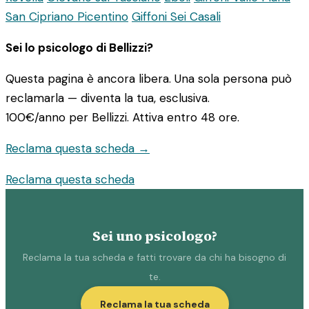
San Cipriano Picentino
Giffoni Sei Casali
Sei lo psicologo di Bellizzi?
Questa pagina è ancora libera. Una sola persona può
reclamarla — diventa la tua, esclusiva.
100€/anno
per Bellizzi. Attiva entro 48 ore.
Reclama questa scheda →
Reclama questa scheda
Sei uno psicologo?
Reclama la tua scheda e fatti trovare da chi ha bisogno di
te.
Reclama la tua scheda