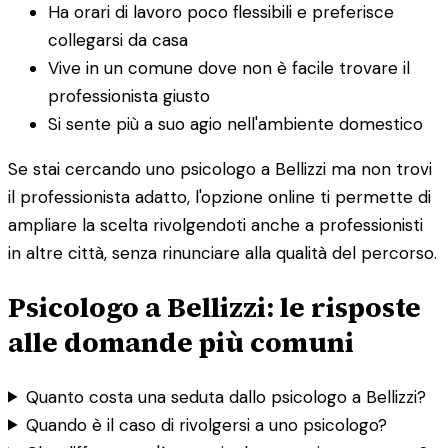
Ha orari di lavoro poco flessibili e preferisce
collegarsi da casa
Vive in un comune dove non è facile trovare il
professionista giusto
Si sente più a suo agio nell'ambiente domestico
Se stai cercando uno psicologo a Bellizzi ma non trovi
il professionista adatto, l'opzione online ti permette di
ampliare la scelta rivolgendoti anche a professionisti
in altre città, senza rinunciare alla qualità del percorso.
Psicologo a Bellizzi: le risposte
alle domande più comuni
Quanto costa una seduta dallo psicologo a Bellizzi?
Quando è il caso di rivolgersi a uno psicologo?