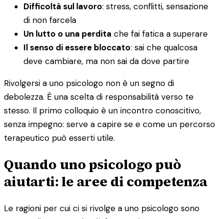
Difficoltà sul lavoro
: stress, conflitti, sensazione
di non farcela
Un lutto o una perdita
che fai fatica a superare
Il senso di essere bloccato
: sai che qualcosa
deve cambiare, ma non sai da dove partire
Rivolgersi a uno psicologo non è un segno di
debolezza. È una scelta di responsabilità verso te
stesso. Il primo colloquio è un incontro conoscitivo,
senza impegno: serve a capire se e come un percorso
terapeutico può esserti utile.
Quando uno psicologo può
aiutarti: le aree di competenza
Le ragioni per cui ci si rivolge a uno psicologo sono