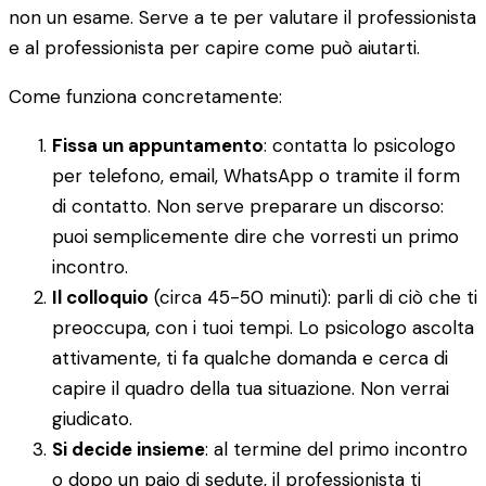
non un esame. Serve a te per valutare il professionista
e al professionista per capire come può aiutarti.
Come funziona concretamente:
Fissa un appuntamento
: contatta lo psicologo
per telefono, email, WhatsApp o tramite il form
di contatto. Non serve preparare un discorso:
puoi semplicemente dire che vorresti un primo
incontro.
Il colloquio
(circa 45-50 minuti): parli di ciò che ti
preoccupa, con i tuoi tempi. Lo psicologo ascolta
attivamente, ti fa qualche domanda e cerca di
capire il quadro della tua situazione. Non verrai
giudicato.
Si decide insieme
: al termine del primo incontro
o dopo un paio di sedute, il professionista ti