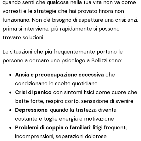
quando senti che qualcosa nella tua vita non va come
vorresti e le strategie che hai provato finora non
funzionano. Non c'è bisogno di aspettare una crisi: anzi,
prima si interviene, più rapidamente si possono
trovare soluzioni.
Le situazioni che più frequentemente portano le
persone a cercare uno psicologo a Bellizzi sono:
Ansia e preoccupazione eccessiva
che
condizionano le scelte quotidiane
Crisi di panico
con sintomi fisici come cuore che
batte forte, respiro corto, sensazione di svenire
Depressione
: quando la tristezza diventa
costante e toglie energia e motivazione
Problemi di coppia o familiari
: litigi frequenti,
incomprensioni, separazioni dolorose