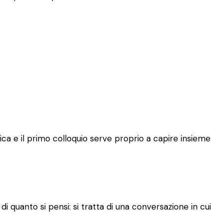
ca e il primo colloquio serve proprio a capire insieme
 quanto si pensi: si tratta di una conversazione in cui