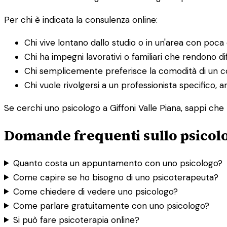
Per chi è indicata la consulenza online:
Chi vive lontano dallo studio o in un'area con poca o
Chi ha impegni lavorativi o familiari che rendono dif
Chi semplicemente preferisce la comodità di un co
Chi vuole rivolgersi a un professionista specifico, a
Se cerchi uno psicologo a Giffoni Valle Piana, sappi che 
Domande frequenti sullo psicolog
Quanto costa un appuntamento con uno psicologo?
Come capire se ho bisogno di uno psicoterapeuta?
Come chiedere di vedere uno psicologo?
Come parlare gratuitamente con uno psicologo?
Si può fare psicoterapia online?