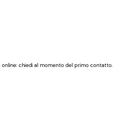
qui online: chiedi al momento del primo contatto.