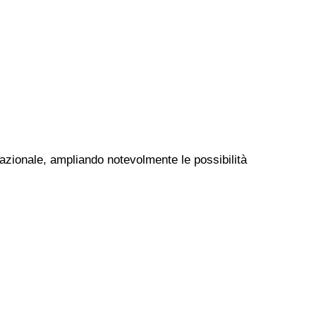
 nazionale, ampliando notevolmente le possibilità