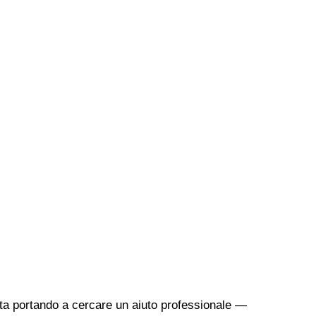
sta portando a cercare un aiuto professionale —