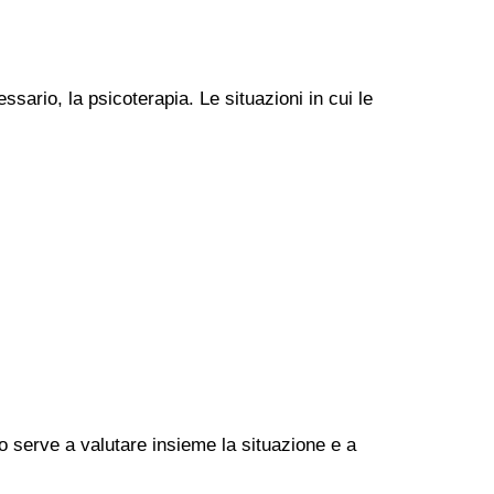
ssario, la psicoterapia. Le situazioni in cui le
go serve a valutare insieme la situazione e a