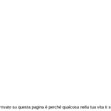
rivato su questa pagina è perché qualcosa nella tua vita ti 