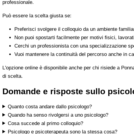
professionale.
Può essere la scelta giusta se:
Preferisci svolgere il colloquio da un ambiente famili
Non puoi spostarti facilmente per motivi fisici, lavorat
Cerchi un professionista con una specializzazione spe
Vuoi mantenere la continuità del percorso anche in cas
L'opzione online è disponibile anche per chi risiede a Ponna
di scelta.
Domande e risposte sullo psico
Quanto costa andare dallo psicologo?
Quando ha senso rivolgersi a uno psicologo?
Cosa succede al primo colloquio?
Psicologo e psicoterapeuta sono la stessa cosa?