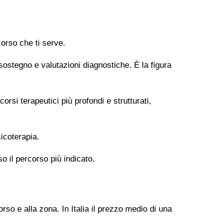
orso che ti serve.
 sostegno e valutazioni diagnostiche. È la figura
si terapeutici più profondi e strutturati,
icoterapia.
so il percorso più indicato.
rso e alla zona. In Italia il prezzo medio di una