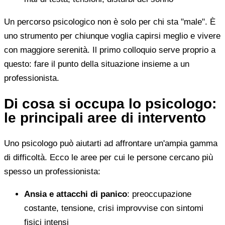
Un percorso psicologico non è solo per chi sta "male". È
uno strumento per chiunque voglia capirsi meglio e vivere
con maggiore serenità. Il primo colloquio serve proprio a
questo: fare il punto della situazione insieme a un
professionista.
Di cosa si occupa lo psicologo:
le principali aree di intervento
Uno psicologo può aiutarti ad affrontare un'ampia gamma
di difficoltà. Ecco le aree per cui le persone cercano più
spesso un professionista:
Ansia e attacchi di panico
: preoccupazione
costante, tensione, crisi improvvise con sintomi
fisici intensi