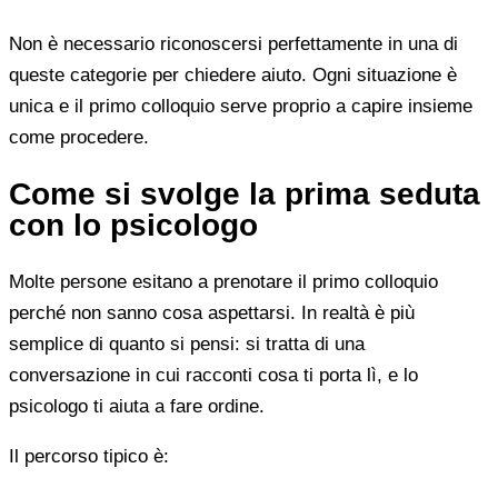
Non è necessario riconoscersi perfettamente in una di
queste categorie per chiedere aiuto. Ogni situazione è
unica e il primo colloquio serve proprio a capire insieme
come procedere.
Come si svolge la prima seduta
con lo psicologo
Molte persone esitano a prenotare il primo colloquio
perché non sanno cosa aspettarsi. In realtà è più
semplice di quanto si pensi: si tratta di una
conversazione in cui racconti cosa ti porta lì, e lo
psicologo ti aiuta a fare ordine.
Il percorso tipico è: