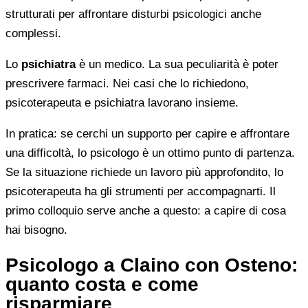
strutturati per affrontare disturbi psicologici anche
complessi.
Lo
psichiatra
è un medico. La sua peculiarità è poter
prescrivere farmaci. Nei casi che lo richiedono,
psicoterapeuta e psichiatra lavorano insieme.
In pratica: se cerchi un supporto per capire e affrontare
una difficoltà, lo psicologo è un ottimo punto di partenza.
Se la situazione richiede un lavoro più approfondito, lo
psicoterapeuta ha gli strumenti per accompagnarti. Il
primo colloquio serve anche a questo: a capire di cosa
hai bisogno.
Psicologo a Claino con Osteno:
quanto costa e come
risparmiare