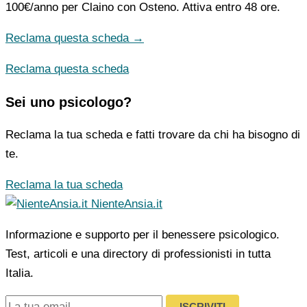
100€/anno
per Claino con Osteno. Attiva entro 48 ore.
Reclama questa scheda →
Reclama questa scheda
Sei uno psicologo?
Reclama la tua scheda e fatti trovare da chi ha bisogno di
te.
Reclama la tua scheda
NienteAnsia.it
Informazione e supporto per il benessere psicologico.
Test, articoli e una directory di professionisti in tutta
Italia.
ISCRIVITI