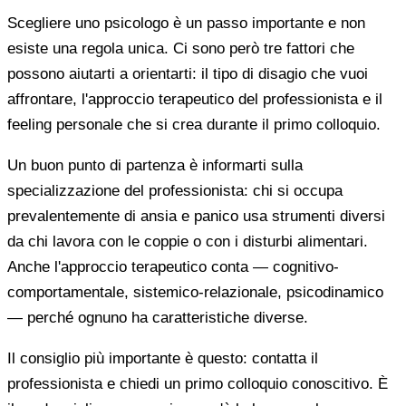
Scegliere uno psicologo è un passo importante e non
esiste una regola unica. Ci sono però tre fattori che
possono aiutarti a orientarti: il tipo di disagio che vuoi
affrontare, l'approccio terapeutico del professionista e il
feeling personale che si crea durante il primo colloquio.
Un buon punto di partenza è informarti sulla
specializzazione del professionista: chi si occupa
prevalentemente di ansia e panico usa strumenti diversi
da chi lavora con le coppie o con i disturbi alimentari.
Anche l'approccio terapeutico conta — cognitivo-
comportamentale, sistemico-relazionale, psicodinamico
— perché ognuno ha caratteristiche diverse.
Il consiglio più importante è questo: contatta il
professionista e chiedi un primo colloquio conoscitivo. È