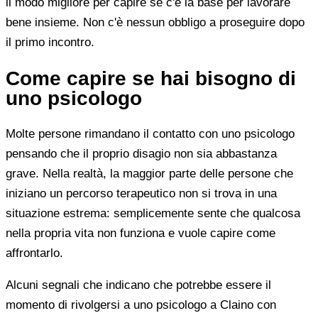
il modo migliore per capire se c'è la base per lavorare
bene insieme. Non c'è nessun obbligo a proseguire dopo
il primo incontro.
Come capire se hai bisogno di
uno psicologo
Molte persone rimandano il contatto con uno psicologo
pensando che il proprio disagio non sia abbastanza
grave. Nella realtà, la maggior parte delle persone che
iniziano un percorso terapeutico non si trova in una
situazione estrema: semplicemente sente che qualcosa
nella propria vita non funziona e vuole capire come
affrontarlo.
Alcuni segnali che indicano che potrebbe essere il
momento di rivolgersi a uno psicologo a Claino con