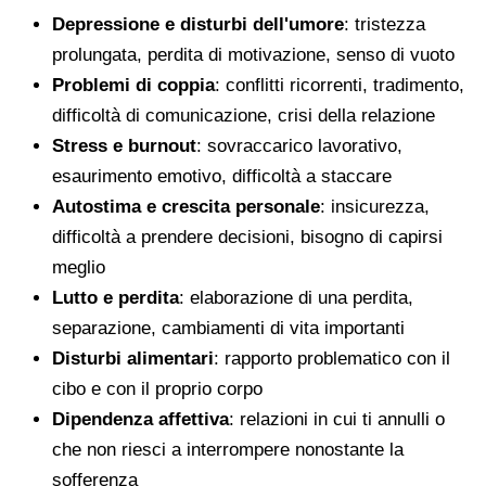
Depressione e disturbi dell'umore
: tristezza
prolungata, perdita di motivazione, senso di vuoto
Problemi di coppia
: conflitti ricorrenti, tradimento,
difficoltà di comunicazione, crisi della relazione
Stress e burnout
: sovraccarico lavorativo,
esaurimento emotivo, difficoltà a staccare
Autostima e crescita personale
: insicurezza,
difficoltà a prendere decisioni, bisogno di capirsi
meglio
Lutto e perdita
: elaborazione di una perdita,
separazione, cambiamenti di vita importanti
Disturbi alimentari
: rapporto problematico con il
cibo e con il proprio corpo
Dipendenza affettiva
: relazioni in cui ti annulli o
che non riesci a interrompere nonostante la
sofferenza