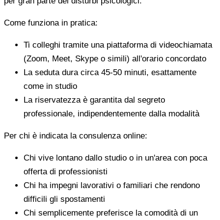
per gran parte dei disturbi psicologici.
Come funziona in pratica:
Ti colleghi tramite una piattaforma di videochiamata
(Zoom, Meet, Skype o simili) all'orario concordato
La seduta dura circa 45-50 minuti, esattamente
come in studio
La riservatezza è garantita dal segreto
professionale, indipendentemente dalla modalità
Per chi è indicata la consulenza online:
Chi vive lontano dallo studio o in un'area con poca
offerta di professionisti
Chi ha impegni lavorativi o familiari che rendono
difficili gli spostamenti
Chi semplicemente preferisce la comodità di un