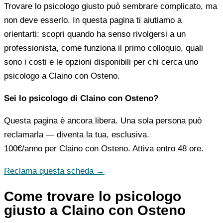
Trovare lo psicologo giusto può sembrare complicato, ma
non deve esserlo. In questa pagina ti aiutiamo a
orientarti: scopri quando ha senso rivolgersi a un
professionista, come funziona il primo colloquio, quali
sono i costi e le opzioni disponibili per chi cerca uno
psicologo a Claino con Osteno.
Sei lo psicologo di Claino con Osteno?
Questa pagina è ancora libera. Una sola persona può
reclamarla — diventa la tua, esclusiva.
100€/anno
per Claino con Osteno. Attiva entro 48 ore.
Reclama questa scheda →
Come trovare lo psicologo
giusto a Claino con Osteno