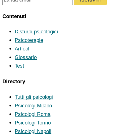
Contenuti
Disturbi psicologici
Psicoterapie
Articoli
Glossario
Test
Directory
Tutti gli psicologi
Psicologi Milano
Psicologi Roma
Psicologi Torino
Psicologi Napoli