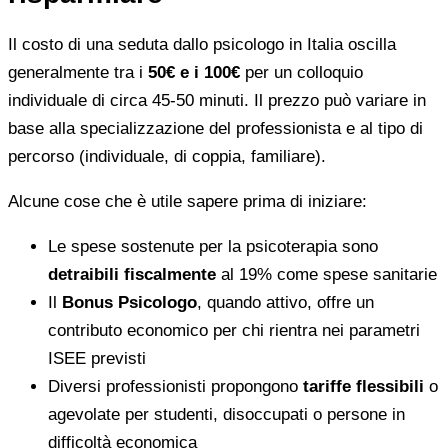
Il costo di una seduta dallo psicologo in Italia oscilla
generalmente tra i
50€ e i 100€
per un colloquio
individuale di circa 45-50 minuti. Il prezzo può variare in
base alla specializzazione del professionista e al tipo di
percorso (individuale, di coppia, familiare).
Alcune cose che è utile sapere prima di iniziare:
Le spese sostenute per la psicoterapia sono
detraibili fiscalmente
al 19% come spese sanitarie
Il
Bonus Psicologo
, quando attivo, offre un
contributo economico per chi rientra nei parametri
ISEE previsti
Diversi professionisti propongono
tariffe flessibili
o
agevolate per studenti, disoccupati o persone in
difficoltà economica