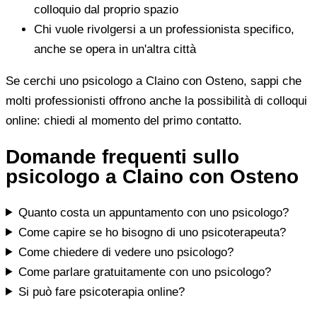
colloquio dal proprio spazio
Chi vuole rivolgersi a un professionista specifico,
anche se opera in un'altra città
Se cerchi uno psicologo a Claino con Osteno, sappi che
molti professionisti offrono anche la possibilità di colloqui
online: chiedi al momento del primo contatto.
Domande frequenti sullo
psicologo a Claino con Osteno
Quanto costa un appuntamento con uno psicologo?
Come capire se ho bisogno di uno psicoterapeuta?
Come chiedere di vedere uno psicologo?
Come parlare gratuitamente con uno psicologo?
Si può fare psicoterapia online?