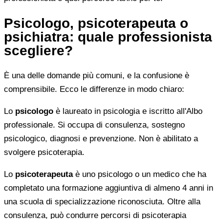
Psicologo, psicoterapeuta o
psichiatra: quale professionista
scegliere?
È una delle domande più comuni, e la confusione è
comprensibile. Ecco le differenze in modo chiaro:
Lo
psicologo
è laureato in psicologia e iscritto all'Albo
professionale. Si occupa di consulenza, sostegno
psicologico, diagnosi e prevenzione. Non è abilitato a
svolgere psicoterapia.
Lo
psicoterapeuta
è uno psicologo o un medico che ha
completato una formazione aggiuntiva di almeno 4 anni in
una scuola di specializzazione riconosciuta. Oltre alla
consulenza, può condurre percorsi di psicoterapia