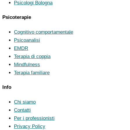
Psicologi Bologna
Psicoterapie
Cognitivo comportamentale
Psicoanalisi
EMDR
Terapia di coppia
Mindfulness
Terapia familiare
Info
Chi siamo
Contatti
Per i professionisti
Privacy Policy