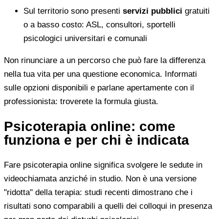
Sul territorio sono presenti
servizi pubblici
gratuiti
o a basso costo: ASL, consultori, sportelli
psicologici universitari e comunali
Non rinunciare a un percorso che può fare la differenza
nella tua vita per una questione economica. Informati
sulle opzioni disponibili e parlane apertamente con il
professionista: troverete la formula giusta.
Psicoterapia online: come
funziona e per chi è indicata
Fare psicoterapia online significa svolgere le sedute in
videochiamata anziché in studio. Non è una versione
"ridotta" della terapia: studi recenti dimostrano che i
risultati sono comparabili a quelli dei colloqui in presenza