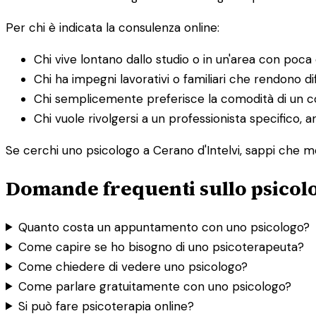
Per chi è indicata la consulenza online:
Chi vive lontano dallo studio o in un'area con poca o
Chi ha impegni lavorativi o familiari che rendono dif
Chi semplicemente preferisce la comodità di un co
Chi vuole rivolgersi a un professionista specifico, a
Se cerchi uno psicologo a Cerano d'Intelvi, sappi che mol
Domande frequenti sullo psicolo
Quanto costa un appuntamento con uno psicologo?
Come capire se ho bisogno di uno psicoterapeuta?
Come chiedere di vedere uno psicologo?
Come parlare gratuitamente con uno psicologo?
Si può fare psicoterapia online?