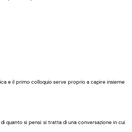
ca e il primo colloquio serve proprio a capire insieme
 quanto si pensi: si tratta di una conversazione in cui