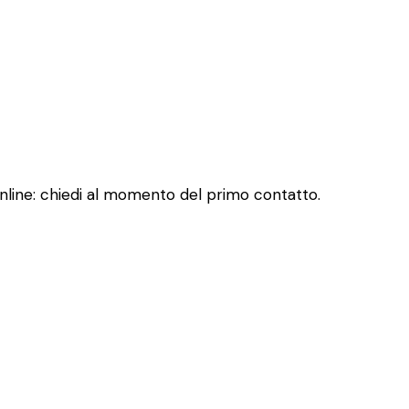
 online: chiedi al momento del primo contatto.