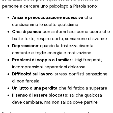
persone a cercare uno psicologo a Pistoia sono:
Ansia e preoccupazione eccessiva
che
condizionano le scelte quotidiane
Crisi di panico
con sintomi fisici come cuore che
batte forte, respiro corto, sensazione di svenire
Depressione
: quando la tristezza diventa
costante e toglie energia e motivazione
Problemi di coppia o familiari
: litigi frequenti,
incomprensioni, separazioni dolorose
Difficoltà sul lavoro
: stress, conflitti, sensazione
di non farcela
Un lutto o una perdita
che fai fatica a superare
Il senso di essere bloccato
: sai che qualcosa
deve cambiare, ma non sai da dove partire