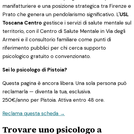
manifatturiere e una posizione strategica tra Firenze e
Prato che genera un pendolarismo significativo. L'
USL
Toscana Centro
gestisce i servizi di salute mentale sul
territorio, con il Centro di Salute Mentale in Via degli
Armeni e il consultorio familiare come punti di
riferimento pubblici per chi cerca supporto
psicologico gratuito o convenzionato.
Sei lo psicologo di Pistoia?
Questa pagina è ancora libera. Una sola persona può
reclamarla — diventa la tua, esclusiva.
250€/anno
per Pistoia. Attiva entro 48 ore.
Reclama questa scheda →
Trovare uno psicologo a