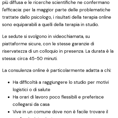
più diffusa e le ricerche scientifiche ne confermano
l'efficacia: per la maggior parte delle problematiche
trattate dallo psicologo, i risultati della terapia online
sono equiparabili a quelli della terapia in studio.
Le sedute si svolgono in videochiamata, su
piattaforme sicure, con le stesse garanzie di
riservatezza di un colloquio in presenza. La durata è la
stessa: circa 45-50 minuti.
La consulenza online è particolarmente adatta a chi:
Ha difficoltà a raggiungere lo studio per motivi
logistici o di salute
Ha orari di lavoro poco flessibili e preferisce
collegarsi da casa
Vive in un comune dove non è facile trovare il