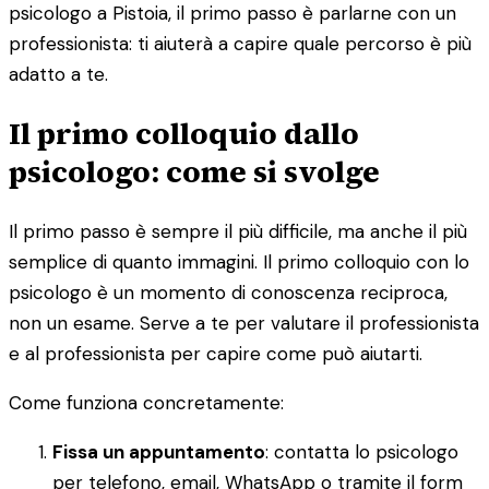
psicologo a Pistoia, il primo passo è parlarne con un
professionista: ti aiuterà a capire quale percorso è più
adatto a te.
Il primo colloquio dallo
psicologo: come si svolge
Il primo passo è sempre il più difficile, ma anche il più
semplice di quanto immagini. Il primo colloquio con lo
psicologo è un momento di conoscenza reciproca,
non un esame. Serve a te per valutare il professionista
e al professionista per capire come può aiutarti.
Come funziona concretamente:
Fissa un appuntamento
: contatta lo psicologo
per telefono, email, WhatsApp o tramite il form