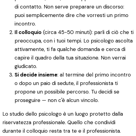
di contatto. Non serve preparare un discorso:
puoi semplicemente dire che vorresti un primo
incontro.
Il colloquio
(circa 45-50 minuti): parli di ciò che ti
preoccupa, con i tuoi tempi. Lo psicologo ascolta
attivamente, ti fa qualche domanda e cerca di
capire il quadro della tua situazione. Non verrai
giudicato.
Si decide insieme
: al termine del primo incontro
o dopo un paio di sedute, il professionista ti
propone un possibile percorso. Tu decidi se
proseguire — non c'è alcun vincolo.
Lo studio dello psicologo è un luogo protetto dalla
riservatezza professionale. Quello che condividi
durante il colloquio resta tra te e il professionista.