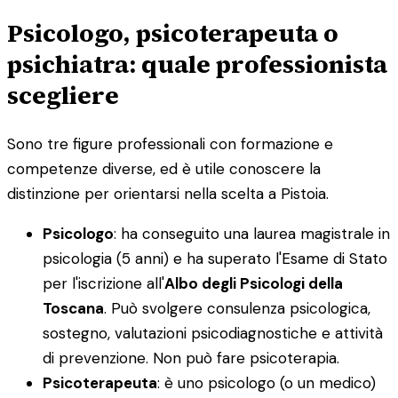
Psicologo, psicoterapeuta o
psichiatra: quale professionista
scegliere
Sono tre figure professionali con formazione e
competenze diverse, ed è utile conoscere la
distinzione per orientarsi nella scelta a Pistoia.
Psicologo
: ha conseguito una laurea magistrale in
psicologia (5 anni) e ha superato l'Esame di Stato
per l'iscrizione all'
Albo degli Psicologi della
Toscana
. Può svolgere consulenza psicologica,
sostegno, valutazioni psicodiagnostiche e attività
di prevenzione. Non può fare psicoterapia.
Psicoterapeuta
: è uno psicologo (o un medico)