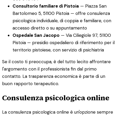
Consultorio familiare di Pistoia
— Piazza San
Bartolomeo 5, 51100 Pistoia — offre consulenza
psicologica individuale, di coppia e familiare, con
accesso diretto o su appuntamento
Ospedale San Jacopo
— Via Ciliegiole 97, 51100
Pistoia — presidio ospedaliero di riferimento per il
territorio pistoiese, con servizio di psichiatria
Se il costo ti preoccupa, è del tutto lecito affrontare
l'argomento con il professionista fin dal primo
contatto. La trasparenza economica è parte di un
buon rapporto terapeutico.
Consulenza psicologica online
La consulenza psicologica online è un'opzione sempre