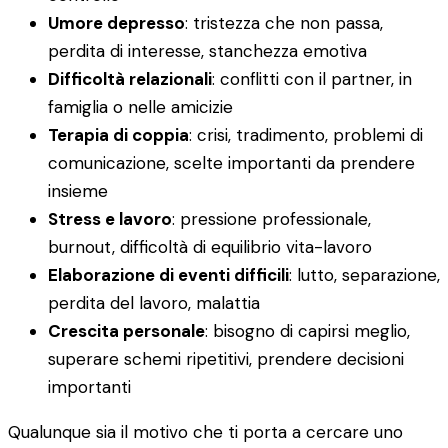
Umore depresso
: tristezza che non passa,
perdita di interesse, stanchezza emotiva
Difficoltà relazionali
: conflitti con il partner, in
famiglia o nelle amicizie
Terapia di coppia
: crisi, tradimento, problemi di
comunicazione, scelte importanti da prendere
insieme
Stress e lavoro
: pressione professionale,
burnout, difficoltà di equilibrio vita-lavoro
Elaborazione di eventi difficili
: lutto, separazione,
perdita del lavoro, malattia
Crescita personale
: bisogno di capirsi meglio,
superare schemi ripetitivi, prendere decisioni
importanti
Qualunque sia il motivo che ti porta a cercare uno