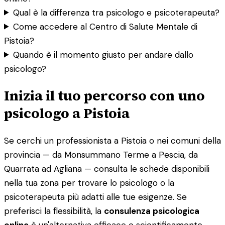
Qual è la differenza tra psicologo e psicoterapeuta?
Come accedere al Centro di Salute Mentale di
Pistoia?
Quando è il momento giusto per andare dallo
psicologo?
Inizia il tuo percorso con uno
psicologo a Pistoia
Se cerchi un professionista a Pistoia o nei comuni della
provincia — da Monsummano Terme a Pescia, da
Quarrata ad Agliana — consulta le schede disponibili
nella tua zona per trovare lo psicologo o la
psicoterapeuta più adatti alle tue esigenze. Se
preferisci la flessibilità, la
consulenza psicologica