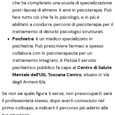
che ha completato una scuola di specializzazione
post-laurea di almeno 4 anni in psicoterapia. Può
fare tutto ciò che fa lo psicologo, e in più è
abilitato a condurre percorsi di psicoterapia per il
trattamento di disturbi psicologici strutturati.
Psichiatra
: è un medico specializzato in
psichiatria. Può prescrivere farmaci e spesso
collabora con lo psicoterapeuta per un
trattamento integrato. A Pistoia il servizio
psichiatrico pubblico fa capo al
Centro di Salute
Mentale dell'USL Toscana Centro
, situato in Via
degli Armeni 6/a.
Se non sai quale figura ti serve, non preoccuparti: sarà
il professionista stesso, dopo averti conosciuto nel
primo colloquio, a indicarti il percorso più adatto alla
tua situazione.