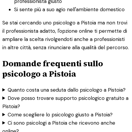
professionista giusto
Si sente più a suo agio nell'ambiente domestico
Se stai cercando uno psicologo a Pistoia ma non trovi
il professionista adatto, l'opzione online ti permette di
ampliare la scelta rivolgendoti anche a professionisti
in altre città, senza rinunciare alla qualità del percorso.
Domande frequenti sullo
psicologo a Pistoia
Quanto costa una seduta dallo psicologo a Pistoia?
Dove posso trovare supporto psicologico gratuito a
Pistoia?
Come scegliere lo psicologo giusto a Pistoia?
Ci sono psicologi a Pistoia che ricevono anche
online?