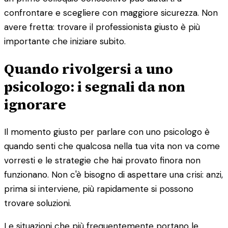
confrontare e scegliere con maggiore sicurezza. Non
avere fretta: trovare il professionista giusto è più
importante che iniziare subito.
Quando rivolgersi a uno
psicologo: i segnali da non
ignorare
Il momento giusto per parlare con uno psicologo è
quando senti che qualcosa nella tua vita non va come
vorresti e le strategie che hai provato finora non
funzionano. Non c'è bisogno di aspettare una crisi: anzi,
prima si interviene, più rapidamente si possono
trovare soluzioni.
Le situazioni che più frequentemente portano le