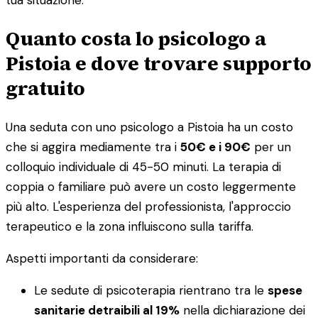
Quanto costa lo psicologo a
Pistoia e dove trovare supporto
gratuito
Una seduta con uno psicologo a Pistoia ha un costo
che si aggira mediamente tra i
50€ e i 90€
per un
colloquio individuale di 45-50 minuti. La terapia di
coppia o familiare può avere un costo leggermente
più alto. L'esperienza del professionista, l'approccio
terapeutico e la zona influiscono sulla tariffa.
Aspetti importanti da considerare:
Le sedute di psicoterapia rientrano tra le
spese
sanitarie detraibili al 19%
nella dichiarazione dei