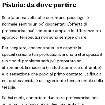
Pistoia: da dove partire
Se è la prima volta che cerchi uno psicologo, è
normale sentirsi un po' disorientati. L'offerta di
professionisti può sembrare ampia e le differenze tra
approcci terapeutici non sono sempre chiare.
Per scegliere, concentrati su tre aspetti: la
specializzazione (un professionista che tratta spesso il
tuo tipo di problema sarà più preparato ad
affrontarlo), la modalità (in studio, online, o entrambe)
e la sensazione che provi al primo contatto. La fiducia
nel professionista è un ingrediente fondamentale della
terapia.
Se hai dubbi, contattare due o tre professionisti per
un primo colloquio conoscitivo può aiutarti a