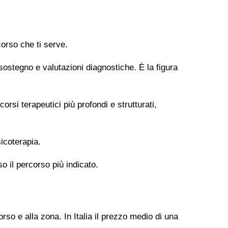
orso che ti serve.
 sostegno e valutazioni diagnostiche. È la figura
si terapeutici più profondi e strutturati,
icoterapia.
so il percorso più indicato.
rso e alla zona. In Italia il prezzo medio di una