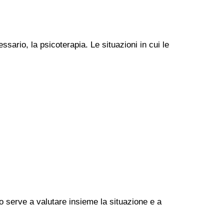
ssario, la psicoterapia. Le situazioni in cui le
go serve a valutare insieme la situazione e a