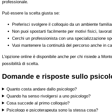
professionale.
Può essere la scelta giusta se:
Preferisci svolgere il colloquio da un ambiente famili
Non puoi spostarti facilmente per motivi fisici, lavorat
Cerchi un professionista con una specializzazione spe
Vuoi mantenere la continuità del percorso anche in cas
L'opzione online è disponibile anche per chi risiede a Monte
possibilità di scelta.
Domande e risposte sullo psico
Quanto costa andare dallo psicologo?
Quando ha senso rivolgersi a uno psicologo?
Cosa succede al primo colloquio?
Psicologo e psicoterapeuta sono la stessa cosa?