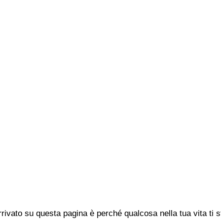
rivato su questa pagina è perché qualcosa nella tua vita ti 