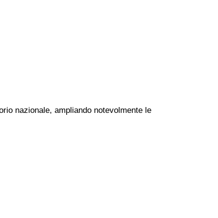
itorio nazionale, ampliando notevolmente le