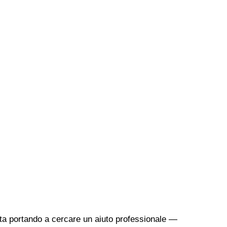
sta portando a cercare un aiuto professionale —