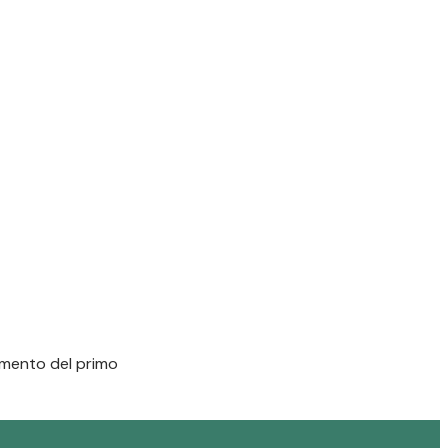
momento del primo