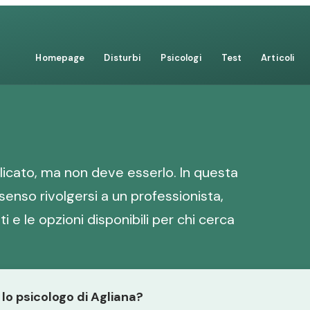
Homepage
Disturbi
Psicologi
Test
Articoli
icato, ma non deve esserlo. In questa
senso rivolgersi a un professionista,
i e le opzioni disponibili per chi cerca
 lo psicologo di Agliana?