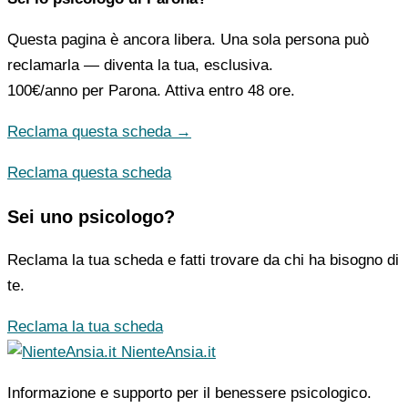
Questa pagina è ancora libera. Una sola persona può
reclamarla — diventa la tua, esclusiva.
100€/anno
per Parona. Attiva entro 48 ore.
Reclama questa scheda →
Reclama questa scheda
Sei uno psicologo?
Reclama la tua scheda e fatti trovare da chi ha bisogno di
te.
Reclama la tua scheda
NienteAnsia.it
Informazione e supporto per il benessere psicologico.