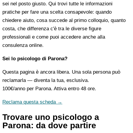
sei nel posto giusto. Qui trovi tutte le informazioni
pratiche per fare una scelta consapevole: quando
chiedere aiuto, cosa succede al primo colloquio, quanto
costa, che differenza c'è tra le diverse figure
professionali e come puoi accedere anche alla
consulenza online.
Sei lo psicologo di Parona?
Questa pagina è ancora libera. Una sola persona può
reclamarla — diventa la tua, esclusiva.
100€/anno
per Parona. Attiva entro 48 ore.
Reclama questa scheda →
Trovare uno psicologo a
Parona: da dove partire