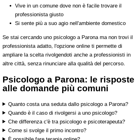
Vive in un comune dove non è facile trovare il
professionista giusto
Si sente più a suo agio nell'ambiente domestico
Se stai cercando uno psicologo a Parona ma non trovi il
professionista adatto, l'opzione online ti permette di
ampliare la scelta rivolgendoti anche a professionisti in
altre città, senza rinunciare alla qualità del percorso.
Psicologo a Parona: le risposte
alle domande più comuni
Quanto costa una seduta dallo psicologo a Parona?
Quando è il caso di rivolgersi a uno psicologo?
Che differenza c'è tra psicologo e psicoterapeuta?
Come si svolge il primo incontro?
È possibile fare terapia online?