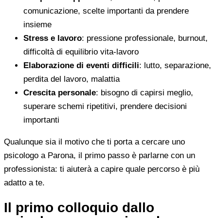
comunicazione, scelte importanti da prendere
insieme
Stress e lavoro
: pressione professionale, burnout,
difficoltà di equilibrio vita-lavoro
Elaborazione di eventi difficili
: lutto, separazione,
perdita del lavoro, malattia
Crescita personale
: bisogno di capirsi meglio,
superare schemi ripetitivi, prendere decisioni
importanti
Qualunque sia il motivo che ti porta a cercare uno
psicologo a Parona, il primo passo è parlarne con un
professionista: ti aiuterà a capire quale percorso è più
adatto a te.
Il primo colloquio dallo