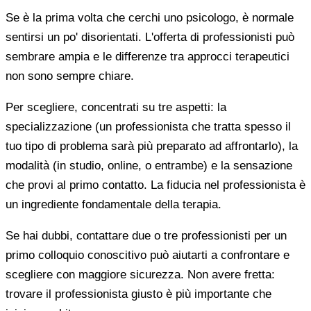
Se è la prima volta che cerchi uno psicologo, è normale
sentirsi un po' disorientati. L'offerta di professionisti può
sembrare ampia e le differenze tra approcci terapeutici
non sono sempre chiare.
Per scegliere, concentrati su tre aspetti: la
specializzazione (un professionista che tratta spesso il
tuo tipo di problema sarà più preparato ad affrontarlo), la
modalità (in studio, online, o entrambe) e la sensazione
che provi al primo contatto. La fiducia nel professionista è
un ingrediente fondamentale della terapia.
Se hai dubbi, contattare due o tre professionisti per un
primo colloquio conoscitivo può aiutarti a confrontare e
scegliere con maggiore sicurezza. Non avere fretta:
trovare il professionista giusto è più importante che