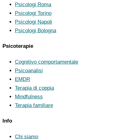
Psicologi Roma
Psicologi Torino
Psicologi Napoli
Psicologi Bologna
Psicoterapie
Cognitivo comportamentale
Psicoanalisi
EMDR
Terapia di coppia
Mindfulness
Terapia familiare
Info
Chi siamo