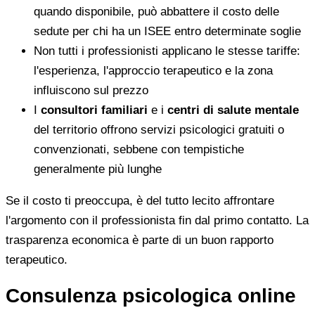
quando disponibile, può abbattere il costo delle
sedute per chi ha un ISEE entro determinate soglie
Non tutti i professionisti applicano le stesse tariffe:
l'esperienza, l'approccio terapeutico e la zona
influiscono sul prezzo
I
consultori familiari
e i
centri di salute mentale
del territorio offrono servizi psicologici gratuiti o
convenzionati, sebbene con tempistiche
generalmente più lunghe
Se il costo ti preoccupa, è del tutto lecito affrontare
l'argomento con il professionista fin dal primo contatto. La
trasparenza economica è parte di un buon rapporto
terapeutico.
Consulenza psicologica online