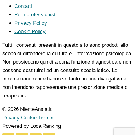
Contatti
Per i professionisti
Privacy Policy
Cookie Policy
Tutti i contenuti presenti in questo sito sono prodotti allo
scopo di diffondere la cultura e l'informazione psicologica.
Non possiedono quindi alcuna funzione diagnostica e non
possono sostituirsi ad un consulto specialistico. Le
informazioni fornite hanno soltanto un fine divulgativo e
non intendono rappresentare una prescrizione medica o
terapeutica.
© 2026 NienteAnsia.it
Privacy
Cookie
Termini
Powered by LocalRanking