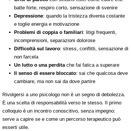
batte forte, respiro corto, sensazione di svenire
Depressione
: quando la tristezza diventa costante
e toglie energia e motivazione
Problemi di coppia o familiari
: litigi frequenti,
incomprensioni, separazioni dolorose
Difficoltà sul lavoro
: stress, conflitti, sensazione di
non farcela
Un lutto o una perdita
che fai fatica a superare
Il senso di essere bloccato
: sai che qualcosa deve
cambiare, ma non sai da dove partire
Rivolgersi a uno psicologo non è un segno di debolezza.
È una scelta di responsabilità verso te stesso. Il primo
colloquio è un incontro conoscitivo, senza impegno:
serve a capire se e come un percorso terapeutico può
esserti utile.