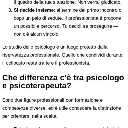
il quadro della tua situazione. Non verrai giudicato.
Si decide insieme
: al termine del primo incontro o
dopo un paio di sedute, il professionista ti propone
un possibile percorso. Tu decidi se proseguire —
non c'è alcun vincolo.
Lo studio dello psicologo è un luogo protetto dalla
riservatezza professionale. Quello che condividi durante
il colloquio resta tra te e il professionista.
Che differenza c'è tra psicologo
e psicoterapeuta?
Sono due figure professionali con formazione e
competenze diverse, ed è utile conoscere la distinzione
per orientarsi nella scelta.