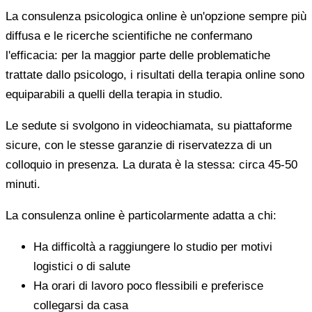
La consulenza psicologica online è un'opzione sempre più
diffusa e le ricerche scientifiche ne confermano
l'efficacia: per la maggior parte delle problematiche
trattate dallo psicologo, i risultati della terapia online sono
equiparabili a quelli della terapia in studio.
Le sedute si svolgono in videochiamata, su piattaforme
sicure, con le stesse garanzie di riservatezza di un
colloquio in presenza. La durata è la stessa: circa 45-50
minuti.
La consulenza online è particolarmente adatta a chi:
Ha difficoltà a raggiungere lo studio per motivi
logistici o di salute
Ha orari di lavoro poco flessibili e preferisce
collegarsi da casa