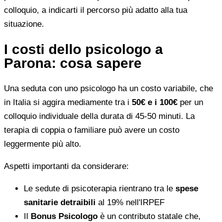
colloquio, a indicarti il percorso più adatto alla tua
situazione.
I costi dello psicologo a
Parona: cosa sapere
Una seduta con uno psicologo ha un costo variabile, che
in Italia si aggira mediamente tra i
50€ e i 100€
per un
colloquio individuale della durata di 45-50 minuti. La
terapia di coppia o familiare può avere un costo
leggermente più alto.
Aspetti importanti da considerare:
Le sedute di psicoterapia rientrano tra le
spese
sanitarie detraibili
al 19% nell'IRPEF
Il
Bonus Psicologo
è un contributo statale che,