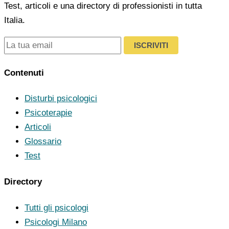
Test, articoli e una directory di professionisti in tutta
Italia.
ISCRIVITI
Contenuti
Disturbi psicologici
Psicoterapie
Articoli
Glossario
Test
Directory
Tutti gli psicologi
Psicologi Milano