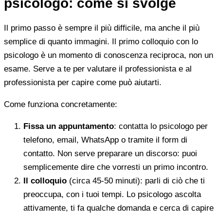
psicologo: come si svolge
Il primo passo è sempre il più difficile, ma anche il più
semplice di quanto immagini. Il primo colloquio con lo
psicologo è un momento di conoscenza reciproca, non un
esame. Serve a te per valutare il professionista e al
professionista per capire come può aiutarti.
Come funziona concretamente:
Fissa un appuntamento
: contatta lo psicologo per
telefono, email, WhatsApp o tramite il form di
contatto. Non serve preparare un discorso: puoi
semplicemente dire che vorresti un primo incontro.
Il colloquio
(circa 45-50 minuti): parli di ciò che ti
preoccupa, con i tuoi tempi. Lo psicologo ascolta
attivamente, ti fa qualche domanda e cerca di capire