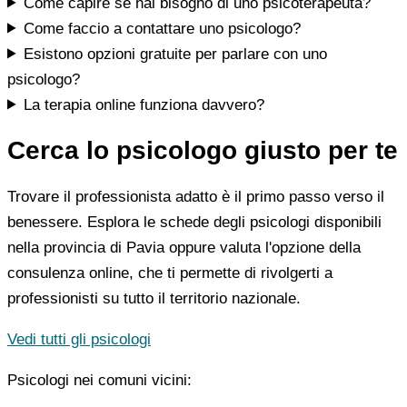
Come capire se hai bisogno di uno psicoterapeuta?
Come faccio a contattare uno psicologo?
Esistono opzioni gratuite per parlare con uno
psicologo?
La terapia online funziona davvero?
Cerca lo psicologo giusto per te
Trovare il professionista adatto è il primo passo verso il
benessere. Esplora le schede degli psicologi disponibili
nella provincia di Pavia oppure valuta l'opzione della
consulenza online, che ti permette di rivolgerti a
professionisti su tutto il territorio nazionale.
Vedi tutti gli psicologi
Psicologi nei comuni vicini: