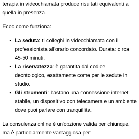
terapia in videochiamata produce risultati equivalenti a
quella in presenza.
Ecco come funziona:
La seduta
: ti colleghi in videochiamata con il
professionista all'orario concordato. Durata: circa
45-50 minuti.
La riservatezza
: è garantita dal codice
deontologico, esattamente come per le sedute in
studio.
Gli strumenti
: bastano una connessione internet
stabile, un dispositivo con telecamera e un ambiente
dove puoi parlare con tranquillità.
La consulenza online è un'opzione valida per chiunque,
ma è particolarmente vantaggiosa per: