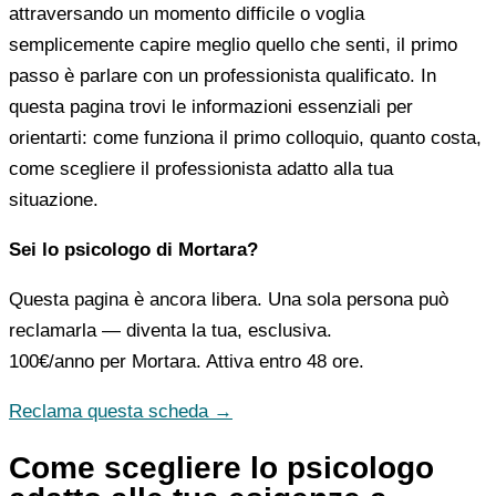
attraversando un momento difficile o voglia
semplicemente capire meglio quello che senti, il primo
passo è parlare con un professionista qualificato. In
questa pagina trovi le informazioni essenziali per
orientarti: come funziona il primo colloquio, quanto costa,
come scegliere il professionista adatto alla tua
situazione.
Sei lo psicologo di Mortara?
Questa pagina è ancora libera. Una sola persona può
reclamarla — diventa la tua, esclusiva.
100€/anno
per Mortara. Attiva entro 48 ore.
Reclama questa scheda →
Come scegliere lo psicologo