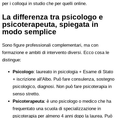
per i colloqui in studio che per quelli online.
La differenza tra psicologo e
psicoterapeuta, spiegata in
modo semplice
Sono figure professionali complementari, ma con
formazione e ambiti di intervento diversi. Ecco cosa le
distingue:
Psicologo
: laureato in psicologia + Esame di Stato
+ iscrizione all'Albo. Può fare consulenza, sostegno
psicologico, diagnosi. Non può fare psicoterapia in
senso stretto.
Psicoterapeuta
: è uno psicologo o medico che ha
frequentato una scuola di specializzazione in
psicoterapia per almeno 4 anni dopo la laurea. Può