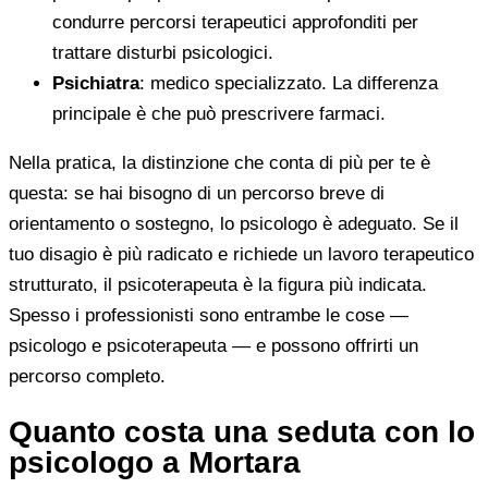
condurre percorsi terapeutici approfonditi per
trattare disturbi psicologici.
Psichiatra
: medico specializzato. La differenza
principale è che può prescrivere farmaci.
Nella pratica, la distinzione che conta di più per te è
questa: se hai bisogno di un percorso breve di
orientamento o sostegno, lo psicologo è adeguato. Se il
tuo disagio è più radicato e richiede un lavoro terapeutico
strutturato, il psicoterapeuta è la figura più indicata.
Spesso i professionisti sono entrambe le cose —
psicologo e psicoterapeuta — e possono offrirti un
percorso completo.
Quanto costa una seduta con lo
psicologo a Mortara