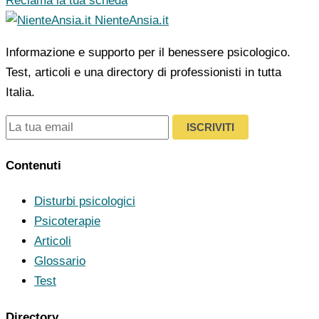
Reclama la tua scheda
NienteAnsia.it
Informazione e supporto per il benessere psicologico.
Test, articoli e una directory di professionisti in tutta
Italia.
ISCRIVITI
Contenuti
Disturbi psicologici
Psicoterapie
Articoli
Glossario
Test
Directory