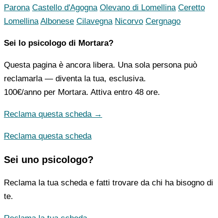
Parona
Castello d'Agogna
Olevano di Lomellina
Ceretto
Lomellina
Albonese
Cilavegna
Nicorvo
Cergnago
Sei lo psicologo di Mortara?
Questa pagina è ancora libera. Una sola persona può
reclamarla — diventa la tua, esclusiva.
100€/anno
per Mortara. Attiva entro 48 ore.
Reclama questa scheda →
Reclama questa scheda
Sei uno psicologo?
Reclama la tua scheda e fatti trovare da chi ha bisogno di
te.