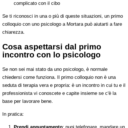
complicato con il cibo
Se ti riconosci in una o più di queste situazioni, un primo
colloquio con uno psicologo a Mortara può aiutarti a fare
chiarezza.
Cosa aspettarsi dal primo
incontro con lo psicologo
Se non sei mai stato da uno psicologo, è normale
chiedersi come funziona. Il primo colloquio non è una
seduta di terapia vera e propria: è un incontro in cui tu e il
professionista vi conoscete e capite insieme se c'è la
base per lavorare bene.
In pratica:
Prendi appuntamento
: puoi telefonare, mandare un