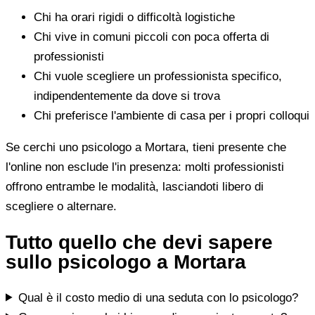
Chi ha orari rigidi o difficoltà logistiche
Chi vive in comuni piccoli con poca offerta di
professionisti
Chi vuole scegliere un professionista specifico,
indipendentemente da dove si trova
Chi preferisce l'ambiente di casa per i propri colloqui
Se cerchi uno psicologo a Mortara, tieni presente che
l'online non esclude l'in presenza: molti professionisti
offrono entrambe le modalità, lasciandoti libero di
scegliere o alternare.
Tutto quello che devi sapere
sullo psicologo a Mortara
Qual è il costo medio di una seduta con lo psicologo?