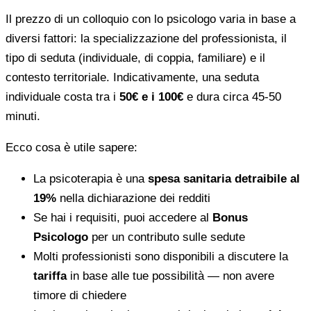
Il prezzo di un colloquio con lo psicologo varia in base a
diversi fattori: la specializzazione del professionista, il
tipo di seduta (individuale, di coppia, familiare) e il
contesto territoriale. Indicativamente, una seduta
individuale costa tra i
50€ e i 100€
e dura circa 45-50
minuti.
Ecco cosa è utile sapere:
La psicoterapia è una
spesa sanitaria detraibile al
19%
nella dichiarazione dei redditi
Se hai i requisiti, puoi accedere al
Bonus
Psicologo
per un contributo sulle sedute
Molti professionisti sono disponibili a discutere la
tariffa
in base alle tue possibilità — non avere
timore di chiedere