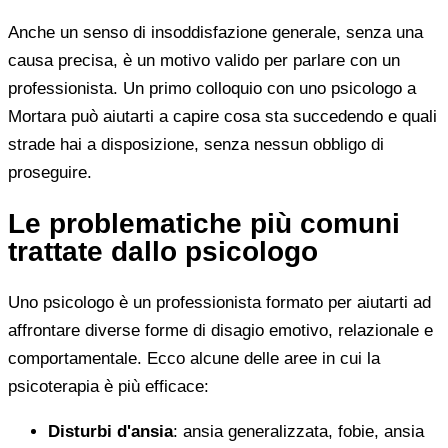
Anche un senso di insoddisfazione generale, senza una
causa precisa, è un motivo valido per parlare con un
professionista. Un primo colloquio con uno psicologo a
Mortara può aiutarti a capire cosa sta succedendo e quali
strade hai a disposizione, senza nessun obbligo di
proseguire.
Le problematiche più comuni
trattate dallo psicologo
Uno psicologo è un professionista formato per aiutarti ad
affrontare diverse forme di disagio emotivo, relazionale e
comportamentale. Ecco alcune delle aree in cui la
psicoterapia è più efficace:
Disturbi d'ansia
: ansia generalizzata, fobie, ansia