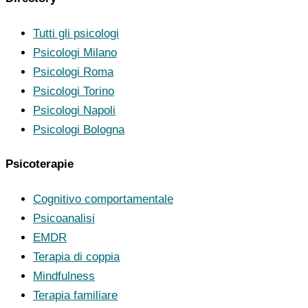
Tutti gli psicologi
Psicologi Milano
Psicologi Roma
Psicologi Torino
Psicologi Napoli
Psicologi Bologna
Psicoterapie
Cognitivo comportamentale
Psicoanalisi
EMDR
Terapia di coppia
Mindfulness
Terapia familiare