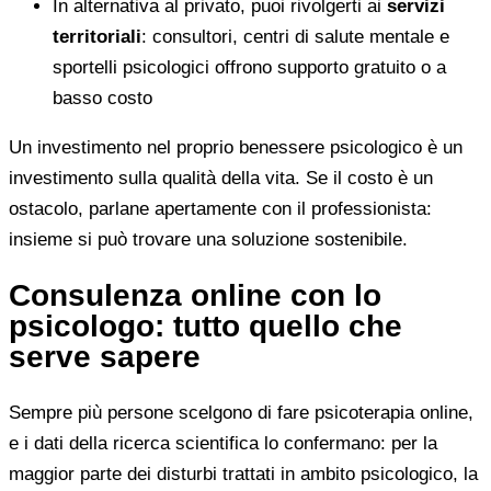
In alternativa al privato, puoi rivolgerti ai
servizi
territoriali
: consultori, centri di salute mentale e
sportelli psicologici offrono supporto gratuito o a
basso costo
Un investimento nel proprio benessere psicologico è un
investimento sulla qualità della vita. Se il costo è un
ostacolo, parlane apertamente con il professionista:
insieme si può trovare una soluzione sostenibile.
Consulenza online con lo
psicologo: tutto quello che
serve sapere
Sempre più persone scelgono di fare psicoterapia online,
e i dati della ricerca scientifica lo confermano: per la
maggior parte dei disturbi trattati in ambito psicologico, la