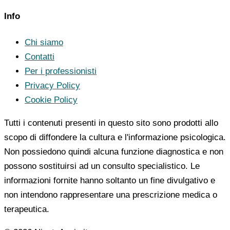
Info
Chi siamo
Contatti
Per i professionisti
Privacy Policy
Cookie Policy
Tutti i contenuti presenti in questo sito sono prodotti allo
scopo di diffondere la cultura e l'informazione psicologica.
Non possiedono quindi alcuna funzione diagnostica e non
possono sostituirsi ad un consulto specialistico. Le
informazioni fornite hanno soltanto un fine divulgativo e
non intendono rappresentare una prescrizione medica o
terapeutica.