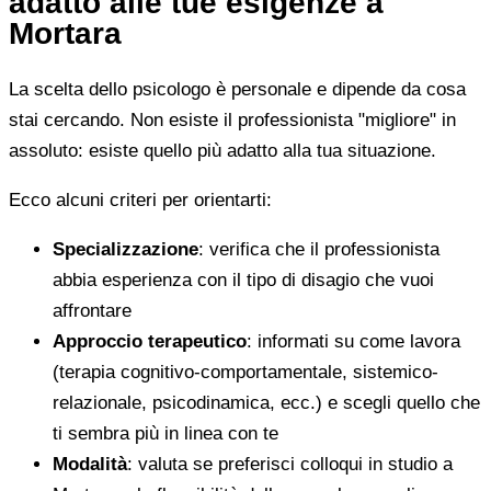
adatto alle tue esigenze a
Mortara
La scelta dello psicologo è personale e dipende da cosa
stai cercando. Non esiste il professionista "migliore" in
assoluto: esiste quello più adatto alla tua situazione.
Ecco alcuni criteri per orientarti:
Specializzazione
: verifica che il professionista
abbia esperienza con il tipo di disagio che vuoi
affrontare
Approccio terapeutico
: informati su come lavora
(terapia cognitivo-comportamentale, sistemico-
relazionale, psicodinamica, ecc.) e scegli quello che
ti sembra più in linea con te
Modalità
: valuta se preferisci colloqui in studio a