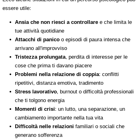
essere utile:
Ansia che non riesci a controllare
e che limita le
tue attività quotidiane
Attacchi di panico
o episodi di paura intensa che
arrivano all'improvviso
Tristezza prolungata
, perdita di interesse per le
cose che prima ti davano piacere
Problemi nella relazione di coppia
: conflitti
ripetitivi, distanza emotiva, tradimento
Stress lavorativo
, burnout o difficoltà professionali
che ti tolgono energia
Momenti di crisi
: un lutto, una separazione, un
cambiamento importante nella tua vita
Difficoltà nelle relazioni
familiari o sociali che
generano sofferenza