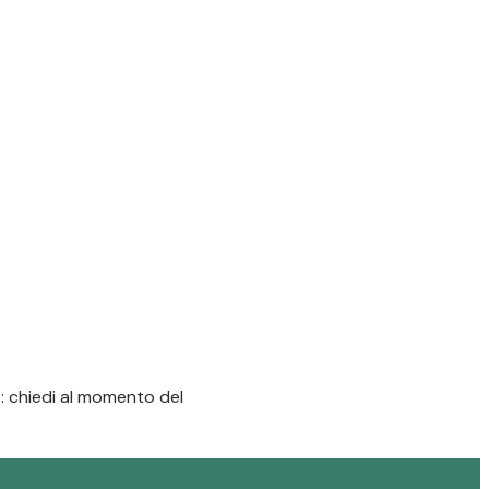
e: chiedi al momento del