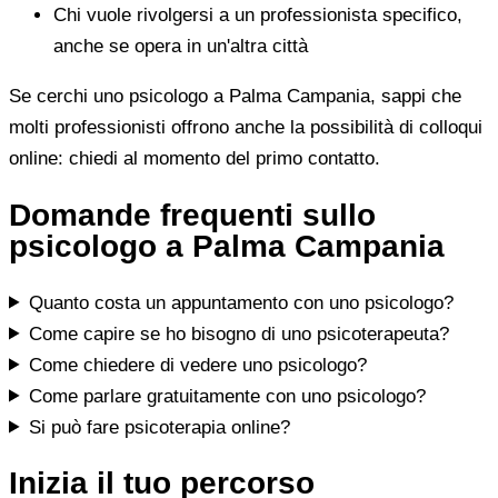
Chi vuole rivolgersi a un professionista specifico,
anche se opera in un'altra città
Se cerchi uno psicologo a Palma Campania, sappi che
molti professionisti offrono anche la possibilità di colloqui
online: chiedi al momento del primo contatto.
Domande frequenti sullo
psicologo a Palma Campania
Quanto costa un appuntamento con uno psicologo?
Come capire se ho bisogno di uno psicoterapeuta?
Come chiedere di vedere uno psicologo?
Come parlare gratuitamente con uno psicologo?
Si può fare psicoterapia online?
Inizia il tuo percorso