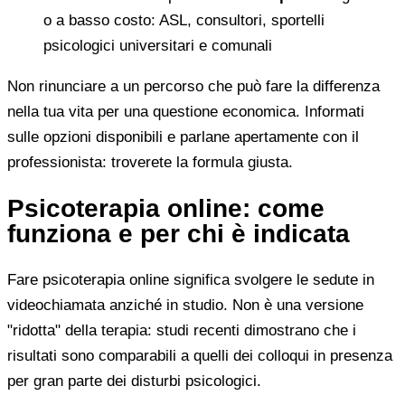
o a basso costo: ASL, consultori, sportelli
psicologici universitari e comunali
Non rinunciare a un percorso che può fare la differenza
nella tua vita per una questione economica. Informati
sulle opzioni disponibili e parlane apertamente con il
professionista: troverete la formula giusta.
Psicoterapia online: come
funziona e per chi è indicata
Fare psicoterapia online significa svolgere le sedute in
videochiamata anziché in studio. Non è una versione
"ridotta" della terapia: studi recenti dimostrano che i
risultati sono comparabili a quelli dei colloqui in presenza
per gran parte dei disturbi psicologici.