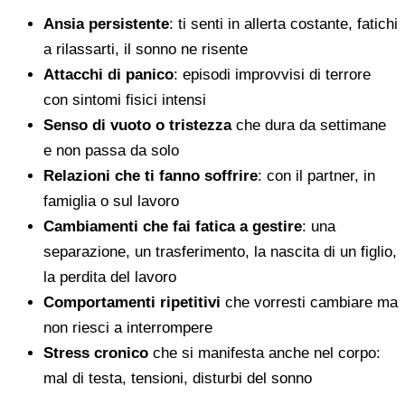
Ansia persistente
: ti senti in allerta costante, fatichi
a rilassarti, il sonno ne risente
Attacchi di panico
: episodi improvvisi di terrore
con sintomi fisici intensi
Senso di vuoto o tristezza
che dura da settimane
e non passa da solo
Relazioni che ti fanno soffrire
: con il partner, in
famiglia o sul lavoro
Cambiamenti che fai fatica a gestire
: una
separazione, un trasferimento, la nascita di un figlio,
la perdita del lavoro
Comportamenti ripetitivi
che vorresti cambiare ma
non riesci a interrompere
Stress cronico
che si manifesta anche nel corpo:
mal di testa, tensioni, disturbi del sonno