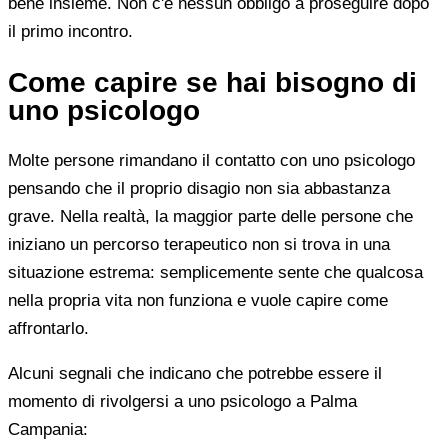
bene insieme. Non c'è nessun obbligo a proseguire dopo
il primo incontro.
Come capire se hai bisogno di
uno psicologo
Molte persone rimandano il contatto con uno psicologo
pensando che il proprio disagio non sia abbastanza
grave. Nella realtà, la maggior parte delle persone che
iniziano un percorso terapeutico non si trova in una
situazione estrema: semplicemente sente che qualcosa
nella propria vita non funziona e vuole capire come
affrontarlo.
Alcuni segnali che indicano che potrebbe essere il
momento di rivolgersi a uno psicologo a Palma
Campania: