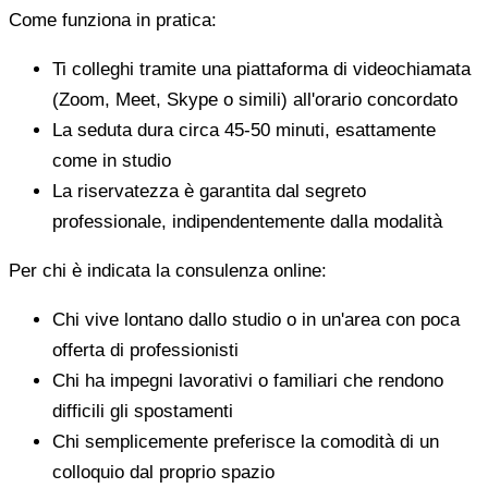
Come funziona in pratica:
Ti colleghi tramite una piattaforma di videochiamata
(Zoom, Meet, Skype o simili) all'orario concordato
La seduta dura circa 45-50 minuti, esattamente
come in studio
La riservatezza è garantita dal segreto
professionale, indipendentemente dalla modalità
Per chi è indicata la consulenza online:
Chi vive lontano dallo studio o in un'area con poca
offerta di professionisti
Chi ha impegni lavorativi o familiari che rendono
difficili gli spostamenti
Chi semplicemente preferisce la comodità di un
colloquio dal proprio spazio