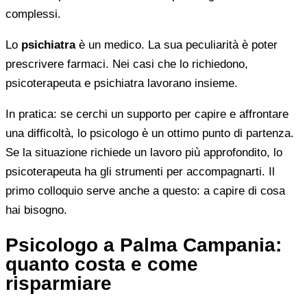
complessi.
Lo
psichiatra
è un medico. La sua peculiarità è poter
prescrivere farmaci. Nei casi che lo richiedono,
psicoterapeuta e psichiatra lavorano insieme.
In pratica: se cerchi un supporto per capire e affrontare
una difficoltà, lo psicologo è un ottimo punto di partenza.
Se la situazione richiede un lavoro più approfondito, lo
psicoterapeuta ha gli strumenti per accompagnarti. Il
primo colloquio serve anche a questo: a capire di cosa
hai bisogno.
Psicologo a Palma Campania:
quanto costa e come
risparmiare