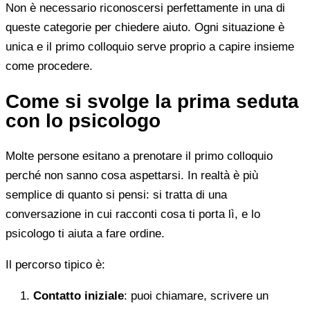
Non è necessario riconoscersi perfettamente in una di
queste categorie per chiedere aiuto. Ogni situazione è
unica e il primo colloquio serve proprio a capire insieme
come procedere.
Come si svolge la prima seduta
con lo psicologo
Molte persone esitano a prenotare il primo colloquio
perché non sanno cosa aspettarsi. In realtà è più
semplice di quanto si pensi: si tratta di una
conversazione in cui racconti cosa ti porta lì, e lo
psicologo ti aiuta a fare ordine.
Il percorso tipico è:
Contatto iniziale
: puoi chiamare, scrivere un