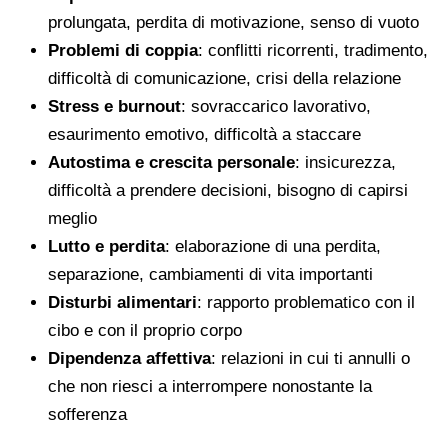
prolungata, perdita di motivazione, senso di vuoto
Problemi di coppia
: conflitti ricorrenti, tradimento,
difficoltà di comunicazione, crisi della relazione
Stress e burnout
: sovraccarico lavorativo,
esaurimento emotivo, difficoltà a staccare
Autostima e crescita personale
: insicurezza,
difficoltà a prendere decisioni, bisogno di capirsi
meglio
Lutto e perdita
: elaborazione di una perdita,
separazione, cambiamenti di vita importanti
Disturbi alimentari
: rapporto problematico con il
cibo e con il proprio corpo
Dipendenza affettiva
: relazioni in cui ti annulli o
che non riesci a interrompere nonostante la
sofferenza