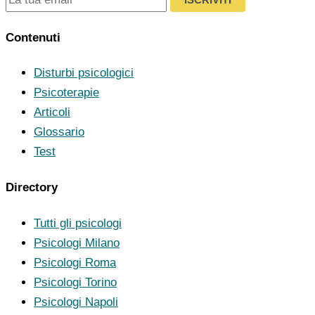
Contenuti
Disturbi psicologici
Psicoterapie
Articoli
Glossario
Test
Directory
Tutti gli psicologi
Psicologi Milano
Psicologi Roma
Psicologi Torino
Psicologi Napoli