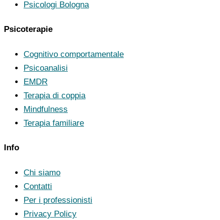
Psicologi Bologna
Psicoterapie
Cognitivo comportamentale
Psicoanalisi
EMDR
Terapia di coppia
Mindfulness
Terapia familiare
Info
Chi siamo
Contatti
Per i professionisti
Privacy Policy