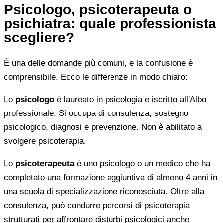
Psicologo, psicoterapeuta o
psichiatra: quale professionista
scegliere?
È una delle domande più comuni, e la confusione è
comprensibile. Ecco le differenze in modo chiaro:
Lo
psicologo
è laureato in psicologia e iscritto all'Albo
professionale. Si occupa di consulenza, sostegno
psicologico, diagnosi e prevenzione. Non è abilitato a
svolgere psicoterapia.
Lo
psicoterapeuta
è uno psicologo o un medico che ha
completato una formazione aggiuntiva di almeno 4 anni in
una scuola di specializzazione riconosciuta. Oltre alla
consulenza, può condurre percorsi di psicoterapia
strutturati per affrontare disturbi psicologici anche