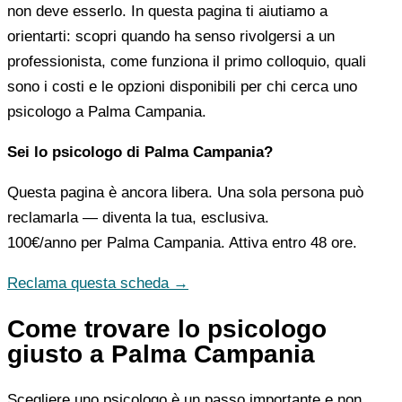
non deve esserlo. In questa pagina ti aiutiamo a
orientarti: scopri quando ha senso rivolgersi a un
professionista, come funziona il primo colloquio, quali
sono i costi e le opzioni disponibili per chi cerca uno
psicologo a Palma Campania.
Sei lo psicologo di Palma Campania?
Questa pagina è ancora libera. Una sola persona può
reclamarla — diventa la tua, esclusiva.
100€/anno
per Palma Campania. Attiva entro 48 ore.
Reclama questa scheda →
Come trovare lo psicologo
giusto a Palma Campania
Scegliere uno psicologo è un passo importante e non