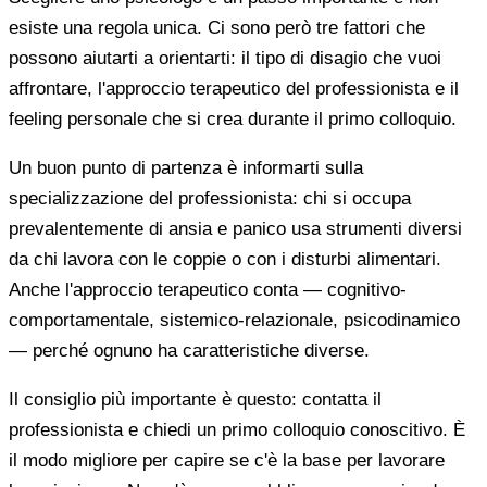
esiste una regola unica. Ci sono però tre fattori che
possono aiutarti a orientarti: il tipo di disagio che vuoi
affrontare, l'approccio terapeutico del professionista e il
feeling personale che si crea durante il primo colloquio.
Un buon punto di partenza è informarti sulla
specializzazione del professionista: chi si occupa
prevalentemente di ansia e panico usa strumenti diversi
da chi lavora con le coppie o con i disturbi alimentari.
Anche l'approccio terapeutico conta — cognitivo-
comportamentale, sistemico-relazionale, psicodinamico
— perché ognuno ha caratteristiche diverse.
Il consiglio più importante è questo: contatta il
professionista e chiedi un primo colloquio conoscitivo. È
il modo migliore per capire se c'è la base per lavorare