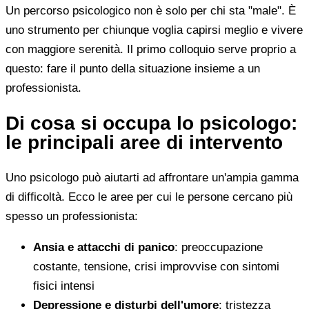
Un percorso psicologico non è solo per chi sta "male". È
uno strumento per chiunque voglia capirsi meglio e vivere
con maggiore serenità. Il primo colloquio serve proprio a
questo: fare il punto della situazione insieme a un
professionista.
Di cosa si occupa lo psicologo:
le principali aree di intervento
Uno psicologo può aiutarti ad affrontare un'ampia gamma
di difficoltà. Ecco le aree per cui le persone cercano più
spesso un professionista:
Ansia e attacchi di panico
: preoccupazione
costante, tensione, crisi improvvise con sintomi
fisici intensi
Depressione e disturbi dell'umore
: tristezza