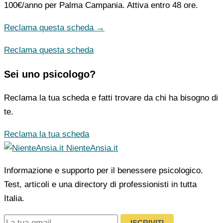
100€/anno
per Palma Campania. Attiva entro 48 ore.
Reclama questa scheda →
Reclama questa scheda
Sei uno psicologo?
Reclama la tua scheda e fatti trovare da chi ha bisogno di
te.
Reclama la tua scheda
NienteAnsia.it
Informazione e supporto per il benessere psicologico.
Test, articoli e una directory di professionisti in tutta
Italia.
ISCRIVITI