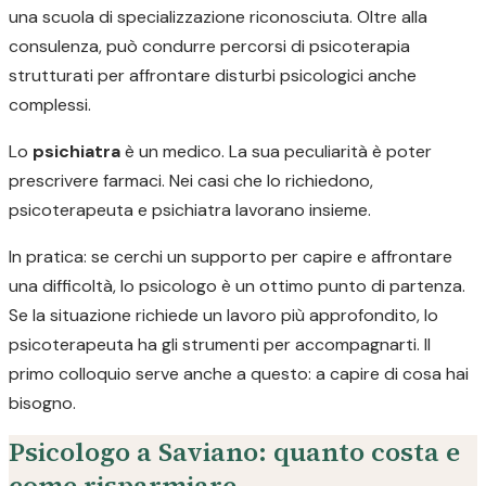
una scuola di specializzazione riconosciuta. Oltre alla
consulenza, può condurre percorsi di psicoterapia
strutturati per affrontare disturbi psicologici anche
complessi.
Lo
psichiatra
è un medico. La sua peculiarità è poter
prescrivere farmaci. Nei casi che lo richiedono,
psicoterapeuta e psichiatra lavorano insieme.
In pratica: se cerchi un supporto per capire e affrontare
una difficoltà, lo psicologo è un ottimo punto di partenza.
Se la situazione richiede un lavoro più approfondito, lo
psicoterapeuta ha gli strumenti per accompagnarti. Il
primo colloquio serve anche a questo: a capire di cosa hai
bisogno.
Psicologo a Saviano: quanto costa e
come risparmiare