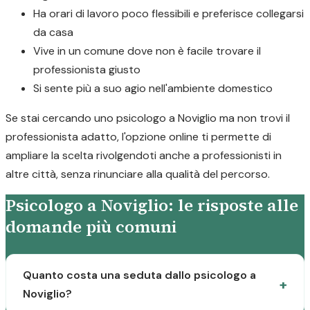
Ha orari di lavoro poco flessibili e preferisce collegarsi
da casa
Vive in un comune dove non è facile trovare il
professionista giusto
Si sente più a suo agio nell'ambiente domestico
Se stai cercando uno psicologo a Noviglio ma non trovi il
professionista adatto, l'opzione online ti permette di
ampliare la scelta rivolgendoti anche a professionisti in
altre città, senza rinunciare alla qualità del percorso.
Psicologo a Noviglio: le risposte alle
domande più comuni
Quanto costa una seduta dallo psicologo a
Noviglio?