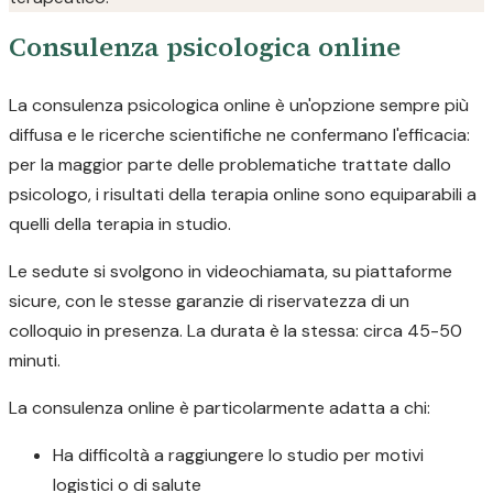
Consulenza psicologica online
La consulenza psicologica online è un'opzione sempre più
diffusa e le ricerche scientifiche ne confermano l'efficacia:
per la maggior parte delle problematiche trattate dallo
psicologo, i risultati della terapia online sono equiparabili a
quelli della terapia in studio.
Le sedute si svolgono in videochiamata, su piattaforme
sicure, con le stesse garanzie di riservatezza di un
colloquio in presenza. La durata è la stessa: circa 45-50
minuti.
La consulenza online è particolarmente adatta a chi:
Ha difficoltà a raggiungere lo studio per motivi
logistici o di salute