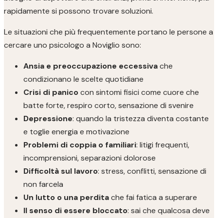
rapidamente si possono trovare soluzioni.
Le situazioni che più frequentemente portano le persone a
cercare uno psicologo a Noviglio sono:
Ansia e preoccupazione eccessiva
che
condizionano le scelte quotidiane
Crisi di panico
con sintomi fisici come cuore che
batte forte, respiro corto, sensazione di svenire
Depressione
: quando la tristezza diventa costante
e toglie energia e motivazione
Problemi di coppia o familiari
: litigi frequenti,
incomprensioni, separazioni dolorose
Difficoltà sul lavoro
: stress, conflitti, sensazione di
non farcela
Un lutto o una perdita
che fai fatica a superare
Il senso di essere bloccato
: sai che qualcosa deve