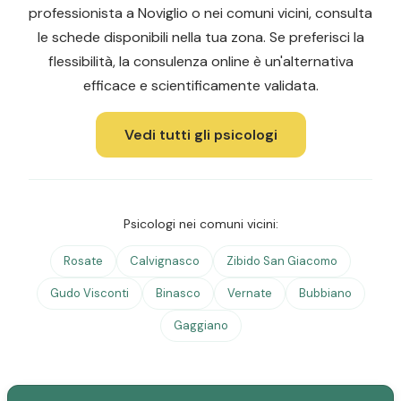
professionista a Noviglio o nei comuni vicini, consulta
le schede disponibili nella tua zona. Se preferisci la
flessibilità, la consulenza online è un'alternativa
efficace e scientificamente validata.
Vedi tutti gli psicologi
Psicologi nei comuni vicini:
Rosate
Calvignasco
Zibido San Giacomo
Gudo Visconti
Binasco
Vernate
Bubbiano
Gaggiano