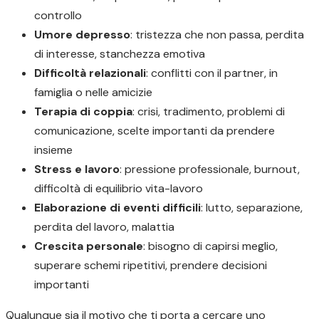
controllo
Umore depresso
: tristezza che non passa, perdita
di interesse, stanchezza emotiva
Difficoltà relazionali
: conflitti con il partner, in
famiglia o nelle amicizie
Terapia di coppia
: crisi, tradimento, problemi di
comunicazione, scelte importanti da prendere
insieme
Stress e lavoro
: pressione professionale, burnout,
difficoltà di equilibrio vita-lavoro
Elaborazione di eventi difficili
: lutto, separazione,
perdita del lavoro, malattia
Crescita personale
: bisogno di capirsi meglio,
superare schemi ripetitivi, prendere decisioni
importanti
Qualunque sia il motivo che ti porta a cercare uno