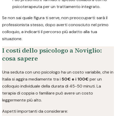
psicoterapeuta per un trattamento integrato.
Se non sai quale figura ti serve, non preoccuparti: sarà il
professionista stesso, dopo averti conosciuto nel primo
colloquio, a indicarti il percorso più adatto alla tua
situazione.
I costi dello psicologo a Noviglio:
cosa sapere
Una seduta con uno psicologo ha un costo variabile, che in
Italia si aggira mediamente tra i
50€ e i 100€
per un
colloquio individuale della durata di 45-50 minuti. La
terapia di coppia o familiare può avere un costo
leggermente più alto.
Aspetti importanti da considerare: