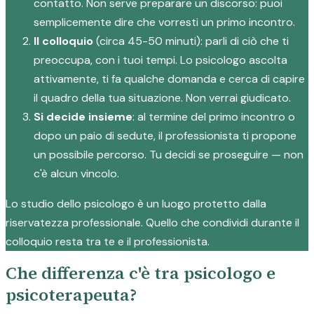
contatto. Non serve preparare un discorso: puoi
semplicemente dire che vorresti un primo incontro.
Il colloquio
(circa 45-50 minuti): parli di ciò che ti
preoccupa, con i tuoi tempi. Lo psicologo ascolta
attivamente, ti fa qualche domanda e cerca di capire
il quadro della tua situazione. Non verrai giudicato.
Si decide insieme
: al termine del primo incontro o
dopo un paio di sedute, il professionista ti propone
un possibile percorso. Tu decidi se proseguire — non
c'è alcun vincolo.
Lo studio dello psicologo è un luogo protetto dalla
riservatezza professionale. Quello che condividi durante il
colloquio resta tra te e il professionista.
Che differenza c'è tra psicologo e
psicoterapeuta?