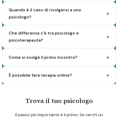
Quando è il caso di rivolgersi a uno
psicologo?
Che differenza c'è tra psicologo e
psicoterapeuta?
Come si svolge il primo incontro?
È possibile fare terapia online?
Trova il tuo psicologo
Il passo più importante è il primo. Se cerchi un