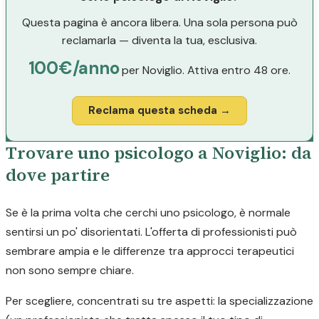
Questa pagina è ancora libera. Una sola persona può
reclamarla — diventa la tua, esclusiva.
100€/anno
per Noviglio. Attiva entro 48 ore.
Reclama questa scheda →
Trovare uno psicologo a Noviglio: da
dove partire
Se è la prima volta che cerchi uno psicologo, è normale
sentirsi un po' disorientati. L'offerta di professionisti può
sembrare ampia e le differenze tra approcci terapeutici
non sono sempre chiare.
Per scegliere, concentrati su tre aspetti: la specializzazione