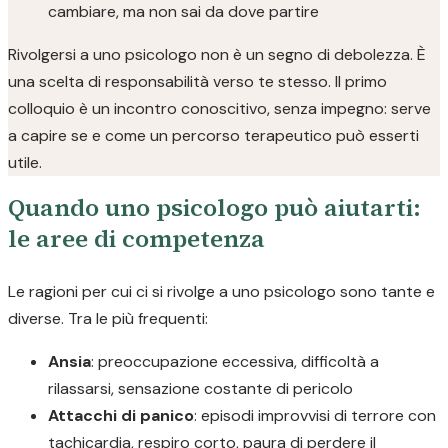
cambiare, ma non sai da dove partire
Rivolgersi a uno psicologo non è un segno di debolezza. È
una scelta di responsabilità verso te stesso. Il primo
colloquio è un incontro conoscitivo, senza impegno: serve
a capire se e come un percorso terapeutico può esserti
utile.
Quando uno psicologo può aiutarti:
le aree di competenza
Le ragioni per cui ci si rivolge a uno psicologo sono tante e
diverse. Tra le più frequenti:
Ansia
: preoccupazione eccessiva, difficoltà a
rilassarsi, sensazione costante di pericolo
Attacchi di panico
: episodi improvvisi di terrore con
tachicardia, respiro corto, paura di perdere il