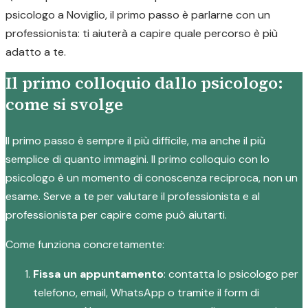
psicologo a Noviglio, il primo passo è parlarne con un
professionista: ti aiuterà a capire quale percorso è più
adatto a te.
Il primo colloquio dallo psicologo:
come si svolge
Il primo passo è sempre il più difficile, ma anche il più
semplice di quanto immagini. Il primo colloquio con lo
psicologo è un momento di conoscenza reciproca, non un
esame. Serve a te per valutare il professionista e al
professionista per capire come può aiutarti.
Come funziona concretamente:
Fissa un appuntamento
: contatta lo psicologo per
telefono, email, WhatsApp o tramite il form di