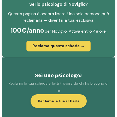
Sei lo psicologo di Noviglio?
Questa pagina è ancora libera. Una sola persona può
reclamarla — diventa la tua, esclusiva.
100€/anno
per Noviglio. Attiva entro 48 ore.
Reclama questa scheda →
Sei uno psicologo?
Reclama la tua scheda e fatti trovare da chi ha bisogno di
te.
Reclama la tua scheda