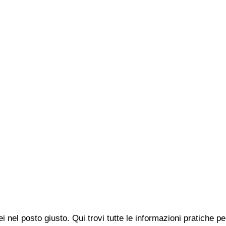
i nel posto giusto. Qui trovi tutte le informazioni pratiche 