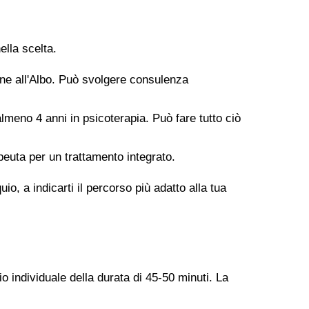
ella scelta.
ione all'Albo. Può svolgere consulenza
meno 4 anni in psicoterapia. Può fare tutto ciò
peuta per un trattamento integrato.
o, a indicarti il percorso più adatto alla tua
o individuale della durata di 45-50 minuti. La