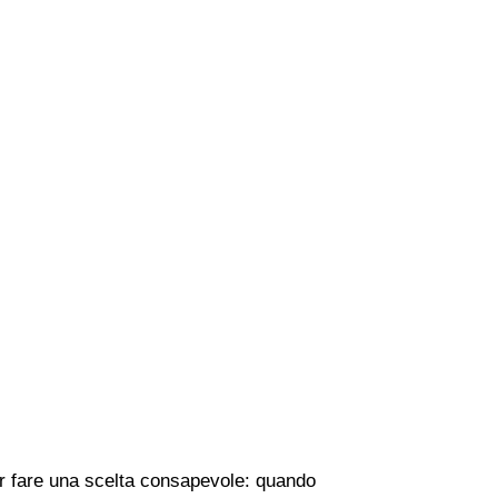
per fare una scelta consapevole: quando