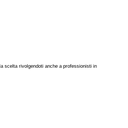
a scelta rivolgendoti anche a professionisti in