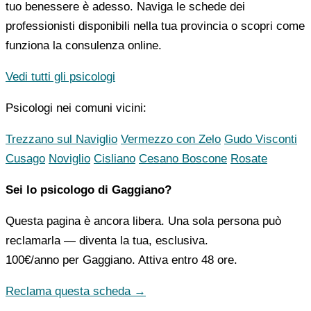
tuo benessere è adesso. Naviga le schede dei
professionisti disponibili nella tua provincia o scopri come
funziona la consulenza online.
Vedi tutti gli psicologi
Psicologi nei comuni vicini:
Trezzano sul Naviglio
Vermezzo con Zelo
Gudo Visconti
Cusago
Noviglio
Cisliano
Cesano Boscone
Rosate
Sei lo psicologo di Gaggiano?
Questa pagina è ancora libera. Una sola persona può
reclamarla — diventa la tua, esclusiva.
100€/anno
per Gaggiano. Attiva entro 48 ore.
Reclama questa scheda →