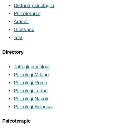
Disturbi psicologici
Psicoterapie
Articoli
Glossario
Test
Directory
Tutti gli psicologi
Psicologi Milano
Psicologi Roma
Psicologi Torino
Psicologi Napoli
Psicologi Bologna
Psicoterapie