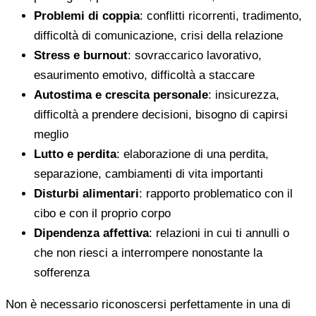
Problemi di coppia
: conflitti ricorrenti, tradimento,
difficoltà di comunicazione, crisi della relazione
Stress e burnout
: sovraccarico lavorativo,
esaurimento emotivo, difficoltà a staccare
Autostima e crescita personale
: insicurezza,
difficoltà a prendere decisioni, bisogno di capirsi
meglio
Lutto e perdita
: elaborazione di una perdita,
separazione, cambiamenti di vita importanti
Disturbi alimentari
: rapporto problematico con il
cibo e con il proprio corpo
Dipendenza affettiva
: relazioni in cui ti annulli o
che non riesci a interrompere nonostante la
sofferenza
Non è necessario riconoscersi perfettamente in una di