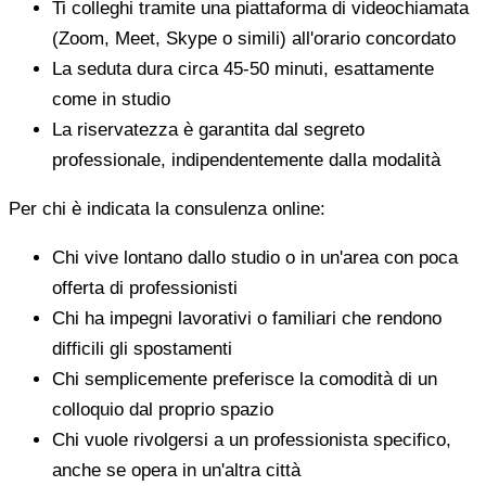
Ti colleghi tramite una piattaforma di videochiamata
(Zoom, Meet, Skype o simili) all'orario concordato
La seduta dura circa 45-50 minuti, esattamente
come in studio
La riservatezza è garantita dal segreto
professionale, indipendentemente dalla modalità
Per chi è indicata la consulenza online:
Chi vive lontano dallo studio o in un'area con poca
offerta di professionisti
Chi ha impegni lavorativi o familiari che rendono
difficili gli spostamenti
Chi semplicemente preferisce la comodità di un
colloquio dal proprio spazio
Chi vuole rivolgersi a un professionista specifico,
anche se opera in un'altra città