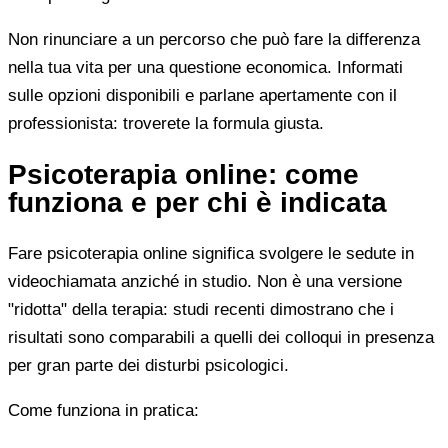
Non rinunciare a un percorso che può fare la differenza
nella tua vita per una questione economica. Informati
sulle opzioni disponibili e parlane apertamente con il
professionista: troverete la formula giusta.
Psicoterapia online: come
funziona e per chi è indicata
Fare psicoterapia online significa svolgere le sedute in
videochiamata anziché in studio. Non è una versione
"ridotta" della terapia: studi recenti dimostrano che i
risultati sono comparabili a quelli dei colloqui in presenza
per gran parte dei disturbi psicologici.
Come funziona in pratica: