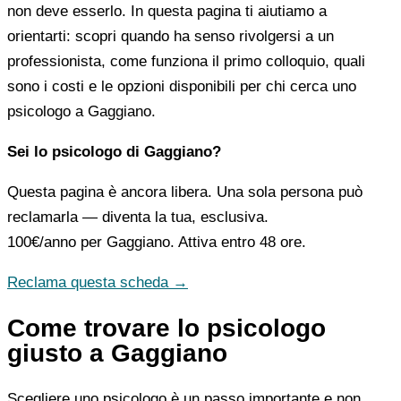
non deve esserlo. In questa pagina ti aiutiamo a
orientarti: scopri quando ha senso rivolgersi a un
professionista, come funziona il primo colloquio, quali
sono i costi e le opzioni disponibili per chi cerca uno
psicologo a Gaggiano.
Sei lo psicologo di Gaggiano?
Questa pagina è ancora libera. Una sola persona può
reclamarla — diventa la tua, esclusiva.
100€/anno
per Gaggiano. Attiva entro 48 ore.
Reclama questa scheda →
Come trovare lo psicologo
giusto a Gaggiano
Scegliere uno psicologo è un passo importante e non