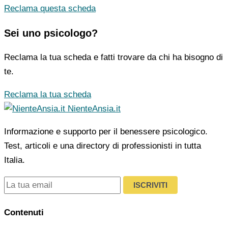
Reclama questa scheda
Sei uno psicologo?
Reclama la tua scheda e fatti trovare da chi ha bisogno di
te.
Reclama la tua scheda
NienteAnsia.it
Informazione e supporto per il benessere psicologico.
Test, articoli e una directory di professionisti in tutta
Italia.
ISCRIVITI
Contenuti