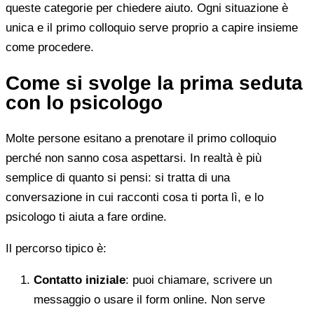
queste categorie per chiedere aiuto. Ogni situazione è
unica e il primo colloquio serve proprio a capire insieme
come procedere.
Come si svolge la prima seduta
con lo psicologo
Molte persone esitano a prenotare il primo colloquio
perché non sanno cosa aspettarsi. In realtà è più
semplice di quanto si pensi: si tratta di una
conversazione in cui racconti cosa ti porta lì, e lo
psicologo ti aiuta a fare ordine.
Il percorso tipico è:
Contatto iniziale
: puoi chiamare, scrivere un
messaggio o usare il form online. Non serve