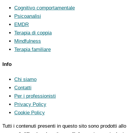
Cognitivo comportamentale
Psicoanalisi
EMDR
Terapia di coppia
Mindfulness
Terapia familiare
Info
Chi siamo
Contatti
Per i professionisti
Privacy Policy
Cookie Policy
Tutti i contenuti presenti in questo sito sono prodotti allo