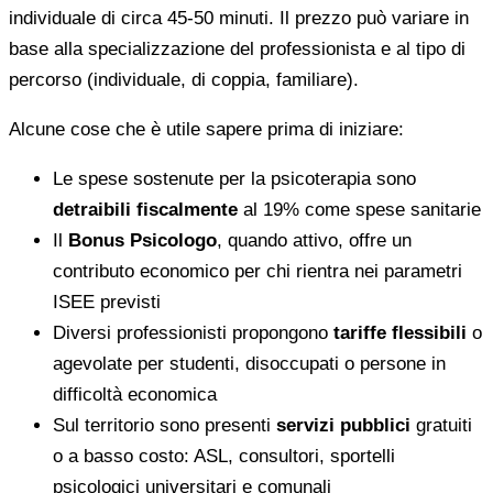
individuale di circa 45-50 minuti. Il prezzo può variare in
base alla specializzazione del professionista e al tipo di
percorso (individuale, di coppia, familiare).
Alcune cose che è utile sapere prima di iniziare:
Le spese sostenute per la psicoterapia sono
detraibili fiscalmente
al 19% come spese sanitarie
Il
Bonus Psicologo
, quando attivo, offre un
contributo economico per chi rientra nei parametri
ISEE previsti
Diversi professionisti propongono
tariffe flessibili
o
agevolate per studenti, disoccupati o persone in
difficoltà economica
Sul territorio sono presenti
servizi pubblici
gratuiti
o a basso costo: ASL, consultori, sportelli
psicologici universitari e comunali