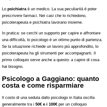
Lo
psichiatra
è un medico. La sua peculiarità è poter
prescrivere farmaci. Nei casi che lo richiedono,
psicoterapeuta e psichiatra lavorano insieme.
In pratica: se cerchi un supporto per capire e affrontare
una difficoltà, lo psicologo è un ottimo punto di partenza.
Se la situazione richiede un lavoro più approfondito, lo
psicoterapeuta ha gli strumenti per accompagnarti. Il
primo colloquio serve anche a questo: a capire di cosa
hai bisogno.
Psicologo a Gaggiano: quanto
costa e come risparmiare
Il costo di una seduta dallo psicologo in Italia oscilla
generalmente tra i
50€ e i 100€
per un colloquio