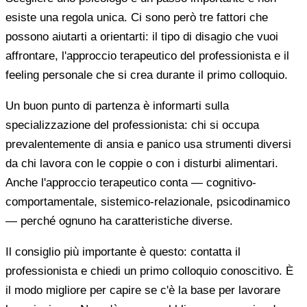
esiste una regola unica. Ci sono però tre fattori che
possono aiutarti a orientarti: il tipo di disagio che vuoi
affrontare, l'approccio terapeutico del professionista e il
feeling personale che si crea durante il primo colloquio.
Un buon punto di partenza è informarti sulla
specializzazione del professionista: chi si occupa
prevalentemente di ansia e panico usa strumenti diversi
da chi lavora con le coppie o con i disturbi alimentari.
Anche l'approccio terapeutico conta — cognitivo-
comportamentale, sistemico-relazionale, psicodinamico
— perché ognuno ha caratteristiche diverse.
Il consiglio più importante è questo: contatta il
professionista e chiedi un primo colloquio conoscitivo. È
il modo migliore per capire se c'è la base per lavorare