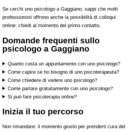
Se cerchi uno psicologo a Gaggiano, sappi che molti
professionisti offrono anche la possibilità di colloqui
online: chiedi al momento del primo contatto.
Domande frequenti sullo
psicologo a Gaggiano
Quanto costa un appuntamento con uno psicologo?
Come capire se ho bisogno di uno psicoterapeuta?
Come chiedere di vedere uno psicologo?
Come parlare gratuitamente con uno psicologo?
Si può fare psicoterapia online?
Inizia il tuo percorso
Non rimandare: il momento giusto per prenderti cura del