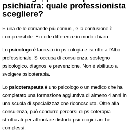
psichiatra: quale professionista
scegliere?
È una delle domande più comuni, e la confusione è
comprensibile. Ecco le differenze in modo chiaro:
Lo
psicologo
è laureato in psicologia e iscritto all'Albo
professionale. Si occupa di consulenza, sostegno
psicologico, diagnosi e prevenzione. Non è abilitato a
svolgere psicoterapia.
Lo
psicoterapeuta
è uno psicologo o un medico che ha
completato una formazione aggiuntiva di almeno 4 anni in
una scuola di specializzazione riconosciuta. Oltre alla
consulenza, può condurre percorsi di psicoterapia
strutturati per affrontare disturbi psicologici anche
complessi.