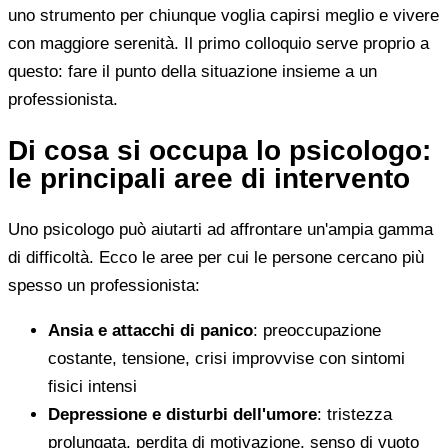
uno strumento per chiunque voglia capirsi meglio e vivere
con maggiore serenità. Il primo colloquio serve proprio a
questo: fare il punto della situazione insieme a un
professionista.
Di cosa si occupa lo psicologo:
le principali aree di intervento
Uno psicologo può aiutarti ad affrontare un'ampia gamma
di difficoltà. Ecco le aree per cui le persone cercano più
spesso un professionista:
Ansia e attacchi di panico
: preoccupazione
costante, tensione, crisi improvvise con sintomi
fisici intensi
Depressione e disturbi dell'umore
: tristezza
prolungata, perdita di motivazione, senso di vuoto