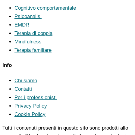
Cognitivo comportamentale
Psicoanalisi
EMDR
Terapia di coppia
Mindfulness
Terapia familiare
Info
Chi siamo
Contatti
Per i professionisti
Privacy Policy
Cookie Policy
Tutti i contenuti presenti in questo sito sono prodotti allo