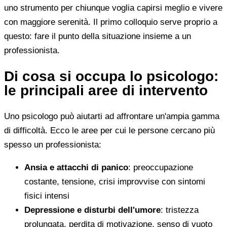
uno strumento per chiunque voglia capirsi meglio e vivere
con maggiore serenità. Il primo colloquio serve proprio a
questo: fare il punto della situazione insieme a un
professionista.
Di cosa si occupa lo psicologo:
le principali aree di intervento
Uno psicologo può aiutarti ad affrontare un'ampia gamma
di difficoltà. Ecco le aree per cui le persone cercano più
spesso un professionista:
Ansia e attacchi di panico
: preoccupazione
costante, tensione, crisi improvvise con sintomi
fisici intensi
Depressione e disturbi dell'umore
: tristezza
prolungata, perdita di motivazione, senso di vuoto