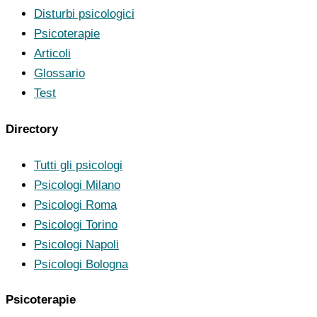
Disturbi psicologici
Psicoterapie
Articoli
Glossario
Test
Directory
Tutti gli psicologi
Psicologi Milano
Psicologi Roma
Psicologi Torino
Psicologi Napoli
Psicologi Bologna
Psicoterapie