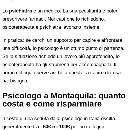
Lo
psichiatra
è un medico. La sua peculiarità è poter
prescrivere farmaci. Nei casi che lo richiedono,
psicoterapeuta e psichiatra lavorano insieme.
In pratica: se cerchi un supporto per capire e affrontare
una difficoltà, lo psicologo è un ottimo punto di partenza.
Se la situazione richiede un lavoro più approfondito, lo
psicoterapeuta ha gli strumenti per accompagnarti. Il
primo colloquio serve anche a questo: a capire di cosa
hai bisogno.
Psicologo a Montaquila: quanto
costa e come risparmiare
Il costo di una seduta dallo psicologo in Italia oscilla
generalmente tra i
50€ e i 100€
per un colloquio