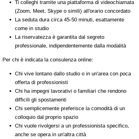
Ti colleghi tramite una piattaforma di videochiamata
(Zoom, Meet, Skype o simili) all'orario concordato
La seduta dura circa 45-50 minuti, esattamente
come in studio
La riservatezza è garantita dal segreto
professionale, indipendentemente dalla modalità
Per chi è indicata la consulenza online:
Chi vive lontano dallo studio o in un'area con poca
offerta di professionisti
Chi ha impegni lavorativi o familiari che rendono
difficili gli spostamenti
Chi semplicemente preferisce la comodità di un
colloquio dal proprio spazio
Chi vuole rivolgersi a un professionista specifico,
anche se opera in un'altra città