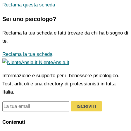
Reclama questa scheda
Sei uno psicologo?
Reclama la tua scheda e fatti trovare da chi ha bisogno di
te.
Reclama la tua scheda
NienteAnsia.it
Informazione e supporto per il benessere psicologico.
Test, articoli e una directory di professionisti in tutta
Italia.
ISCRIVITI
Contenuti