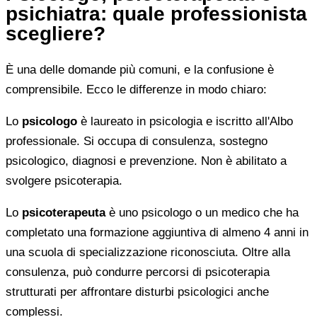
psichiatra: quale professionista
scegliere?
È una delle domande più comuni, e la confusione è
comprensibile. Ecco le differenze in modo chiaro:
Lo
psicologo
è laureato in psicologia e iscritto all'Albo
professionale. Si occupa di consulenza, sostegno
psicologico, diagnosi e prevenzione. Non è abilitato a
svolgere psicoterapia.
Lo
psicoterapeuta
è uno psicologo o un medico che ha
completato una formazione aggiuntiva di almeno 4 anni in
una scuola di specializzazione riconosciuta. Oltre alla
consulenza, può condurre percorsi di psicoterapia
strutturati per affrontare disturbi psicologici anche
complessi.