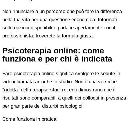
Non rinunciare a un percorso che può fare la differenza
nella tua vita per una questione economica. Informati
sulle opzioni disponibili e parlane apertamente con il
professionista: troverete la formula giusta.
Psicoterapia online: come
funziona e per chi è indicata
Fare psicoterapia online significa svolgere le sedute in
videochiamata anziché in studio. Non è una versione
"ridotta" della terapia: studi recenti dimostrano che i
risultati sono comparabili a quelli dei colloqui in presenza
per gran parte dei disturbi psicologici.
Come funziona in pratica: