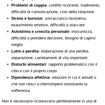
Problemi di coppia
: conflitti ricorrenti, tradimento,
difficoltà di comunicazione, crisi della relazione
Stress e burnout
: sovraccarico lavorativo,
esaurimento emotivo, difficoltà a staccare
Autostima e crescita personale
: insicurezza,
difficoltà a prendere decisioni, bisogno di capirsi
meglio
Lutto e perdita
: elaborazione di una perdita,
separazione, cambiamenti di vita importanti
Disturbi alimentari
: rapporto problematico con il
cibo e con il proprio corpo
Dipendenza affettiva
: relazioni in cui ti annulli o
che non riesci a interrompere nonostante la
sofferenza
Non è necessario riconoscersi perfettamente in una di