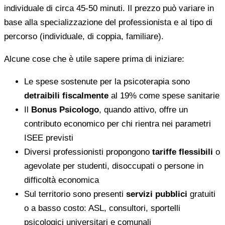
individuale di circa 45-50 minuti. Il prezzo può variare in
base alla specializzazione del professionista e al tipo di
percorso (individuale, di coppia, familiare).
Alcune cose che è utile sapere prima di iniziare:
Le spese sostenute per la psicoterapia sono
detraibili fiscalmente
al 19% come spese sanitarie
Il
Bonus Psicologo
, quando attivo, offre un
contributo economico per chi rientra nei parametri
ISEE previsti
Diversi professionisti propongono
tariffe flessibili
o
agevolate per studenti, disoccupati o persone in
difficoltà economica
Sul territorio sono presenti
servizi pubblici
gratuiti
o a basso costo: ASL, consultori, sportelli
psicologici universitari e comunali