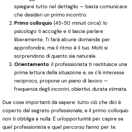
spiegare tutto nel dettaglio — basta comunicare
che desideri un primo incontro.
Primo colloquio
(45-50 minuti circa): lo
psicologo ti accoglie e ti lascia parlare
liberamente. Ti farà alcune domande per
approfondire, ma il ritmo è il tuo. Molti si
sorprendono di quanto sia naturale.
Orientamento
: il professionista ti restituisce una
prima lettura della situazione e, se c'è interesse
reciproco, propone un piano di lavoro —
frequenza degli incontri, obiettivi, durata stimata.
Due cose importanti da sapere: tutto ciò che dici è
coperto dal segreto professionale, e il primo colloquio
non ti obbliga a nulla. È un'opportunità per capire se
quel professionista e quel percorso fanno per te.