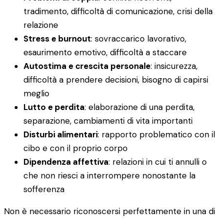
tradimento, difficoltà di comunicazione, crisi della
relazione
Stress e burnout
: sovraccarico lavorativo,
esaurimento emotivo, difficoltà a staccare
Autostima e crescita personale
: insicurezza,
difficoltà a prendere decisioni, bisogno di capirsi
meglio
Lutto e perdita
: elaborazione di una perdita,
separazione, cambiamenti di vita importanti
Disturbi alimentari
: rapporto problematico con il
cibo e con il proprio corpo
Dipendenza affettiva
: relazioni in cui ti annulli o
che non riesci a interrompere nonostante la
sofferenza
Non è necessario riconoscersi perfettamente in una di