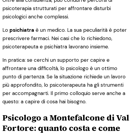
psicoterapia strutturati per affrontare disturbi
psicologici anche complessi.
Lo
psichiatra
è un medico. La sua peculiarità è poter
prescrivere farmaci. Nei casi che lo richiedono,
psicoterapeuta e psichiatra lavorano insieme.
In pratica: se cerchi un supporto per capire e
affrontare una difficoltà, lo psicologo è un ottimo
punto di partenza. Se la situazione richiede un lavoro
più approfondito, lo psicoterapeuta ha gli strumenti
per accompagnarti. Il primo colloquio serve anche a
questo: a capire di cosa hai bisogno.
Psicologo a Montefalcone di Val
Fortore: quanto costa e come