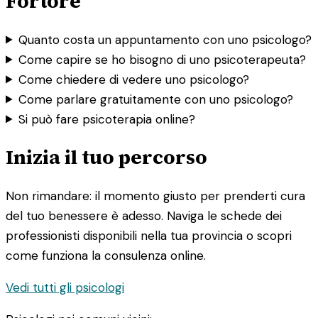
Fortore
Quanto costa un appuntamento con uno psicologo?
Come capire se ho bisogno di uno psicoterapeuta?
Come chiedere di vedere uno psicologo?
Come parlare gratuitamente con uno psicologo?
Si può fare psicoterapia online?
Inizia il tuo percorso
Non rimandare: il momento giusto per prenderti cura
del tuo benessere è adesso. Naviga le schede dei
professionisti disponibili nella tua provincia o scopri
come funziona la consulenza online.
Vedi tutti gli psicologi