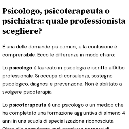
Psicologo, psicoterapeuta o
psichiatra: quale professionista
scegliere?
È una delle domande più comuni, e la confusione è
comprensibile. Ecco le differenze in modo chiaro:
Lo
psicologo
è laureato in psicologia e iscritto all'Albo
professionale. Si occupa di consulenza, sostegno
psicologico, diagnosi e prevenzione. Non è abilitato a
svolgere psicoterapia.
Lo
psicoterapeuta
è uno psicologo o un medico che
ha completato una formazione aggiuntiva di almeno 4
anni in una scuola di specializzazione riconosciuta.
Oltre alla consulenza, può condurre percorsi di