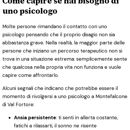
Come capire se hai bisogno di
uno psicologo
Molte persone rimandano il contatto con uno
psicologo pensando che il proprio disagio non sia
abbastanza grave. Nella realtà, la maggior parte delle
persone che iniziano un percorso terapeutico non si
trova in una situazione estrema: semplicemente sente
che qualcosa nella propria vita non funziona e vuole
capire come affrontarlo.
Alcuni segnali che indicano che potrebbe essere il
momento di rivolgersi a uno psicologo a Montefalcone
di Val Fortore:
Ansia persistente
: ti senti in allerta costante,
fatichi a rilassarti, il sonno ne risente