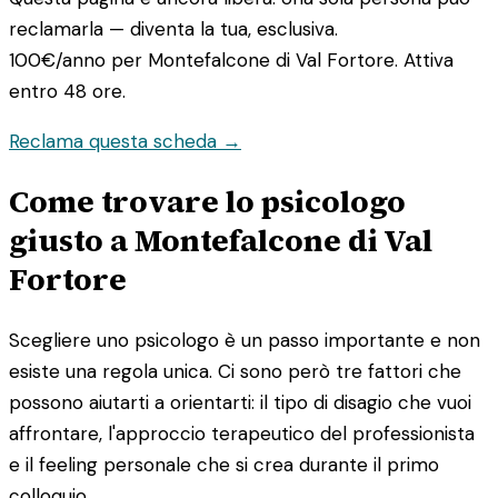
reclamarla — diventa la tua, esclusiva.
100€/anno
per Montefalcone di Val Fortore. Attiva
entro 48 ore.
Reclama questa scheda →
Come trovare lo psicologo
giusto a Montefalcone di Val
Fortore
Scegliere uno psicologo è un passo importante e non
esiste una regola unica. Ci sono però tre fattori che
possono aiutarti a orientarti: il tipo di disagio che vuoi
affrontare, l'approccio terapeutico del professionista
e il feeling personale che si crea durante il primo
colloquio.