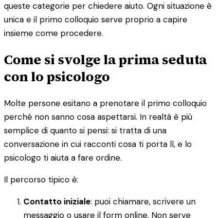
queste categorie per chiedere aiuto. Ogni situazione è
unica e il primo colloquio serve proprio a capire
insieme come procedere.
Come si svolge la prima seduta
con lo psicologo
Molte persone esitano a prenotare il primo colloquio
perché non sanno cosa aspettarsi. In realtà è più
semplice di quanto si pensi: si tratta di una
conversazione in cui racconti cosa ti porta lì, e lo
psicologo ti aiuta a fare ordine.
Il percorso tipico è:
Contatto iniziale
: puoi chiamare, scrivere un
messaggio o usare il form online. Non serve