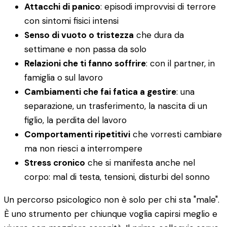
Attacchi di panico
: episodi improvvisi di terrore
con sintomi fisici intensi
Senso di vuoto o tristezza
che dura da
settimane e non passa da solo
Relazioni che ti fanno soffrire
: con il partner, in
famiglia o sul lavoro
Cambiamenti che fai fatica a gestire
: una
separazione, un trasferimento, la nascita di un
figlio, la perdita del lavoro
Comportamenti ripetitivi
che vorresti cambiare
ma non riesci a interrompere
Stress cronico
che si manifesta anche nel
corpo: mal di testa, tensioni, disturbi del sonno
Un percorso psicologico non è solo per chi sta "male".
È uno strumento per chiunque voglia capirsi meglio e