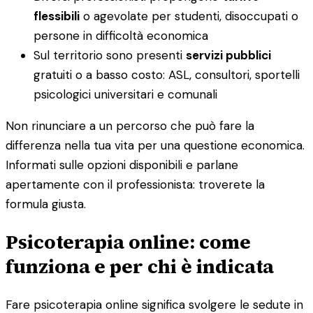
flessibili
o agevolate per studenti, disoccupati o
persone in difficoltà economica
Sul territorio sono presenti
servizi pubblici
gratuiti o a basso costo: ASL, consultori, sportelli
psicologici universitari e comunali
Non rinunciare a un percorso che può fare la
differenza nella tua vita per una questione economica.
Informati sulle opzioni disponibili e parlane
apertamente con il professionista: troverete la
formula giusta.
Psicoterapia online: come
funziona e per chi è indicata
Fare psicoterapia online significa svolgere le sedute in