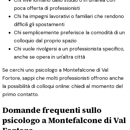
poca offerta di professionisti
Chi ha impegni lavorativi o familiari che rendono
difficili gli spostamenti
Chi semplicemente preferisce la comodità di un
colloquio dal proprio spazio
Chi vuole rivolgersi a un professionista specifico,
anche se opera in un'altra città
Se cerchi uno psicologo a Montefalcone di Val
Fortore, sappi che molti professionisti offrono anche
la possibilità di colloqui online: chiedi al momento del
primo contatto.
Domande frequenti sullo
psicologo a Montefalcone di Val