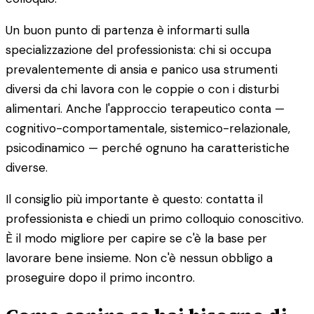
Un buon punto di partenza è informarti sulla
specializzazione del professionista: chi si occupa
prevalentemente di ansia e panico usa strumenti
diversi da chi lavora con le coppie o con i disturbi
alimentari. Anche l'approccio terapeutico conta —
cognitivo-comportamentale, sistemico-relazionale,
psicodinamico — perché ognuno ha caratteristiche
diverse.
Il consiglio più importante è questo: contatta il
professionista e chiedi un primo colloquio conoscitivo.
È il modo migliore per capire se c'è la base per
lavorare bene insieme. Non c'è nessun obbligo a
proseguire dopo il primo incontro.