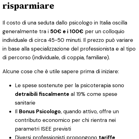
risparmiare
Il costo di una seduta dallo psicologo in Italia oscilla
generalmente tra i
50€ e i 100€
per un colloquio
individuale di circa 45-50 minuti. Il prezzo può variare
in base alla specializzazione del professionista e al tipo
di percorso (individuale, di coppia, familiare).
Alcune cose che è utile sapere prima di iniziare:
Le spese sostenute per la psicoterapia sono
detraibili fiscalmente
al 19% come spese
sanitarie
Il
Bonus Psicologo
, quando attivo, offre un
contributo economico per chi rientra nei
parametri ISEE previsti
Diversi professionisti propongono
tariffe