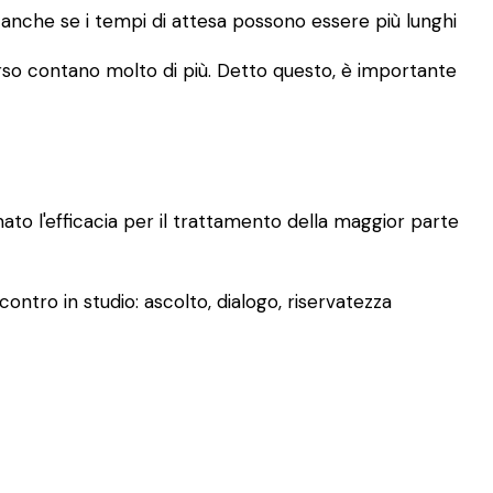
, anche se i tempi di attesa possono essere più lunghi
rcorso contano molto di più. Detto questo, è importante
mato l'efficacia per il trattamento della maggior parte
ontro in studio: ascolto, dialogo, riservatezza