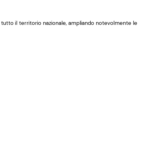
 tutto il territorio nazionale, ampliando notevolmente le