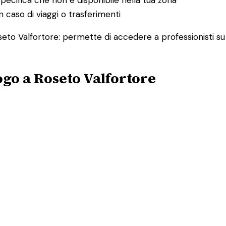
 caso di viaggi o trasferimenti
oseto Valfortore: permette di accedere a professionisti su
ogo a Roseto Valfortore