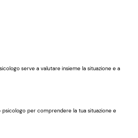
psicologo serve a valutare insieme la situazione e a
allo psicologo per comprendere la tua situazione e