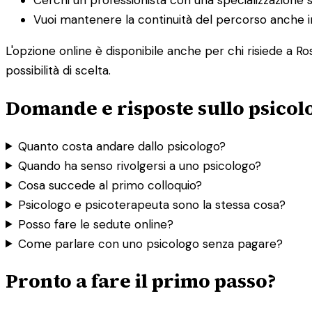
Vuoi mantenere la continuità del percorso anche in
L'opzione online è disponibile anche per chi risiede a R
possibilità di scelta.
Domande e risposte sullo psicol
Quanto costa andare dallo psicologo?
Quando ha senso rivolgersi a uno psicologo?
Cosa succede al primo colloquio?
Psicologo e psicoterapeuta sono la stessa cosa?
Posso fare le sedute online?
Come parlare con uno psicologo senza pagare?
Pronto a fare il primo passo?