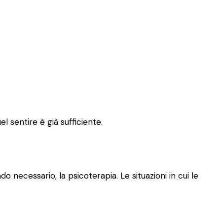
l sentire è già sufficiente.
o necessario, la psicoterapia. Le situazioni in cui le