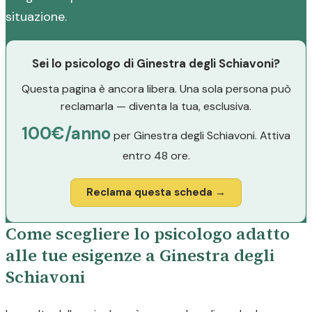
situazione.
Sei lo psicologo di Ginestra degli Schiavoni?
Questa pagina è ancora libera. Una sola persona può
reclamarla — diventa la tua, esclusiva.
100€/anno
per Ginestra degli Schiavoni. Attiva
entro 48 ore.
Reclama questa scheda →
Come scegliere lo psicologo adatto
alle tue esigenze a Ginestra degli
Schiavoni