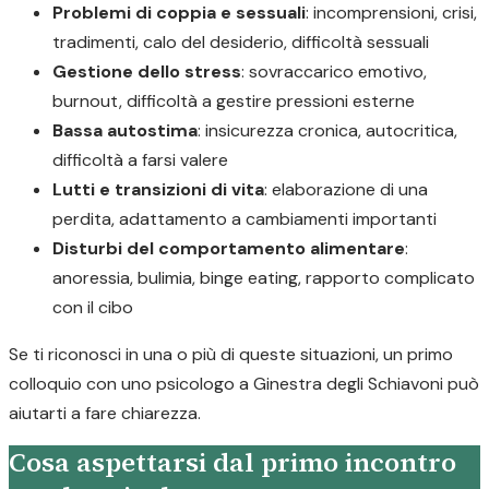
Problemi di coppia e sessuali
: incomprensioni, crisi,
tradimenti, calo del desiderio, difficoltà sessuali
Gestione dello stress
: sovraccarico emotivo,
burnout, difficoltà a gestire pressioni esterne
Bassa autostima
: insicurezza cronica, autocritica,
difficoltà a farsi valere
Lutti e transizioni di vita
: elaborazione di una
perdita, adattamento a cambiamenti importanti
Disturbi del comportamento alimentare
:
anoressia, bulimia, binge eating, rapporto complicato
con il cibo
Se ti riconosci in una o più di queste situazioni, un primo
colloquio con uno psicologo a Ginestra degli Schiavoni può
aiutarti a fare chiarezza.
Cosa aspettarsi dal primo incontro