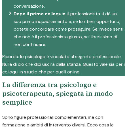
conversazione.
Dopo il primo colloquio
: il professionista ti dà un
suo primo inquadramento e, se lo ritieni opportuno,
potete concordare come proseguire. Se invece senti
che non è il professionista giusto, sei liberissimo di
non continuare.
Ricorda: lo psicologo è vincolato al segreto professionale.
Nulla di ciò che dici uscirà dalla stanza. Questo vale sia per i
colloqui in studio che per quelli online.
La differenza tra psicologo e
psicoterapeuta, spiegata in modo
semplice
Sono figure professionali complementari, ma con
formazione e ambiti di intervento diversi. Ecco cosa le