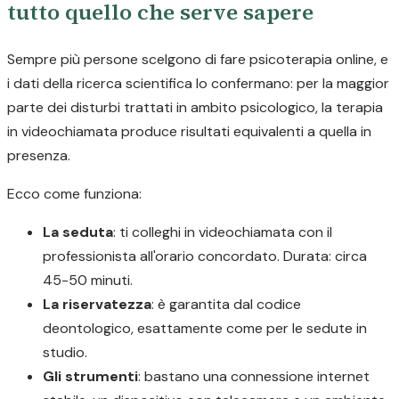
tutto quello che serve sapere
Sempre più persone scelgono di fare psicoterapia online, e
i dati della ricerca scientifica lo confermano: per la maggior
parte dei disturbi trattati in ambito psicologico, la terapia
in videochiamata produce risultati equivalenti a quella in
presenza.
Ecco come funziona:
La seduta
: ti colleghi in videochiamata con il
professionista all'orario concordato. Durata: circa
45-50 minuti.
La riservatezza
: è garantita dal codice
deontologico, esattamente come per le sedute in
studio.
Gli strumenti
: bastano una connessione internet