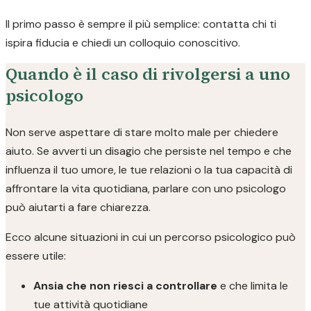
Il primo passo è sempre il più semplice: contatta chi ti
ispira fiducia e chiedi un colloquio conoscitivo.
Quando è il caso di rivolgersi a uno
psicologo
Non serve aspettare di stare molto male per chiedere
aiuto. Se avverti un disagio che persiste nel tempo e che
influenza il tuo umore, le tue relazioni o la tua capacità di
affrontare la vita quotidiana, parlare con uno psicologo
può aiutarti a fare chiarezza.
Ecco alcune situazioni in cui un percorso psicologico può
essere utile:
Ansia che non riesci a controllare
e che limita le
tue attività quotidiane