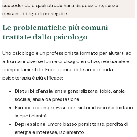
succedendo e quali strade hai a disposizione, senza
nessun obbligo di proseguire.
Le problematiche più comuni
trattate dallo psicologo
Uno psicologo è un professionista formato per aiutarti ad
affrontare diverse forme di disagio emotivo, relazionale e
comportamentale. Ecco alcune delle aree in cui la
psicoterapia è più efficace:
Disturbi d'ansia
: ansia generalizzata, fobie, ansia
sociale, ansia da prestazione
Panico
: crisi improvvise con sintomi fisici che limitano
la quotidianità
Depressione
: umore basso persistente, perdita di
energia e interesse, isolamento