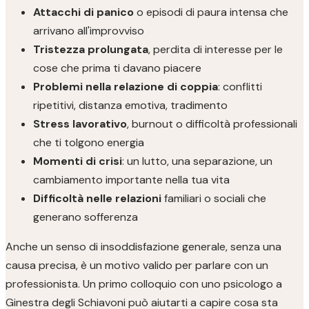
Attacchi di panico
o episodi di paura intensa che
arrivano all'improvviso
Tristezza prolungata
, perdita di interesse per le
cose che prima ti davano piacere
Problemi nella relazione di coppia
: conflitti
ripetitivi, distanza emotiva, tradimento
Stress lavorativo
, burnout o difficoltà professionali
che ti tolgono energia
Momenti di crisi
: un lutto, una separazione, un
cambiamento importante nella tua vita
Difficoltà nelle relazioni
familiari o sociali che
generano sofferenza
Anche un senso di insoddisfazione generale, senza una
causa precisa, è un motivo valido per parlare con un
professionista. Un primo colloquio con uno psicologo a
Ginestra degli Schiavoni può aiutarti a capire cosa sta