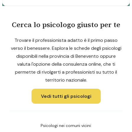
Cerca lo psicologo giusto per te
Trovare il professionista adatto è il primo passo
verso il benessere. Esplora le schede degli psicologi
disponibili nella provincia di Benevento oppure
valuta l'opzione della consulenza online, che ti
permette di rivolgerti a professionisti su tutto il
territorio nazionale.
Vedi tutti gli psicologi
Psicologi nei comuni vicini: