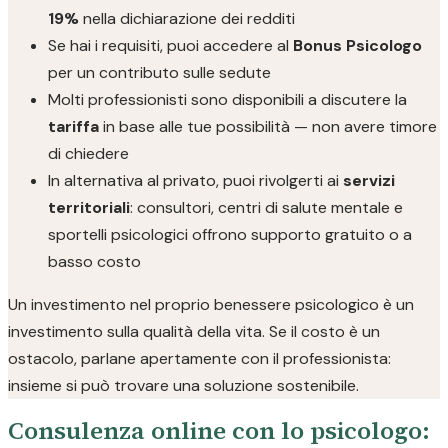
19%
nella dichiarazione dei redditi
Se hai i requisiti, puoi accedere al
Bonus Psicologo
per un contributo sulle sedute
Molti professionisti sono disponibili a discutere la
tariffa
in base alle tue possibilità — non avere timore
di chiedere
In alternativa al privato, puoi rivolgerti ai
servizi
territoriali
: consultori, centri di salute mentale e
sportelli psicologici offrono supporto gratuito o a
basso costo
Un investimento nel proprio benessere psicologico è un
investimento sulla qualità della vita. Se il costo è un
ostacolo, parlane apertamente con il professionista:
insieme si può trovare una soluzione sostenibile.
Consulenza online con lo psicologo: