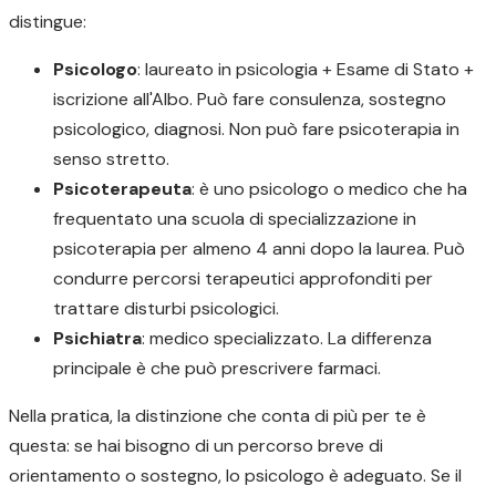
distingue:
Psicologo
: laureato in psicologia + Esame di Stato +
iscrizione all'Albo. Può fare consulenza, sostegno
psicologico, diagnosi. Non può fare psicoterapia in
senso stretto.
Psicoterapeuta
: è uno psicologo o medico che ha
frequentato una scuola di specializzazione in
psicoterapia per almeno 4 anni dopo la laurea. Può
condurre percorsi terapeutici approfonditi per
trattare disturbi psicologici.
Psichiatra
: medico specializzato. La differenza
principale è che può prescrivere farmaci.
Nella pratica, la distinzione che conta di più per te è
questa: se hai bisogno di un percorso breve di
orientamento o sostegno, lo psicologo è adeguato. Se il