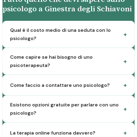
psicologo a Ginestra degli Schiavoni
Qual è il costo medio di una seduta con lo
psicologo?
Come capire se hai bisogno di uno
psicoterapeuta?
Come faccio a contattare uno psicologo?
Esistono opzioni gratuite per parlare con uno
psicologo?
La terapia online funziona davvero?