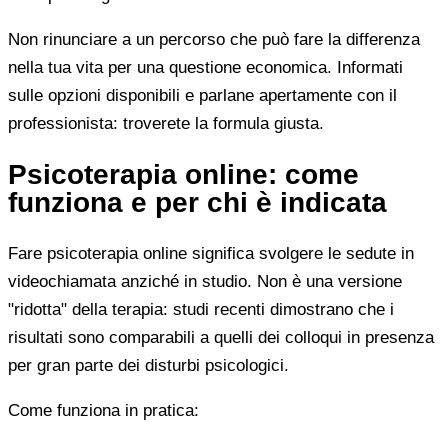
Non rinunciare a un percorso che può fare la differenza
nella tua vita per una questione economica. Informati
sulle opzioni disponibili e parlane apertamente con il
professionista: troverete la formula giusta.
Psicoterapia online: come
funziona e per chi è indicata
Fare psicoterapia online significa svolgere le sedute in
videochiamata anziché in studio. Non è una versione
"ridotta" della terapia: studi recenti dimostrano che i
risultati sono comparabili a quelli dei colloqui in presenza
per gran parte dei disturbi psicologici.
Come funziona in pratica: