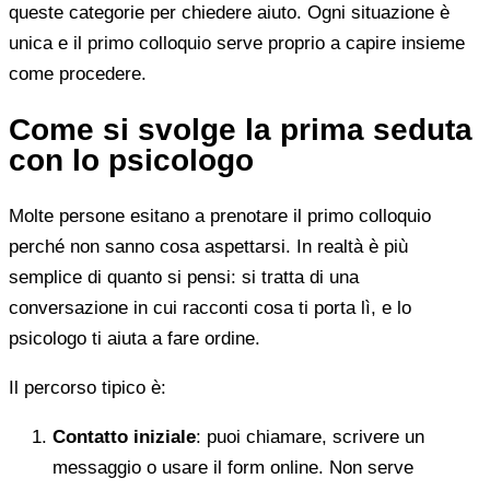
queste categorie per chiedere aiuto. Ogni situazione è
unica e il primo colloquio serve proprio a capire insieme
come procedere.
Come si svolge la prima seduta
con lo psicologo
Molte persone esitano a prenotare il primo colloquio
perché non sanno cosa aspettarsi. In realtà è più
semplice di quanto si pensi: si tratta di una
conversazione in cui racconti cosa ti porta lì, e lo
psicologo ti aiuta a fare ordine.
Il percorso tipico è:
Contatto iniziale
: puoi chiamare, scrivere un
messaggio o usare il form online. Non serve