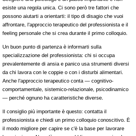
esiste una regola unica. Ci sono però tre fattori che
possono aiutarti a orientarti: il tipo di disagio che vuoi
affrontare, l'approccio terapeutico del professionista e il
feeling personale che si crea durante il primo colloquio.
Un buon punto di partenza è informarti sulla
specializzazione del professionista: chi si occupa
prevalentemente di ansia e panico usa strumenti diversi
da chi lavora con le coppie o con i disturbi alimentari.
Anche l'approccio terapeutico conta — cognitivo-
comportamentale, sistemico-relazionale, psicodinamico
— perché ognuno ha caratteristiche diverse.
Il consiglio più importante è questo: contatta il
professionista e chiedi un primo colloquio conoscitivo. È
il modo migliore per capire se c'è la base per lavorare