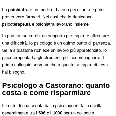
Lo
psichiatra
è un medico. La sua peculiarità è poter
prescrivere farmaci. Nei casi che lo richiedono,
psicoterapeuta e psichiatra lavorano insieme.
In pratica: se cerchi un supporto per capire e affrontare
una difficoltà, lo psicologo è un ottimo punto di partenza.
Se la situazione richiede un lavoro più approfondito, lo
psicoterapeuta ha gli strumenti per accompagnarti. Il
primo colloquio serve anche a questo: a capire di cosa
hai bisogno.
Psicologo a Castorano: quanto
costa e come risparmiare
Il costo di una seduta dallo psicologo in Italia oscilla
generalmente tra i
50€ e i 100€
per un colloquio