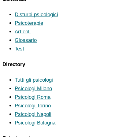
Disturbi psicologici
Psicoterapie
Articoli
Glossario
Test
Directory
Tutti gli psicologi
Psicologi Milano
Psicologi Roma
Psicologi Torino
Psicologi Napoli
Psicologi Bologna