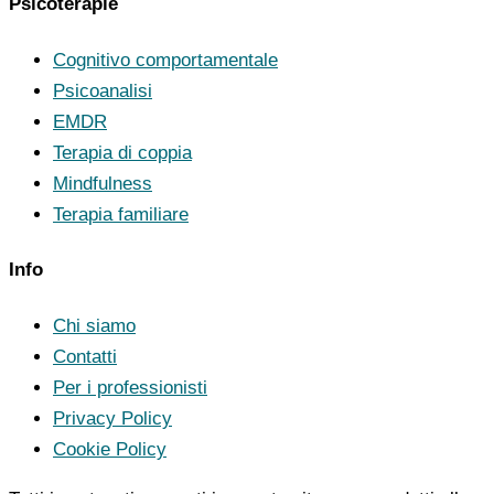
Psicoterapie
Cognitivo comportamentale
Psicoanalisi
EMDR
Terapia di coppia
Mindfulness
Terapia familiare
Info
Chi siamo
Contatti
Per i professionisti
Privacy Policy
Cookie Policy