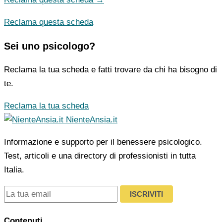
Reclama questa scheda
Sei uno psicologo?
Reclama la tua scheda e fatti trovare da chi ha bisogno di
te.
Reclama la tua scheda
NienteAnsia.it
Informazione e supporto per il benessere psicologico.
Test, articoli e una directory di professionisti in tutta
Italia.
ISCRIVITI
Contenuti