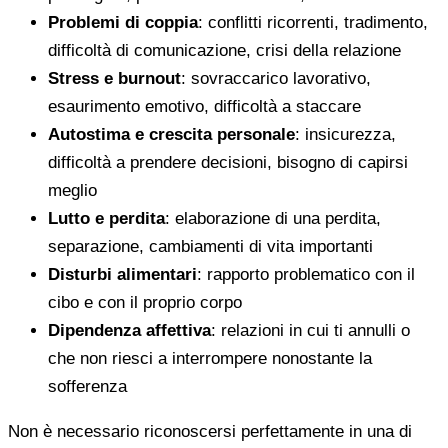
Problemi di coppia
: conflitti ricorrenti, tradimento,
difficoltà di comunicazione, crisi della relazione
Stress e burnout
: sovraccarico lavorativo,
esaurimento emotivo, difficoltà a staccare
Autostima e crescita personale
: insicurezza,
difficoltà a prendere decisioni, bisogno di capirsi
meglio
Lutto e perdita
: elaborazione di una perdita,
separazione, cambiamenti di vita importanti
Disturbi alimentari
: rapporto problematico con il
cibo e con il proprio corpo
Dipendenza affettiva
: relazioni in cui ti annulli o
che non riesci a interrompere nonostante la
sofferenza
Non è necessario riconoscersi perfettamente in una di