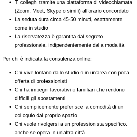
Ti colleghi tramite una piattaforma di videochiamata
(Zoom, Meet, Skype o simili) all'orario concordato
La seduta dura circa 45-50 minuti, esattamente
come in studio
La riservatezza è garantita dal segreto
professionale, indipendentemente dalla modalità
Per chi è indicata la consulenza online:
Chi vive lontano dallo studio o in un'area con poca
offerta di professionisti
Chi ha impegni lavorativi o familiari che rendono
difficili gli spostamenti
Chi semplicemente preferisce la comodità di un
colloquio dal proprio spazio
Chi vuole rivolgersi a un professionista specifico,
anche se opera in un'altra città