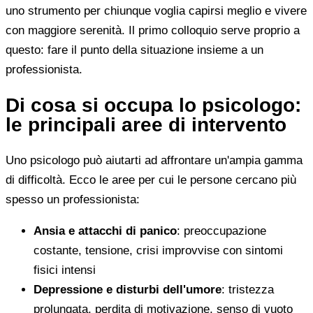
uno strumento per chiunque voglia capirsi meglio e vivere
con maggiore serenità. Il primo colloquio serve proprio a
questo: fare il punto della situazione insieme a un
professionista.
Di cosa si occupa lo psicologo:
le principali aree di intervento
Uno psicologo può aiutarti ad affrontare un'ampia gamma
di difficoltà. Ecco le aree per cui le persone cercano più
spesso un professionista:
Ansia e attacchi di panico
: preoccupazione
costante, tensione, crisi improvvise con sintomi
fisici intensi
Depressione e disturbi dell'umore
: tristezza
prolungata, perdita di motivazione, senso di vuoto