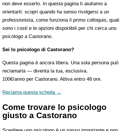
non deve esserlo. In questa pagina ti aiutiamo a
orientarti: scopri quando ha senso rivolgersi a un
professionista, come funziona il primo colloquio, quali
sono i costi e le opzioni disponibili per chi cerca uno
psicologo a Castorano.
Sei lo psicologo di Castorano?
Questa pagina è ancora libera. Una sola persona può
reclamarla — diventa la tua, esclusiva.
100€/anno
per Castorano. Attiva entro 48 ore.
Reclama questa scheda →
Come trovare lo psicologo
giusto a Castorano
Scegliere uno psicologo è un passo importante e non