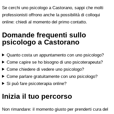
Se cerchi uno psicologo a Castorano, sappi che molti
professionisti offrono anche la possibilità di colloqui
online: chiedi al momento del primo contatto.
Domande frequenti sullo
psicologo a Castorano
Quanto costa un appuntamento con uno psicologo?
Come capire se ho bisogno di uno psicoterapeuta?
Come chiedere di vedere uno psicologo?
Come parlare gratuitamente con uno psicologo?
Si può fare psicoterapia online?
Inizia il tuo percorso
Non rimandare: il momento giusto per prenderti cura del