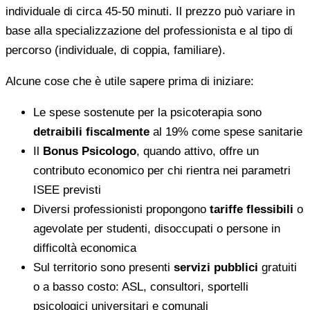
individuale di circa 45-50 minuti. Il prezzo può variare in
base alla specializzazione del professionista e al tipo di
percorso (individuale, di coppia, familiare).
Alcune cose che è utile sapere prima di iniziare:
Le spese sostenute per la psicoterapia sono
detraibili fiscalmente
al 19% come spese sanitarie
Il
Bonus Psicologo
, quando attivo, offre un
contributo economico per chi rientra nei parametri
ISEE previsti
Diversi professionisti propongono
tariffe flessibili
o
agevolate per studenti, disoccupati o persone in
difficoltà economica
Sul territorio sono presenti
servizi pubblici
gratuiti
o a basso costo: ASL, consultori, sportelli
psicologici universitari e comunali