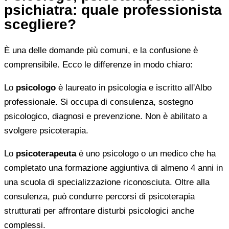
psichiatra: quale professionista
scegliere?
È una delle domande più comuni, e la confusione è
comprensibile. Ecco le differenze in modo chiaro:
Lo
psicologo
è laureato in psicologia e iscritto all'Albo
professionale. Si occupa di consulenza, sostegno
psicologico, diagnosi e prevenzione. Non è abilitato a
svolgere psicoterapia.
Lo
psicoterapeuta
è uno psicologo o un medico che ha
completato una formazione aggiuntiva di almeno 4 anni in
una scuola di specializzazione riconosciuta. Oltre alla
consulenza, può condurre percorsi di psicoterapia
strutturati per affrontare disturbi psicologici anche
complessi.