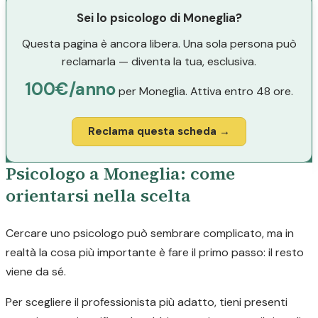
Sei lo psicologo di Moneglia?
Questa pagina è ancora libera. Una sola persona può
reclamarla — diventa la tua, esclusiva.
100€/anno
per Moneglia. Attiva entro 48 ore.
Reclama questa scheda →
Psicologo a Moneglia: come
orientarsi nella scelta
Cercare uno psicologo può sembrare complicato, ma in
realtà la cosa più importante è fare il primo passo: il resto
viene da sé.
Per scegliere il professionista più adatto, tieni presenti