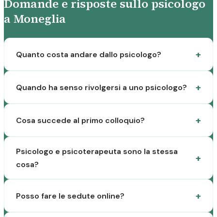
Domande e risposte sullo psicologo
a Moneglia
Quanto costa andare dallo psicologo?
Quando ha senso rivolgersi a uno psicologo?
Cosa succede al primo colloquio?
Psicologo e psicoterapeuta sono la stessa
cosa?
Posso fare le sedute online?