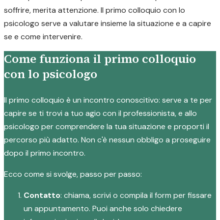
soffrire, merita attenzione. Il primo colloquio con lo
psicologo serve a valutare insieme la situazione e a capire
se e come intervenire.
Come funziona il primo colloquio
con lo psicologo
Il primo colloquio è un incontro conoscitivo: serve a te per
capire se ti trovi a tuo agio con il professionista, e allo
psicologo per comprendere la tua situazione e proporti il
percorso più adatto. Non c'è nessun obbligo a proseguire
dopo il primo incontro.
Ecco come si svolge, passo per passo:
Contatto
: chiama, scrivi o compila il form per fissare
un appuntamento. Puoi anche solo chiedere