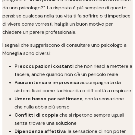
da uno psicologo?". La risposta è più semplice di quanto
pensi: se qualcosa nella tua vita ti fa soffrire o ti impedisce
di vivere come vorresti, hai già un buon motivo per
chiedere un parere professionale.
I segnali che suggeriscono di consultare uno psicologo a
Moneglia sono diversi:
Preoccupazioni costanti
che non riesci a mettere a
tacere, anche quando non c'è un pericolo reale
Paura intensa e improvvisa
accompagnata da
sintomi fisici come tachicardia o difficoltà a respirare
Umore basso per settimane
, con la sensazione
che nulla abbia più senso
Conflitti di coppia
che si ripetono sempre uguali
senza trovare una soluzione
Dipendenza affettiva
: la sensazione di non poter