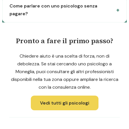
Come parlare con uno psicologo senza
pagare?
Pronto a fare il primo passo?
Chiedere aiuto è una scelta di forza, non di
debolezza. Se stai cercando uno psicologo a
Moneglia, puoi consultare gli altri professionisti
disponibili nella tua zona oppure ampliare la ricerca
con la consulenza online.
Vedi tutti gli psicologi