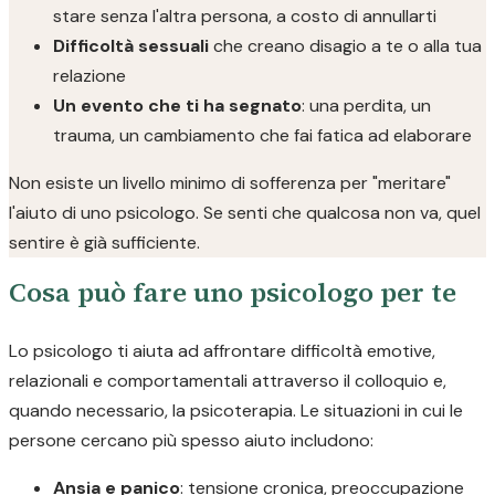
stare senza l'altra persona, a costo di annullarti
Difficoltà sessuali
che creano disagio a te o alla tua
relazione
Un evento che ti ha segnato
: una perdita, un
trauma, un cambiamento che fai fatica ad elaborare
Non esiste un livello minimo di sofferenza per "meritare"
l'aiuto di uno psicologo. Se senti che qualcosa non va, quel
sentire è già sufficiente.
Cosa può fare uno psicologo per te
Lo psicologo ti aiuta ad affrontare difficoltà emotive,
relazionali e comportamentali attraverso il colloquio e,
quando necessario, la psicoterapia. Le situazioni in cui le
persone cercano più spesso aiuto includono:
Ansia e panico
: tensione cronica, preoccupazione