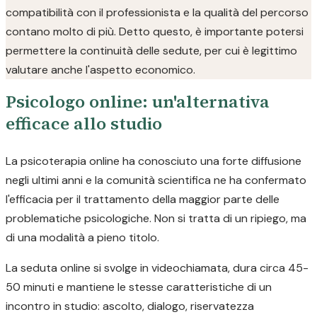
compatibilità con il professionista e la qualità del percorso
contano molto di più. Detto questo, è importante potersi
permettere la continuità delle sedute, per cui è legittimo
valutare anche l'aspetto economico.
Psicologo online: un'alternativa
efficace allo studio
La psicoterapia online ha conosciuto una forte diffusione
negli ultimi anni e la comunità scientifica ne ha confermato
l'efficacia per il trattamento della maggior parte delle
problematiche psicologiche. Non si tratta di un ripiego, ma
di una modalità a pieno titolo.
La seduta online si svolge in videochiamata, dura circa 45-
50 minuti e mantiene le stesse caratteristiche di un
incontro in studio: ascolto, dialogo, riservatezza