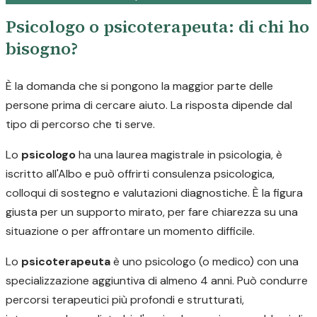
Psicologo o psicoterapeuta: di chi ho
bisogno?
È la domanda che si pongono la maggior parte delle
persone prima di cercare aiuto. La risposta dipende dal
tipo di percorso che ti serve.
Lo
psicologo
ha una laurea magistrale in psicologia, è
iscritto all'Albo e può offrirti consulenza psicologica,
colloqui di sostegno e valutazioni diagnostiche. È la figura
giusta per un supporto mirato, per fare chiarezza su una
situazione o per affrontare un momento difficile.
Lo
psicoterapeuta
è uno psicologo (o medico) con una
specializzazione aggiuntiva di almeno 4 anni. Può condurre
percorsi terapeutici più profondi e strutturati,