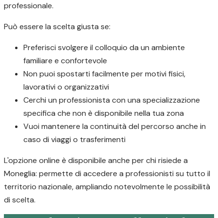
professionale.
Può essere la scelta giusta se:
Preferisci svolgere il colloquio da un ambiente
familiare e confortevole
Non puoi spostarti facilmente per motivi fisici,
lavorativi o organizzativi
Cerchi un professionista con una specializzazione
specifica che non è disponibile nella tua zona
Vuoi mantenere la continuità del percorso anche in
caso di viaggi o trasferimenti
L'opzione online è disponibile anche per chi risiede a
Moneglia: permette di accedere a professionisti su tutto il
territorio nazionale, ampliando notevolmente le possibilità
di scelta.