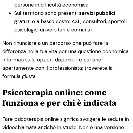
persone in difficoltà economica
Sul territorio sono presenti
servizi pubblici
gratuiti o a basso costo: ASL, consultori, sportelli
psicologici universitari e comunali
Non rinunciare a un percorso che può fare la
differenza nella tua vita per una questione economica.
Informati sulle opzioni disponibili e parlane
apertamente con il professionista: troverete la
formula giusta.
Psicoterapia online: come
funziona e per chi è indicata
Fare psicoterapia online significa svolgere le sedute in
videochiamata anziché in studio. Non è una versione