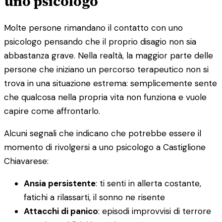
uno psicologo
Molte persone rimandano il contatto con uno
psicologo pensando che il proprio disagio non sia
abbastanza grave. Nella realtà, la maggior parte delle
persone che iniziano un percorso terapeutico non si
trova in una situazione estrema: semplicemente sente
che qualcosa nella propria vita non funziona e vuole
capire come affrontarlo.
Alcuni segnali che indicano che potrebbe essere il
momento di rivolgersi a uno psicologo a Castiglione
Chiavarese:
Ansia persistente
: ti senti in allerta costante,
fatichi a rilassarti, il sonno ne risente
Attacchi di panico
: episodi improvvisi di terrore