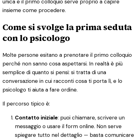
unica e il primo colloquio serve proprio a capire
insieme come procedere.
Come si svolge la prima seduta
con lo psicologo
Molte persone esitano a prenotare il primo colloquio
perché non sanno cosa aspettarsi. In realtà è più
semplice di quanto si pensi: si tratta di una
conversazione in cui racconti cosa ti porta lì, e lo
psicologo ti aiuta a fare ordine.
Il percorso tipico è:
Contatto iniziale
: puoi chiamare, scrivere un
messaggio o usare il form online. Non serve
spiegare tutto nel dettaglio — basta comunicare