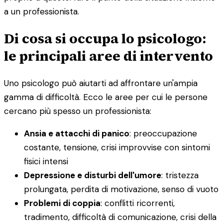
a un professionista.
Di cosa si occupa lo psicologo:
le principali aree di intervento
Uno psicologo può aiutarti ad affrontare un'ampia
gamma di difficoltà. Ecco le aree per cui le persone
cercano più spesso un professionista:
Ansia e attacchi di panico
: preoccupazione
costante, tensione, crisi improvvise con sintomi
fisici intensi
Depressione e disturbi dell'umore
: tristezza
prolungata, perdita di motivazione, senso di vuoto
Problemi di coppia
: conflitti ricorrenti,
tradimento, difficoltà di comunicazione, crisi della