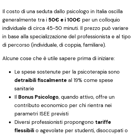
Il costo di una seduta dallo psicologo in Italia oscilla
generalmente tra i
50€ e i 100€
per un colloquio
individuale di circa 45-50 minuti. Il prezzo può variare
in base alla specializzazione del professionista e al tipo
di percorso (individuale, di coppia, familiare).
Alcune cose che è utile sapere prima di iniziare:
Le spese sostenute per la psicoterapia sono
detraibili fiscalmente
al 19% come spese
sanitarie
Il
Bonus Psicologo
, quando attivo, offre un
contributo economico per chi rientra nei
parametri ISEE previsti
Diversi professionisti propongono
tariffe
flessibili
o agevolate per studenti, disoccupati o