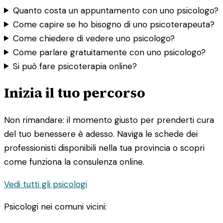
Quanto costa un appuntamento con uno psicologo?
Come capire se ho bisogno di uno psicoterapeuta?
Come chiedere di vedere uno psicologo?
Come parlare gratuitamente con uno psicologo?
Si può fare psicoterapia online?
Inizia il tuo percorso
Non rimandare: il momento giusto per prenderti cura
del tuo benessere è adesso. Naviga le schede dei
professionisti disponibili nella tua provincia o scopri
come funziona la consulenza online.
Vedi tutti gli psicologi
Psicologi nei comuni vicini: