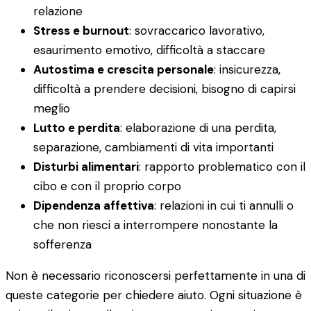
relazione
Stress e burnout
: sovraccarico lavorativo,
esaurimento emotivo, difficoltà a staccare
Autostima e crescita personale
: insicurezza,
difficoltà a prendere decisioni, bisogno di capirsi
meglio
Lutto e perdita
: elaborazione di una perdita,
separazione, cambiamenti di vita importanti
Disturbi alimentari
: rapporto problematico con il
cibo e con il proprio corpo
Dipendenza affettiva
: relazioni in cui ti annulli o
che non riesci a interrompere nonostante la
sofferenza
Non è necessario riconoscersi perfettamente in una di
queste categorie per chiedere aiuto. Ogni situazione è