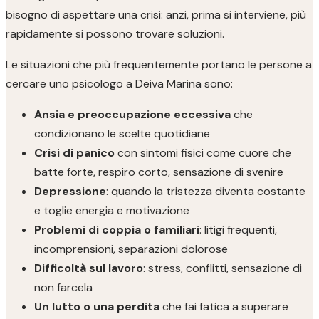
bisogno di aspettare una crisi: anzi, prima si interviene, più
rapidamente si possono trovare soluzioni.
Le situazioni che più frequentemente portano le persone a
cercare uno psicologo a Deiva Marina sono:
Ansia e preoccupazione eccessiva
che
condizionano le scelte quotidiane
Crisi di panico
con sintomi fisici come cuore che
batte forte, respiro corto, sensazione di svenire
Depressione
: quando la tristezza diventa costante
e toglie energia e motivazione
Problemi di coppia o familiari
: litigi frequenti,
incomprensioni, separazioni dolorose
Difficoltà sul lavoro
: stress, conflitti, sensazione di
non farcela
Un lutto o una perdita
che fai fatica a superare