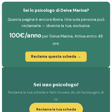
Sei lo psicologo di Deiva Marina?
Questa pagina è ancora libera. Una sola persona può
reclamarla — diventa la tua, esclusiva.
100€/anno
per Deiva Marina. Attiva entro 48
ore.
Reclama questa scheda →
Sei uno psicologo?
Reclama la tua scheda e fatti trovare da chi ha bisogno di
te.
Reclama la tua scheda