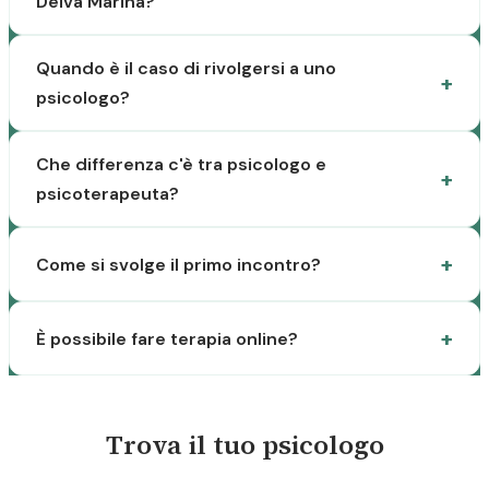
Deiva Marina?
Quando è il caso di rivolgersi a uno
psicologo?
Che differenza c'è tra psicologo e
psicoterapeuta?
Come si svolge il primo incontro?
È possibile fare terapia online?
Trova il tuo psicologo