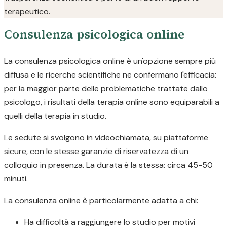
terapeutico.
Consulenza psicologica online
La consulenza psicologica online è un'opzione sempre più
diffusa e le ricerche scientifiche ne confermano l'efficacia:
per la maggior parte delle problematiche trattate dallo
psicologo, i risultati della terapia online sono equiparabili a
quelli della terapia in studio.
Le sedute si svolgono in videochiamata, su piattaforme
sicure, con le stesse garanzie di riservatezza di un
colloquio in presenza. La durata è la stessa: circa 45-50
minuti.
La consulenza online è particolarmente adatta a chi:
Ha difficoltà a raggiungere lo studio per motivi