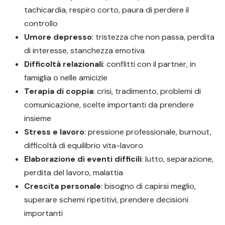
tachicardia, respiro corto, paura di perdere il
controllo
Umore depresso
: tristezza che non passa, perdita
di interesse, stanchezza emotiva
Difficoltà relazionali
: conflitti con il partner, in
famiglia o nelle amicizie
Terapia di coppia
: crisi, tradimento, problemi di
comunicazione, scelte importanti da prendere
insieme
Stress e lavoro
: pressione professionale, burnout,
difficoltà di equilibrio vita-lavoro
Elaborazione di eventi difficili
: lutto, separazione,
perdita del lavoro, malattia
Crescita personale
: bisogno di capirsi meglio,
superare schemi ripetitivi, prendere decisioni
importanti