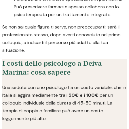
Può prescrivere farmaci e spesso collabora con lo
psicoterapeuta per un trattamento integrato.
Se non sai quale figura ti serve, non preoccuparti: sarà il
professionista stesso, dopo averti conosciuto nel primo
colloquio, a indicarti il percorso più adatto alla tua
situazione.
I costi dello psicologo a Deiva
Marina: cosa sapere
Una seduta con uno psicologo ha un costo variabile, che in
Italia si aggira mediamente tra i
50€ e i 100€
per un
colloquio individuale della durata di 45-50 minuti. La
terapia di coppia o familiare può avere un costo
leggermente più alto.