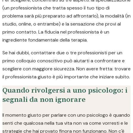
(un professionista che tratta spesso il tuo tipo di
problema sarà più preparato ad affrontarlo), la modalità (in
studio, online, o entrambe) e la sensazione che provi al
primo contatto. La fiducia nel professionista è un
ingrediente fondamentale della terapia.
Se hai dubbi, contattare due o tre professionisti per un
primo colloquio conoscitivo può aiutarti a confrontare e
scegliere con maggiore sicurezza. Non avere fretta: trovare
il professionista giusto è più importante che iniziare subito.
Quando rivolgersi a uno psicologo: i
segnali da non ignorare
Il momento giusto per parlare con uno psicologo è quando
senti che qualcosa nella tua vita non va come vorresti e le
strategie che hai provato finora non funzionano. Non c'è