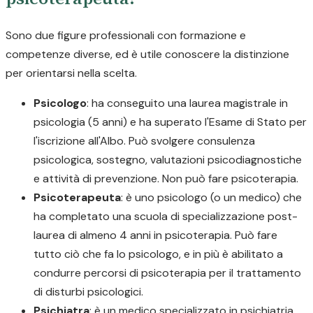
Sono due figure professionali con formazione e
competenze diverse, ed è utile conoscere la distinzione
per orientarsi nella scelta.
Psicologo
: ha conseguito una laurea magistrale in
psicologia (5 anni) e ha superato l'Esame di Stato per
l'iscrizione all'Albo. Può svolgere consulenza
psicologica, sostegno, valutazioni psicodiagnostiche
e attività di prevenzione. Non può fare psicoterapia.
Psicoterapeuta
: è uno psicologo (o un medico) che
ha completato una scuola di specializzazione post-
laurea di almeno 4 anni in psicoterapia. Può fare
tutto ciò che fa lo psicologo, e in più è abilitato a
condurre percorsi di psicoterapia per il trattamento
di disturbi psicologici.
Psichiatra
: è un medico specializzato in psichiatria.