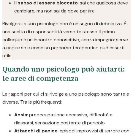
Il senso di essere bloccato
: sai che qualcosa deve
cambiare, ma non sai da dove partire
Rivolgersi a uno psicologo non è un segno di debolezza. È
una scelta di responsabilità verso te stesso. Il primo
colloquio è un incontro conoscitivo, senza impegno: serve
a capire se e come un percorso terapeutico può esserti
utile.
Quando uno psicologo può aiutarti:
le aree di competenza
Le ragioni per cui ci si rivolge a uno psicologo sono tante e
diverse. Tra le più frequenti:
Ansia
: preoccupazione eccessiva, difficoltà a
rilassarsi, sensazione costante di pericolo
Attacchi di panico
: episodi improvvisi di terrore con