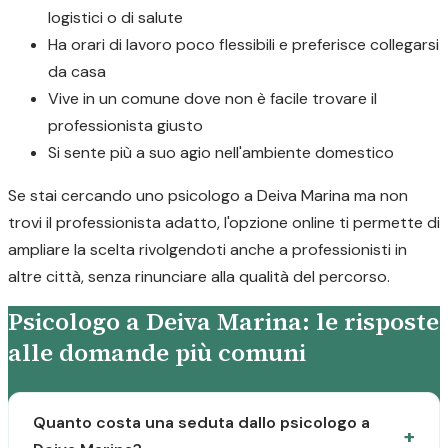
logistici o di salute
Ha orari di lavoro poco flessibili e preferisce collegarsi
da casa
Vive in un comune dove non è facile trovare il
professionista giusto
Si sente più a suo agio nell'ambiente domestico
Se stai cercando uno psicologo a Deiva Marina ma non
trovi il professionista adatto, l'opzione online ti permette di
ampliare la scelta rivolgendoti anche a professionisti in
altre città, senza rinunciare alla qualità del percorso.
Psicologo a Deiva Marina: le risposte
alle domande più comuni
Quanto costa una seduta dallo psicologo a