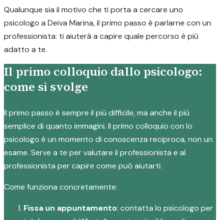
Qualunque sia il motivo che ti porta a cercare uno
psicologo a Deiva Marina, il primo passo è parlarne con un
professionista: ti aiuterà a capire quale percorso è più
adatto a te.
Il primo colloquio dallo psicologo:
come si svolge
Il primo passo è sempre il più difficile, ma anche il più
semplice di quanto immagini. Il primo colloquio con lo
psicologo è un momento di conoscenza reciproca, non un
esame. Serve a te per valutare il professionista e al
professionista per capire come può aiutarti.
Come funziona concretamente:
Fissa un appuntamento
: contatta lo psicologo per