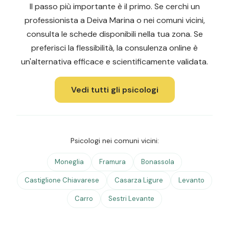
Il passo più importante è il primo. Se cerchi un
professionista a Deiva Marina o nei comuni vicini,
consulta le schede disponibili nella tua zona. Se
preferisci la flessibilità, la consulenza online è
un'alternativa efficace e scientificamente validata.
Vedi tutti gli psicologi
Psicologi nei comuni vicini:
Moneglia
Framura
Bonassola
Castiglione Chiavarese
Casarza Ligure
Levanto
Carro
Sestri Levante