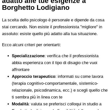
adatto alle tue esigenze a
Borghetto Lodigiano
La scelta dello psicologo è personale e dipende da cosa
stai cercando. Non esiste il professionista "migliore" in
assoluto: esiste quello più adatto alla tua situazione.
Ecco alcuni criteri per orientarti:
Specializzazione
: verifica che il professionista
abbia esperienza con il tipo di disagio che vuoi
affrontare
Approccio terapeutico
: informati su come lavora
(terapia cognitivo-comportamentale, sistemico-
relazionale, psicodinamica, ecc.) e scegli quello che
ti sembra più in linea con te
Modalità
: valuta se preferisci colloqui in studio a