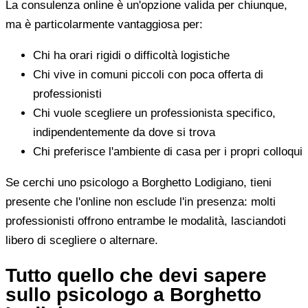
La consulenza online è un'opzione valida per chiunque,
ma è particolarmente vantaggiosa per:
Chi ha orari rigidi o difficoltà logistiche
Chi vive in comuni piccoli con poca offerta di
professionisti
Chi vuole scegliere un professionista specifico,
indipendentemente da dove si trova
Chi preferisce l'ambiente di casa per i propri colloqui
Se cerchi uno psicologo a Borghetto Lodigiano, tieni
presente che l'online non esclude l'in presenza: molti
professionisti offrono entrambe le modalità, lasciandoti
libero di scegliere o alternare.
Tutto quello che devi sapere
sullo psicologo a Borghetto