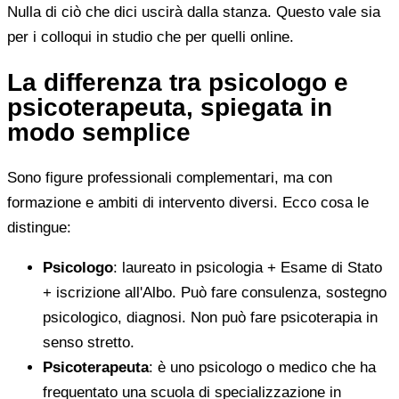
Nulla di ciò che dici uscirà dalla stanza. Questo vale sia
per i colloqui in studio che per quelli online.
La differenza tra psicologo e
psicoterapeuta, spiegata in
modo semplice
Sono figure professionali complementari, ma con
formazione e ambiti di intervento diversi. Ecco cosa le
distingue:
Psicologo
: laureato in psicologia + Esame di Stato
+ iscrizione all'Albo. Può fare consulenza, sostegno
psicologico, diagnosi. Non può fare psicoterapia in
senso stretto.
Psicoterapeuta
: è uno psicologo o medico che ha
frequentato una scuola di specializzazione in