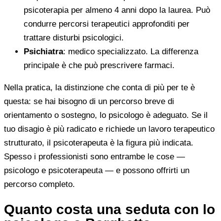
psicoterapia per almeno 4 anni dopo la laurea. Può
condurre percorsi terapeutici approfonditi per
trattare disturbi psicologici.
Psichiatra
: medico specializzato. La differenza
principale è che può prescrivere farmaci.
Nella pratica, la distinzione che conta di più per te è
questa: se hai bisogno di un percorso breve di
orientamento o sostegno, lo psicologo è adeguato. Se il
tuo disagio è più radicato e richiede un lavoro terapeutico
strutturato, il psicoterapeuta è la figura più indicata.
Spesso i professionisti sono entrambe le cose —
psicologo e psicoterapeuta — e possono offrirti un
percorso completo.
Quanto costa una seduta con lo