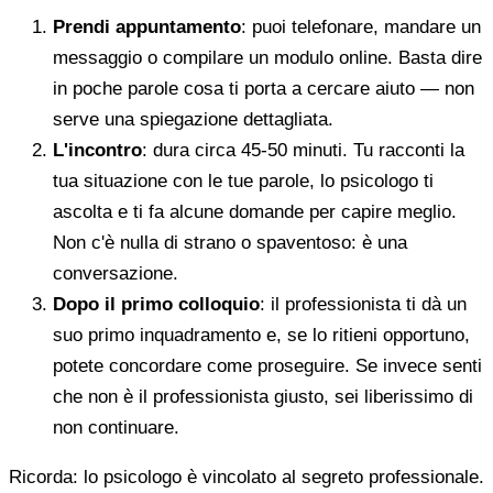
Prendi appuntamento
: puoi telefonare, mandare un
messaggio o compilare un modulo online. Basta dire
in poche parole cosa ti porta a cercare aiuto — non
serve una spiegazione dettagliata.
L'incontro
: dura circa 45-50 minuti. Tu racconti la
tua situazione con le tue parole, lo psicologo ti
ascolta e ti fa alcune domande per capire meglio.
Non c'è nulla di strano o spaventoso: è una
conversazione.
Dopo il primo colloquio
: il professionista ti dà un
suo primo inquadramento e, se lo ritieni opportuno,
potete concordare come proseguire. Se invece senti
che non è il professionista giusto, sei liberissimo di
non continuare.
Ricorda: lo psicologo è vincolato al segreto professionale.