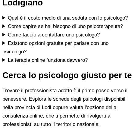
Lodigiano
Qual è il costo medio di una seduta con lo psicologo?
Come capire se hai bisogno di uno psicoterapeuta?
Come faccio a contattare uno psicologo?
Esistono opzioni gratuite per parlare con uno
psicologo?
La terapia online funziona davvero?
Cerca lo psicologo giusto per te
Trovare il professionista adatto è il primo passo verso il
benessere. Esplora le schede degli psicologi disponibili
nella provincia di Lodi oppure valuta l'opzione della
consulenza online, che ti permette di rivolgerti a
professionisti su tutto il territorio nazionale.