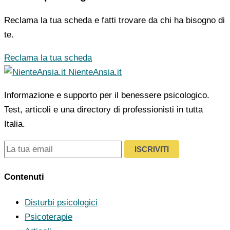
Reclama la tua scheda e fatti trovare da chi ha bisogno di
te.
Reclama la tua scheda
NienteAnsia.it
Informazione e supporto per il benessere psicologico.
Test, articoli e una directory di professionisti in tutta
Italia.
ISCRIVITI
Contenuti
Disturbi psicologici
Psicoterapie