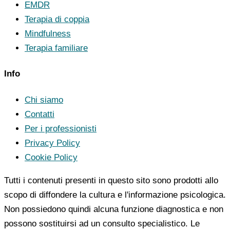
EMDR
Terapia di coppia
Mindfulness
Terapia familiare
Info
Chi siamo
Contatti
Per i professionisti
Privacy Policy
Cookie Policy
Tutti i contenuti presenti in questo sito sono prodotti allo
scopo di diffondere la cultura e l'informazione psicologica.
Non possiedono quindi alcuna funzione diagnostica e non
possono sostituirsi ad un consulto specialistico. Le