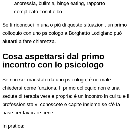
anoressia, bulimia, binge eating, rapporto
complicato con il cibo
Se ti riconosci in una o più di queste situazioni, un primo
colloquio con uno psicologo a Borghetto Lodigiano può
aiutarti a fare chiarezza.
Cosa aspettarsi dal primo
incontro con lo psicologo
Se non sei mai stato da uno psicologo, è normale
chiedersi come funziona. Il primo colloquio non è una
seduta di terapia vera e propria: è un incontro in cui tu e il
professionista vi conoscete e capite insieme se c'è la
base per lavorare bene.
In pratica: