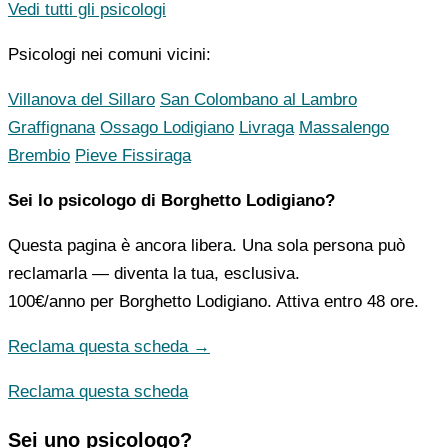
Vedi tutti gli psicologi
Psicologi nei comuni vicini:
Villanova del Sillaro
San Colombano al Lambro
Graffignana
Ossago Lodigiano
Livraga
Massalengo
Brembio
Pieve Fissiraga
Sei lo psicologo di Borghetto Lodigiano?
Questa pagina è ancora libera. Una sola persona può
reclamarla — diventa la tua, esclusiva.
100€/anno
per Borghetto Lodigiano. Attiva entro 48 ore.
Reclama questa scheda →
Reclama questa scheda
Sei uno psicologo?