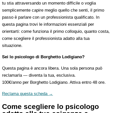
tu stia attraversando un momento difficile o voglia
semplicemente capire meglio quello che senti, il primo
passo è parlare con un professionista qualificato. In
questa pagina trovi le informazioni essenziali per
orientarti: come funziona il primo colloquio, quanto costa,
come scegliere il professionista adatto alla tua
situazione.
Sei lo psicologo di Borghetto Lodigiano?
Questa pagina è ancora libera. Una sola persona può
reclamarla — diventa la tua, esclusiva.
100€/anno
per Borghetto Lodigiano. Attiva entro 48 ore.
Reclama questa scheda →
Come scegliere lo psicologo