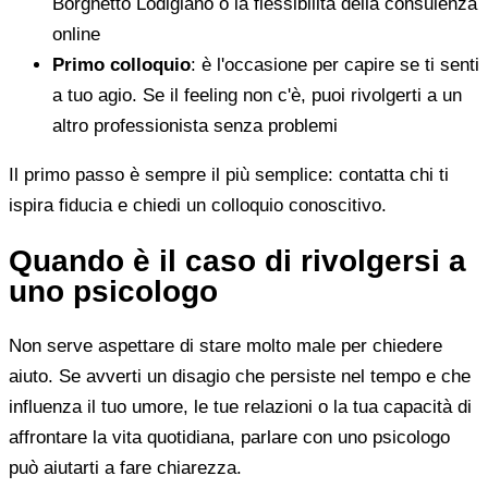
Borghetto Lodigiano o la flessibilità della consulenza
online
Primo colloquio
: è l'occasione per capire se ti senti
a tuo agio. Se il feeling non c'è, puoi rivolgerti a un
altro professionista senza problemi
Il primo passo è sempre il più semplice: contatta chi ti
ispira fiducia e chiedi un colloquio conoscitivo.
Quando è il caso di rivolgersi a
uno psicologo
Non serve aspettare di stare molto male per chiedere
aiuto. Se avverti un disagio che persiste nel tempo e che
influenza il tuo umore, le tue relazioni o la tua capacità di
affrontare la vita quotidiana, parlare con uno psicologo
può aiutarti a fare chiarezza.