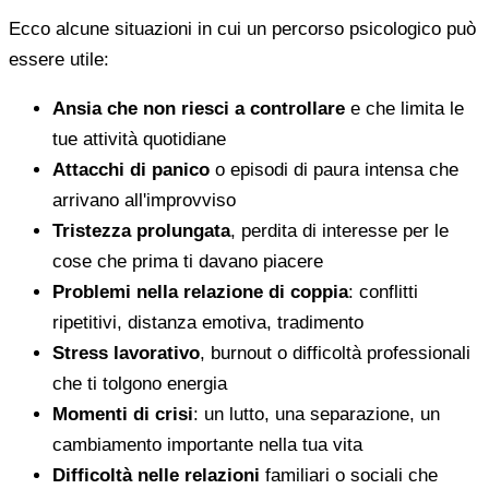
Ecco alcune situazioni in cui un percorso psicologico può
essere utile:
Ansia che non riesci a controllare
e che limita le
tue attività quotidiane
Attacchi di panico
o episodi di paura intensa che
arrivano all'improvviso
Tristezza prolungata
, perdita di interesse per le
cose che prima ti davano piacere
Problemi nella relazione di coppia
: conflitti
ripetitivi, distanza emotiva, tradimento
Stress lavorativo
, burnout o difficoltà professionali
che ti tolgono energia
Momenti di crisi
: un lutto, una separazione, un
cambiamento importante nella tua vita
Difficoltà nelle relazioni
familiari o sociali che