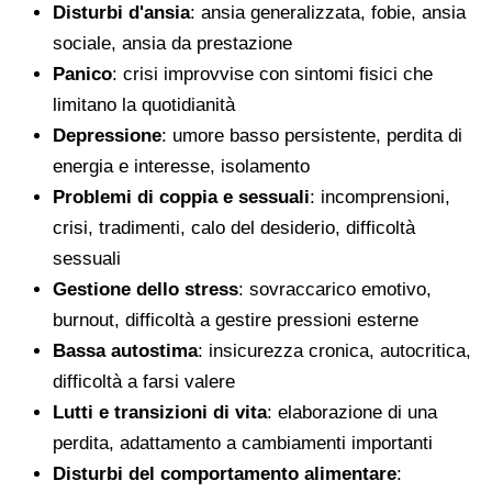
Disturbi d'ansia
: ansia generalizzata, fobie, ansia
sociale, ansia da prestazione
Panico
: crisi improvvise con sintomi fisici che
limitano la quotidianità
Depressione
: umore basso persistente, perdita di
energia e interesse, isolamento
Problemi di coppia e sessuali
: incomprensioni,
crisi, tradimenti, calo del desiderio, difficoltà
sessuali
Gestione dello stress
: sovraccarico emotivo,
burnout, difficoltà a gestire pressioni esterne
Bassa autostima
: insicurezza cronica, autocritica,
difficoltà a farsi valere
Lutti e transizioni di vita
: elaborazione di una
perdita, adattamento a cambiamenti importanti
Disturbi del comportamento alimentare
: