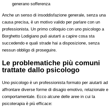
generano sofferenza
Anche un senso di insoddisfazione generale, senza una
causa precisa, è un motivo valido per parlare con un
professionista. Un primo colloquio con uno psicologo a
Borghetto Lodigiano può aiutarti a capire cosa sta
succedendo e quali strade hai a disposizione, senza
nessun obbligo di proseguire.
Le problematiche più comuni
trattate dallo psicologo
Uno psicologo è un professionista formato per aiutarti ad
affrontare diverse forme di disagio emotivo, relazionale e
comportamentale. Ecco alcune delle aree in cui la
psicoterapia è più efficace: