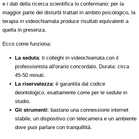
e i dati della ricerca scientifica lo confermano: per la
maggior parte dei disturbi trattati in ambito psicologico, la
terapia in videochiamata produce risultati equivalenti a
quella in presenza.
Ecco come funziona:
La seduta
: ti colleghi in videochiamata con il
professionista all'orario concordato. Durata: circa
45-50 minuti.
La riservatezza
: è garantita dal codice
deontologico, esattamente come per le sedute in
studio.
Gli strumenti
: bastano una connessione internet
stabile, un dispositivo con telecamera e un ambiente
dove puoi parlare con tranquillità.