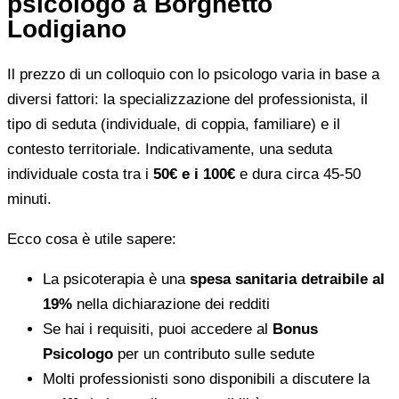
psicologo a Borghetto
Lodigiano
Il prezzo di un colloquio con lo psicologo varia in base a
diversi fattori: la specializzazione del professionista, il
tipo di seduta (individuale, di coppia, familiare) e il
contesto territoriale. Indicativamente, una seduta
individuale costa tra i
50€ e i 100€
e dura circa 45-50
minuti.
Ecco cosa è utile sapere:
La psicoterapia è una
spesa sanitaria detraibile al
19%
nella dichiarazione dei redditi
Se hai i requisiti, puoi accedere al
Bonus
Psicologo
per un contributo sulle sedute
Molti professionisti sono disponibili a discutere la