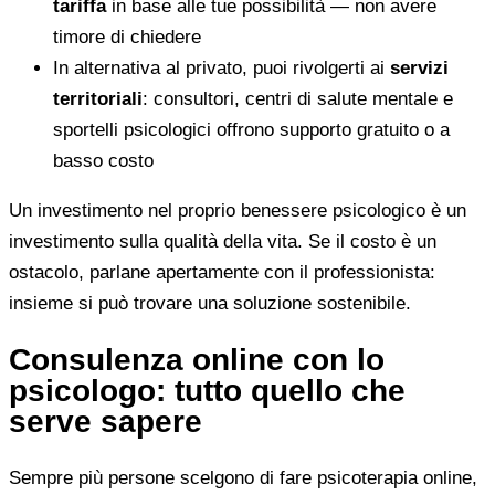
tariffa
in base alle tue possibilità — non avere
timore di chiedere
In alternativa al privato, puoi rivolgerti ai
servizi
territoriali
: consultori, centri di salute mentale e
sportelli psicologici offrono supporto gratuito o a
basso costo
Un investimento nel proprio benessere psicologico è un
investimento sulla qualità della vita. Se il costo è un
ostacolo, parlane apertamente con il professionista:
insieme si può trovare una soluzione sostenibile.
Consulenza online con lo
psicologo: tutto quello che
serve sapere
Sempre più persone scelgono di fare psicoterapia online,