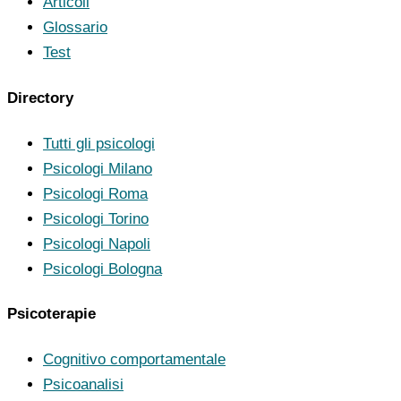
Articoli
Glossario
Test
Directory
Tutti gli psicologi
Psicologi Milano
Psicologi Roma
Psicologi Torino
Psicologi Napoli
Psicologi Bologna
Psicoterapie
Cognitivo comportamentale
Psicoanalisi