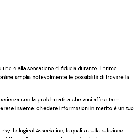
tico e alla sensazione di fiducia durante il primo
online amplia notevolmente le possibilità di trovare la
 esperienza con la problematica che vuoi affrontare.
erete insieme: chiedere informazioni in merito è un tuo
sychological Association, la qualità della relazione