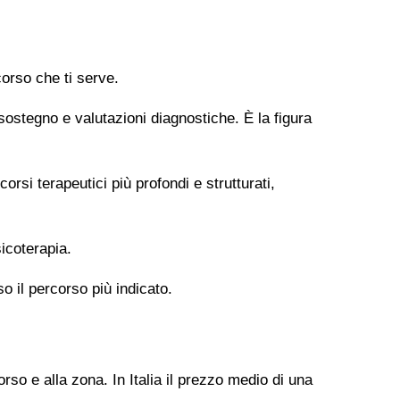
orso che ti serve.
 sostegno e valutazioni diagnostiche. È la figura
si terapeutici più profondi e strutturati,
icoterapia.
so il percorso più indicato.
rso e alla zona. In Italia il prezzo medio di una