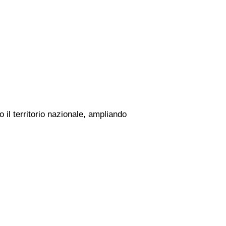
 il territorio nazionale, ampliando