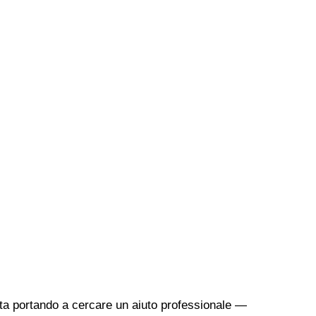
sta portando a cercare un aiuto professionale —