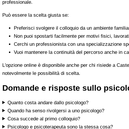
professionale.
Può essere la scelta giusta se:
Preferisci svolgere il colloquio da un ambiente famili
Non puoi spostarti facilmente per motivi fisici, lavorat
Cerchi un professionista con una specializzazione spe
Vuoi mantenere la continuità del percorso anche in cas
L'opzione online è disponibile anche per chi risiede a Caste
notevolmente le possibilità di scelta.
Domande e risposte sullo psico
Quanto costa andare dallo psicologo?
Quando ha senso rivolgersi a uno psicologo?
Cosa succede al primo colloquio?
Psicologo e psicoterapeuta sono la stessa cosa?