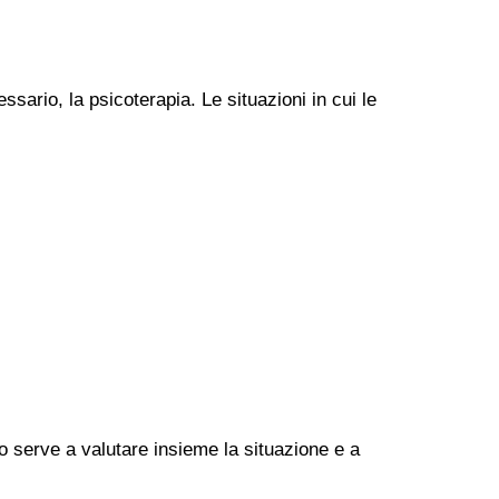
ssario, la psicoterapia. Le situazioni in cui le
go serve a valutare insieme la situazione e a