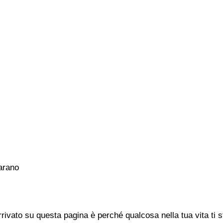
arano
rivato su questa pagina è perché qualcosa nella tua vita ti 