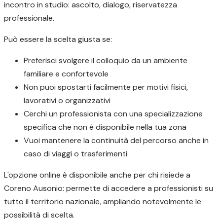
incontro in studio: ascolto, dialogo, riservatezza
professionale.
Può essere la scelta giusta se:
Preferisci svolgere il colloquio da un ambiente
familiare e confortevole
Non puoi spostarti facilmente per motivi fisici,
lavorativi o organizzativi
Cerchi un professionista con una specializzazione
specifica che non è disponibile nella tua zona
Vuoi mantenere la continuità del percorso anche in
caso di viaggi o trasferimenti
L'opzione online è disponibile anche per chi risiede a
Coreno Ausonio: permette di accedere a professionisti su
tutto il territorio nazionale, ampliando notevolmente le
possibilità di scelta.