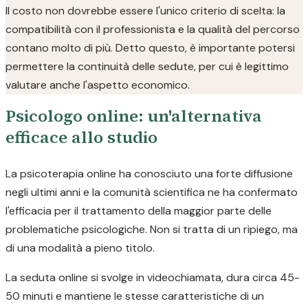
Il costo non dovrebbe essere l'unico criterio di scelta: la
compatibilità con il professionista e la qualità del percorso
contano molto di più. Detto questo, è importante potersi
permettere la continuità delle sedute, per cui è legittimo
valutare anche l'aspetto economico.
Psicologo online: un'alternativa
efficace allo studio
La psicoterapia online ha conosciuto una forte diffusione
negli ultimi anni e la comunità scientifica ne ha confermato
l'efficacia per il trattamento della maggior parte delle
problematiche psicologiche. Non si tratta di un ripiego, ma
di una modalità a pieno titolo.
La seduta online si svolge in videochiamata, dura circa 45-
50 minuti e mantiene le stesse caratteristiche di un