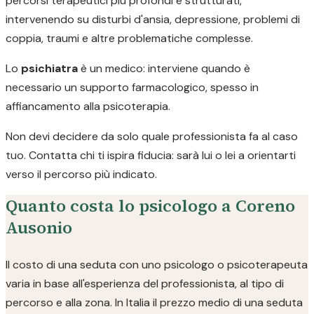
percorsi terapeutici più profondi e strutturati,
intervenendo su disturbi d'ansia, depressione, problemi di
coppia, traumi e altre problematiche complesse.
Lo
psichiatra
è un medico: interviene quando è
necessario un supporto farmacologico, spesso in
affiancamento alla psicoterapia.
Non devi decidere da solo quale professionista fa al caso
tuo. Contatta chi ti ispira fiducia: sarà lui o lei a orientarti
verso il percorso più indicato.
Quanto costa lo psicologo a Coreno
Ausonio
Il costo di una seduta con uno psicologo o psicoterapeuta
varia in base all'esperienza del professionista, al tipo di
percorso e alla zona. In Italia il prezzo medio di una seduta