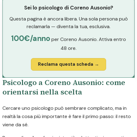
Sei lo psicologo di Coreno Ausonio?
Questa pagina è ancora libera. Una sola persona può
reclamarla — diventa la tua, esclusiva.
100€/anno
per Coreno Ausonio. Attiva entro
48 ore.
Reclama questa scheda →
Psicologo a Coreno Ausonio: come
orientarsi nella scelta
Cercare uno psicologo può sembrare complicato, ma in
realtà la cosa più importante è fare il primo passo: il resto
viene da sé.