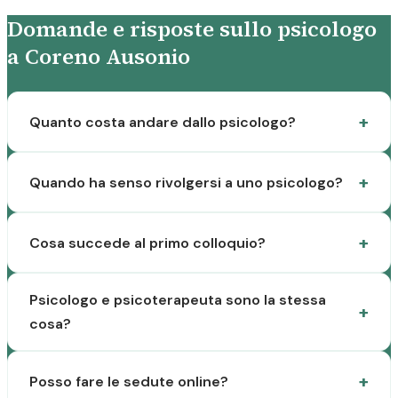
Domande e risposte sullo psicologo
a Coreno Ausonio
Quanto costa andare dallo psicologo?
Quando ha senso rivolgersi a uno psicologo?
Cosa succede al primo colloquio?
Psicologo e psicoterapeuta sono la stessa
cosa?
Posso fare le sedute online?