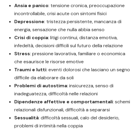
Ansia e panico
: tensione cronica, preoccupazione
incontrollabile, crisi acute con sintomi fisici
Depressione
: tristezza persistente, mancanza di
energia, sensazione che nulla abbia senso
Crisi di coppia
: litigi continui, distanza emotiva,
infedeltà, decisioni difficili sul futuro della relazione
Stress
: pressione lavorativa, familiare o economica
che esaurisce le risorse emotive
Traumi e lutti
: eventi dolorosi che lasciano un segno
difficile da elaborare da soli
Problemi di autostima
: insicurezza, senso di
inadeguatezza, difficoltà nelle relazioni
Dipendenze affettive e comportamentali
: schemi
relazionali disfunzionali, difficoltà a separarsi
Sessualità
: difficoltà sessuali, calo del desiderio,
problemi di intimità nella coppia