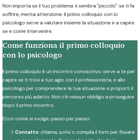
Non importa se il tuo problema ti sembra "piccolo": se ti fa
soffrire, merita attenzione. Il primo colloquio con lo
psicologo serve a valutare insieme la situazione e a capire
se e come intervenire.
Come funziona il primo colloquio
con lo psicologo
Il primo colloquio è un incontro conoscitivo: serve a te per
capire se ti trovi a tuo agio con il professionista, e allo
psicologo per comprendere la tua situazione e proporti il
percorso più adatto. Non c'è nessun obbligo a proseguire
dopo il primo incontro.
Ecco come si svolge, passo per passo:
Contatto
: chiama, scrivi o compila il form per fissare