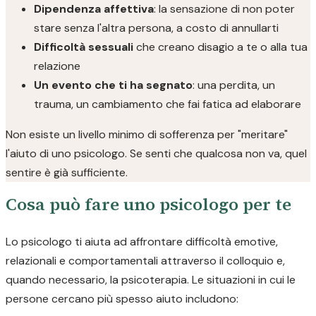
Dipendenza affettiva
: la sensazione di non poter
stare senza l'altra persona, a costo di annullarti
Difficoltà sessuali
che creano disagio a te o alla tua
relazione
Un evento che ti ha segnato
: una perdita, un
trauma, un cambiamento che fai fatica ad elaborare
Non esiste un livello minimo di sofferenza per "meritare"
l'aiuto di uno psicologo. Se senti che qualcosa non va, quel
sentire è già sufficiente.
Cosa può fare uno psicologo per te
Lo psicologo ti aiuta ad affrontare difficoltà emotive,
relazionali e comportamentali attraverso il colloquio e,
quando necessario, la psicoterapia. Le situazioni in cui le
persone cercano più spesso aiuto includono: