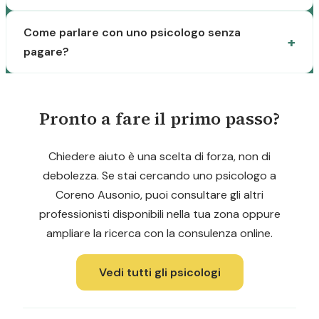
Come parlare con uno psicologo senza
pagare?
Pronto a fare il primo passo?
Chiedere aiuto è una scelta di forza, non di
debolezza. Se stai cercando uno psicologo a
Coreno Ausonio, puoi consultare gli altri
professionisti disponibili nella tua zona oppure
ampliare la ricerca con la consulenza online.
Vedi tutti gli psicologi