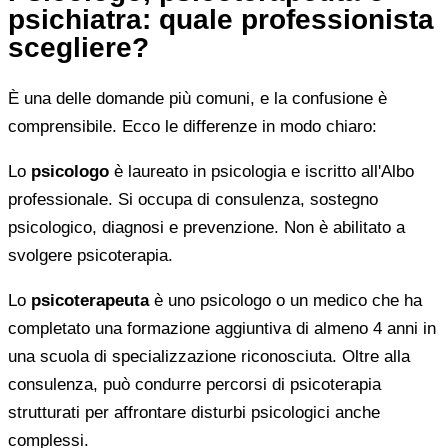
psichiatra: quale professionista
scegliere?
È una delle domande più comuni, e la confusione è
comprensibile. Ecco le differenze in modo chiaro:
Lo
psicologo
è laureato in psicologia e iscritto all'Albo
professionale. Si occupa di consulenza, sostegno
psicologico, diagnosi e prevenzione. Non è abilitato a
svolgere psicoterapia.
Lo
psicoterapeuta
è uno psicologo o un medico che ha
completato una formazione aggiuntiva di almeno 4 anni in
una scuola di specializzazione riconosciuta. Oltre alla
consulenza, può condurre percorsi di psicoterapia
strutturati per affrontare disturbi psicologici anche
complessi.