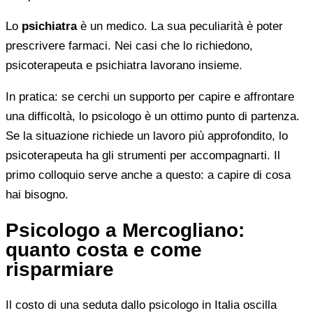
Lo
psichiatra
è un medico. La sua peculiarità è poter
prescrivere farmaci. Nei casi che lo richiedono,
psicoterapeuta e psichiatra lavorano insieme.
In pratica: se cerchi un supporto per capire e affrontare
una difficoltà, lo psicologo è un ottimo punto di partenza.
Se la situazione richiede un lavoro più approfondito, lo
psicoterapeuta ha gli strumenti per accompagnarti. Il
primo colloquio serve anche a questo: a capire di cosa
hai bisogno.
Psicologo a Mercogliano:
quanto costa e come
risparmiare
Il costo di una seduta dallo psicologo in Italia oscilla