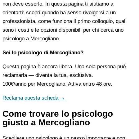
non deve esserlo. In questa pagina ti aiutiamo a
orientarti: scopri quando ha senso rivolgersi a un
professionista, come funziona il primo colloquio, quali
sono i costi e le opzioni disponibili per chi cerca uno
psicologo a Mercogliano.
Sei lo psicologo di Mercogliano?
Questa pagina è ancora libera. Una sola persona può
reclamarla — diventa la tua, esclusiva.
100€/anno
per Mercogliano. Attiva entro 48 ore.
Reclama questa scheda →
Come trovare lo psicologo
giusto a Mercogliano
Scegliere uno psicologo è un passo importante e non