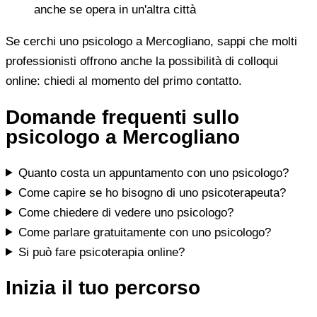
anche se opera in un'altra città
Se cerchi uno psicologo a Mercogliano, sappi che molti
professionisti offrono anche la possibilità di colloqui
online: chiedi al momento del primo contatto.
Domande frequenti sullo
psicologo a Mercogliano
Quanto costa un appuntamento con uno psicologo?
Come capire se ho bisogno di uno psicoterapeuta?
Come chiedere di vedere uno psicologo?
Come parlare gratuitamente con uno psicologo?
Si può fare psicoterapia online?
Inizia il tuo percorso