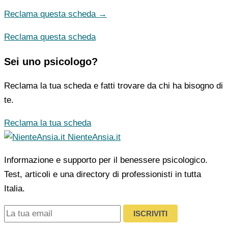
Reclama questa scheda →
Reclama questa scheda
Sei uno psicologo?
Reclama la tua scheda e fatti trovare da chi ha bisogno di
te.
Reclama la tua scheda
NienteAnsia.it
Informazione e supporto per il benessere psicologico.
Test, articoli e una directory di professionisti in tutta
Italia.
ISCRIVITI