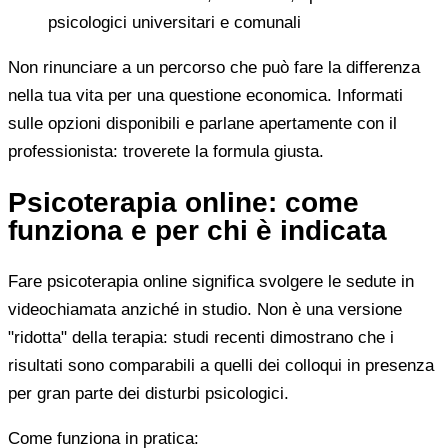
psicologici universitari e comunali
Non rinunciare a un percorso che può fare la differenza
nella tua vita per una questione economica. Informati
sulle opzioni disponibili e parlane apertamente con il
professionista: troverete la formula giusta.
Psicoterapia online: come
funziona e per chi è indicata
Fare psicoterapia online significa svolgere le sedute in
videochiamata anziché in studio. Non è una versione
"ridotta" della terapia: studi recenti dimostrano che i
risultati sono comparabili a quelli dei colloqui in presenza
per gran parte dei disturbi psicologici.
Come funziona in pratica: