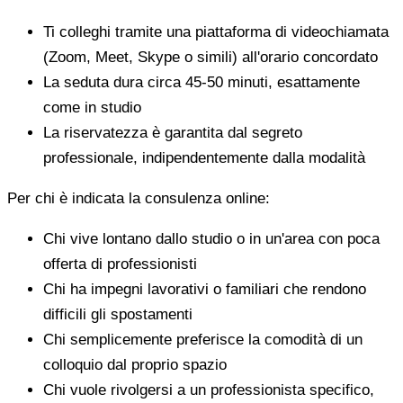
Ti colleghi tramite una piattaforma di videochiamata
(Zoom, Meet, Skype o simili) all'orario concordato
La seduta dura circa 45-50 minuti, esattamente
come in studio
La riservatezza è garantita dal segreto
professionale, indipendentemente dalla modalità
Per chi è indicata la consulenza online:
Chi vive lontano dallo studio o in un'area con poca
offerta di professionisti
Chi ha impegni lavorativi o familiari che rendono
difficili gli spostamenti
Chi semplicemente preferisce la comodità di un
colloquio dal proprio spazio
Chi vuole rivolgersi a un professionista specifico,