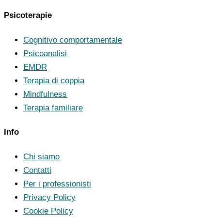
Psicoterapie
Cognitivo comportamentale
Psicoanalisi
EMDR
Terapia di coppia
Mindfulness
Terapia familiare
Info
Chi siamo
Contatti
Per i professionisti
Privacy Policy
Cookie Policy