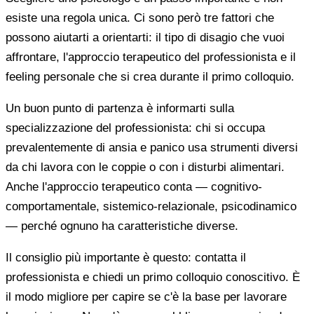
esiste una regola unica. Ci sono però tre fattori che
possono aiutarti a orientarti: il tipo di disagio che vuoi
affrontare, l'approccio terapeutico del professionista e il
feeling personale che si crea durante il primo colloquio.
Un buon punto di partenza è informarti sulla
specializzazione del professionista: chi si occupa
prevalentemente di ansia e panico usa strumenti diversi
da chi lavora con le coppie o con i disturbi alimentari.
Anche l'approccio terapeutico conta — cognitivo-
comportamentale, sistemico-relazionale, psicodinamico
— perché ognuno ha caratteristiche diverse.
Il consiglio più importante è questo: contatta il
professionista e chiedi un primo colloquio conoscitivo. È
il modo migliore per capire se c'è la base per lavorare