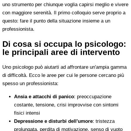
uno strumento per chiunque voglia capirsi meglio e vivere
con maggiore serenità. Il primo colloquio serve proprio a
questo: fare il punto della situazione insieme a un
professionista.
Di cosa si occupa lo psicologo:
le principali aree di intervento
Uno psicologo può aiutarti ad affrontare un'ampia gamma
di difficoltà. Ecco le aree per cui le persone cercano più
spesso un professionista:
Ansia e attacchi di panico
: preoccupazione
costante, tensione, crisi improvvise con sintomi
fisici intensi
Depressione e disturbi dell'umore
: tristezza
prolungata, perdita di motivazione, senso di vuoto