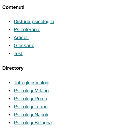
Contenuti
Disturbi psicologici
Psicoterapie
Articoli
Glossario
Test
Directory
Tutti gli psicologi
Psicologi Milano
Psicologi Roma
Psicologi Torino
Psicologi Napoli
Psicologi Bologna