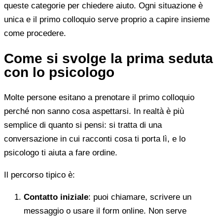
queste categorie per chiedere aiuto. Ogni situazione è
unica e il primo colloquio serve proprio a capire insieme
come procedere.
Come si svolge la prima seduta
con lo psicologo
Molte persone esitano a prenotare il primo colloquio
perché non sanno cosa aspettarsi. In realtà è più
semplice di quanto si pensi: si tratta di una
conversazione in cui racconti cosa ti porta lì, e lo
psicologo ti aiuta a fare ordine.
Il percorso tipico è:
Contatto iniziale
: puoi chiamare, scrivere un
messaggio o usare il form online. Non serve