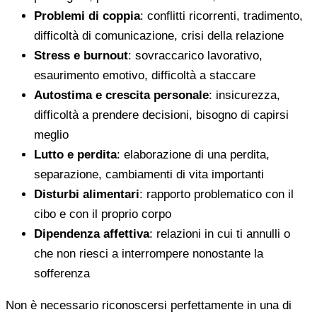
Problemi di coppia
: conflitti ricorrenti, tradimento,
difficoltà di comunicazione, crisi della relazione
Stress e burnout
: sovraccarico lavorativo,
esaurimento emotivo, difficoltà a staccare
Autostima e crescita personale
: insicurezza,
difficoltà a prendere decisioni, bisogno di capirsi
meglio
Lutto e perdita
: elaborazione di una perdita,
separazione, cambiamenti di vita importanti
Disturbi alimentari
: rapporto problematico con il
cibo e con il proprio corpo
Dipendenza affettiva
: relazioni in cui ti annulli o
che non riesci a interrompere nonostante la
sofferenza
Non è necessario riconoscersi perfettamente in una di