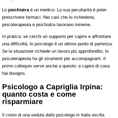
Lo
psichiatra
è un medico. La sua peculiarità è poter
prescrivere farmaci. Nei casi che lo richiedono,
psicoterapeuta e psichiatra lavorano insieme.
In pratica: se cerchi un supporto per capire e affrontare
una difficoltà, lo psicologo è un ottimo punto di partenza.
Se la situazione richiede un lavoro più approfondito, lo
psicoterapeuta ha gli strumenti per accompagnarti. Il
primo colloquio serve anche a questo: a capire di cosa
hai bisogno.
Psicologo a Capriglia Irpina:
quanto costa e come
risparmiare
Il costo di una seduta dallo psicologo in Italia oscilla