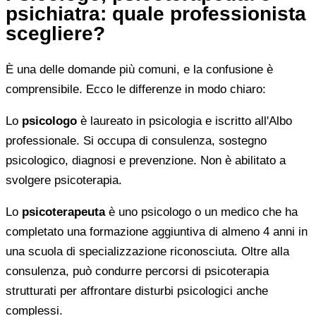
psichiatra: quale professionista
scegliere?
È una delle domande più comuni, e la confusione è
comprensibile. Ecco le differenze in modo chiaro:
Lo
psicologo
è laureato in psicologia e iscritto all'Albo
professionale. Si occupa di consulenza, sostegno
psicologico, diagnosi e prevenzione. Non è abilitato a
svolgere psicoterapia.
Lo
psicoterapeuta
è uno psicologo o un medico che ha
completato una formazione aggiuntiva di almeno 4 anni in
una scuola di specializzazione riconosciuta. Oltre alla
consulenza, può condurre percorsi di psicoterapia
strutturati per affrontare disturbi psicologici anche
complessi.