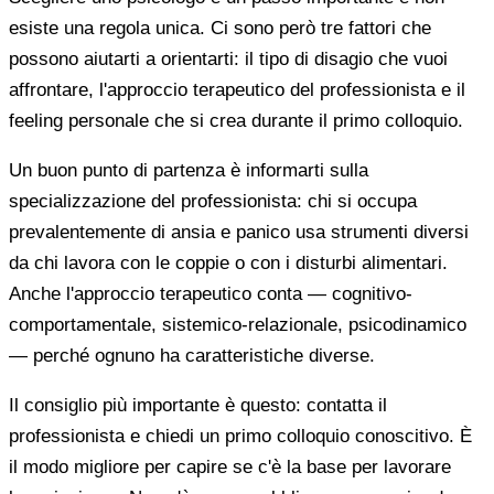
esiste una regola unica. Ci sono però tre fattori che
possono aiutarti a orientarti: il tipo di disagio che vuoi
affrontare, l'approccio terapeutico del professionista e il
feeling personale che si crea durante il primo colloquio.
Un buon punto di partenza è informarti sulla
specializzazione del professionista: chi si occupa
prevalentemente di ansia e panico usa strumenti diversi
da chi lavora con le coppie o con i disturbi alimentari.
Anche l'approccio terapeutico conta — cognitivo-
comportamentale, sistemico-relazionale, psicodinamico
— perché ognuno ha caratteristiche diverse.
Il consiglio più importante è questo: contatta il
professionista e chiedi un primo colloquio conoscitivo. È
il modo migliore per capire se c'è la base per lavorare