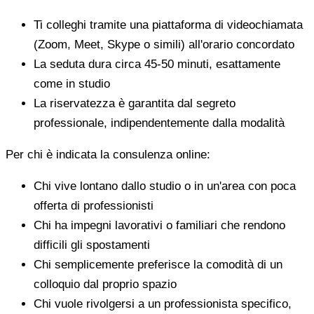
Ti colleghi tramite una piattaforma di videochiamata
(Zoom, Meet, Skype o simili) all'orario concordato
La seduta dura circa 45-50 minuti, esattamente
come in studio
La riservatezza è garantita dal segreto
professionale, indipendentemente dalla modalità
Per chi è indicata la consulenza online:
Chi vive lontano dallo studio o in un'area con poca
offerta di professionisti
Chi ha impegni lavorativi o familiari che rendono
difficili gli spostamenti
Chi semplicemente preferisce la comodità di un
colloquio dal proprio spazio
Chi vuole rivolgersi a un professionista specifico,