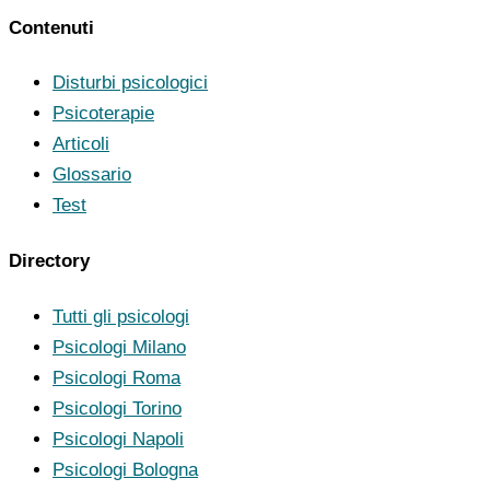
Contenuti
Disturbi psicologici
Psicoterapie
Articoli
Glossario
Test
Directory
Tutti gli psicologi
Psicologi Milano
Psicologi Roma
Psicologi Torino
Psicologi Napoli
Psicologi Bologna