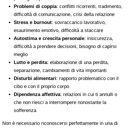
Problemi di coppia
: conflitti ricorrenti, tradimento,
difficoltà di comunicazione, crisi della relazione
Stress e burnout
: sovraccarico lavorativo,
esaurimento emotivo, difficoltà a staccare
Autostima e crescita personale
: insicurezza,
difficoltà a prendere decisioni, bisogno di capirsi
meglio
Lutto e perdita
: elaborazione di una perdita,
separazione, cambiamenti di vita importanti
Disturbi alimentari
: rapporto problematico con il
cibo e con il proprio corpo
Dipendenza affettiva
: relazioni in cui ti annulli o
che non riesci a interrompere nonostante la
sofferenza
Non è necessario riconoscersi perfettamente in una di