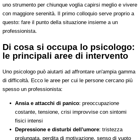
uno strumento per chiunque voglia capirsi meglio e vivere
con maggiore serenità. Il primo colloquio serve proprio a
questo: fare il punto della situazione insieme a un
professionista.
Di cosa si occupa lo psicologo:
le principali aree di intervento
Uno psicologo può aiutarti ad affrontare un'ampia gamma
di difficoltà. Ecco le aree per cui le persone cercano più
spesso un professionista:
Ansia e attacchi di panico
: preoccupazione
costante, tensione, crisi improvvise con sintomi
fisici intensi
Depressione e disturbi dell'umore
: tristezza
prolungata, perdita di motivazione, senso di vuoto