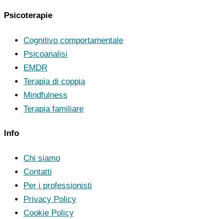
Psicoterapie
Cognitivo comportamentale
Psicoanalisi
EMDR
Terapia di coppia
Mindfulness
Terapia familiare
Info
Chi siamo
Contatti
Per i professionisti
Privacy Policy
Cookie Policy