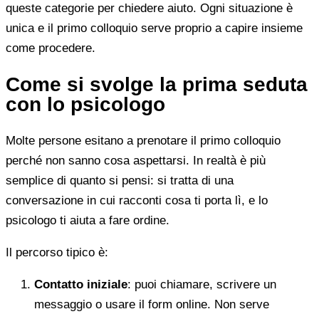
queste categorie per chiedere aiuto. Ogni situazione è
unica e il primo colloquio serve proprio a capire insieme
come procedere.
Come si svolge la prima seduta
con lo psicologo
Molte persone esitano a prenotare il primo colloquio
perché non sanno cosa aspettarsi. In realtà è più
semplice di quanto si pensi: si tratta di una
conversazione in cui racconti cosa ti porta lì, e lo
psicologo ti aiuta a fare ordine.
Il percorso tipico è:
Contatto iniziale
: puoi chiamare, scrivere un
messaggio o usare il form online. Non serve