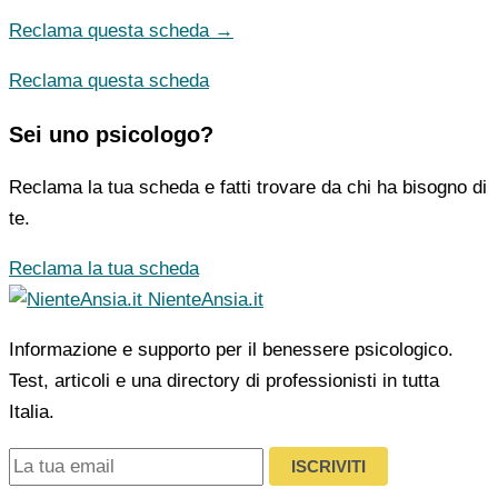
Reclama questa scheda →
Reclama questa scheda
Sei uno psicologo?
Reclama la tua scheda e fatti trovare da chi ha bisogno di
te.
Reclama la tua scheda
NienteAnsia.it
Informazione e supporto per il benessere psicologico.
Test, articoli e una directory di professionisti in tutta
Italia.
ISCRIVITI