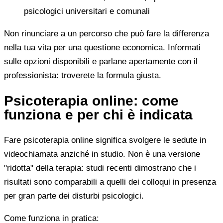
psicologici universitari e comunali
Non rinunciare a un percorso che può fare la differenza
nella tua vita per una questione economica. Informati
sulle opzioni disponibili e parlane apertamente con il
professionista: troverete la formula giusta.
Psicoterapia online: come
funziona e per chi è indicata
Fare psicoterapia online significa svolgere le sedute in
videochiamata anziché in studio. Non è una versione
"ridotta" della terapia: studi recenti dimostrano che i
risultati sono comparabili a quelli dei colloqui in presenza
per gran parte dei disturbi psicologici.
Come funziona in pratica: