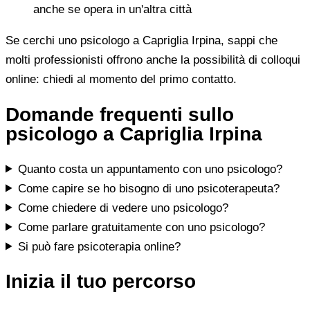
anche se opera in un'altra città
Se cerchi uno psicologo a Capriglia Irpina, sappi che
molti professionisti offrono anche la possibilità di colloqui
online: chiedi al momento del primo contatto.
Domande frequenti sullo
psicologo a Capriglia Irpina
Quanto costa un appuntamento con uno psicologo?
Come capire se ho bisogno di uno psicoterapeuta?
Come chiedere di vedere uno psicologo?
Come parlare gratuitamente con uno psicologo?
Si può fare psicoterapia online?
Inizia il tuo percorso