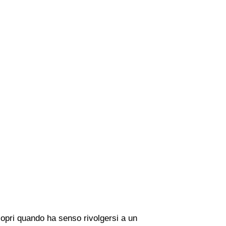
copri quando ha senso rivolgersi a un