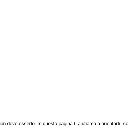
n deve esserlo. In questa pagina ti aiutiamo a orientarti: s