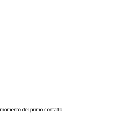
al momento del primo contatto.