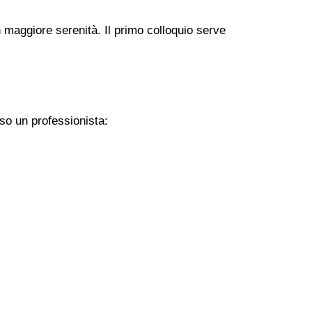
 maggiore serenità. Il primo colloquio serve
so un professionista: