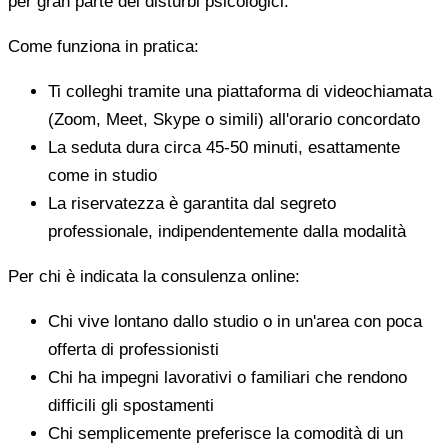
per gran parte dei disturbi psicologici.
Come funziona in pratica:
Ti colleghi tramite una piattaforma di videochiamata
(Zoom, Meet, Skype o simili) all'orario concordato
La seduta dura circa 45-50 minuti, esattamente
come in studio
La riservatezza è garantita dal segreto
professionale, indipendentemente dalla modalità
Per chi è indicata la consulenza online:
Chi vive lontano dallo studio o in un'area con poca
offerta di professionisti
Chi ha impegni lavorativi o familiari che rendono
difficili gli spostamenti
Chi semplicemente preferisce la comodità di un