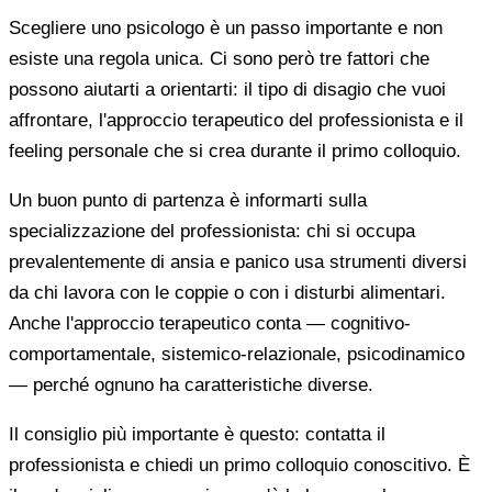
Scegliere uno psicologo è un passo importante e non
esiste una regola unica. Ci sono però tre fattori che
possono aiutarti a orientarti: il tipo di disagio che vuoi
affrontare, l'approccio terapeutico del professionista e il
feeling personale che si crea durante il primo colloquio.
Un buon punto di partenza è informarti sulla
specializzazione del professionista: chi si occupa
prevalentemente di ansia e panico usa strumenti diversi
da chi lavora con le coppie o con i disturbi alimentari.
Anche l'approccio terapeutico conta — cognitivo-
comportamentale, sistemico-relazionale, psicodinamico
— perché ognuno ha caratteristiche diverse.
Il consiglio più importante è questo: contatta il
professionista e chiedi un primo colloquio conoscitivo. È