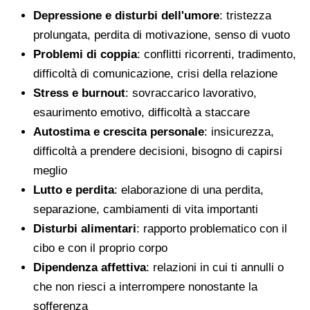
Depressione e disturbi dell'umore
: tristezza
prolungata, perdita di motivazione, senso di vuoto
Problemi di coppia
: conflitti ricorrenti, tradimento,
difficoltà di comunicazione, crisi della relazione
Stress e burnout
: sovraccarico lavorativo,
esaurimento emotivo, difficoltà a staccare
Autostima e crescita personale
: insicurezza,
difficoltà a prendere decisioni, bisogno di capirsi
meglio
Lutto e perdita
: elaborazione di una perdita,
separazione, cambiamenti di vita importanti
Disturbi alimentari
: rapporto problematico con il
cibo e con il proprio corpo
Dipendenza affettiva
: relazioni in cui ti annulli o
che non riesci a interrompere nonostante la
sofferenza