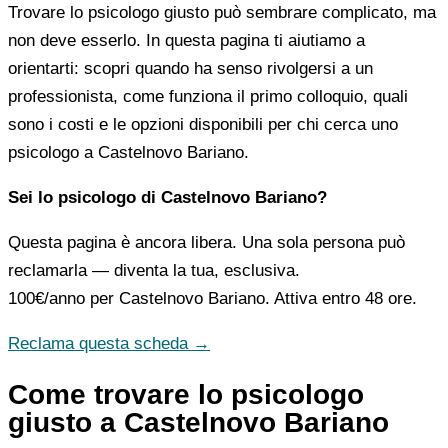
Trovare lo psicologo giusto può sembrare complicato, ma
non deve esserlo. In questa pagina ti aiutiamo a
orientarti: scopri quando ha senso rivolgersi a un
professionista, come funziona il primo colloquio, quali
sono i costi e le opzioni disponibili per chi cerca uno
psicologo a Castelnovo Bariano.
Sei lo psicologo di Castelnovo Bariano?
Questa pagina è ancora libera. Una sola persona può
reclamarla — diventa la tua, esclusiva.
100€/anno
per Castelnovo Bariano. Attiva entro 48 ore.
Reclama questa scheda →
Come trovare lo psicologo
giusto a Castelnovo Bariano