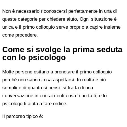
Non è necessario riconoscersi perfettamente in una di
queste categorie per chiedere aiuto. Ogni situazione è
unica e il primo colloquio serve proprio a capire insieme
come procedere.
Come si svolge la prima seduta
con lo psicologo
Molte persone esitano a prenotare il primo colloquio
perché non sanno cosa aspettarsi. In realtà è più
semplice di quanto si pensi: si tratta di una
conversazione in cui racconti cosa ti porta lì, e lo
psicologo ti aiuta a fare ordine.
Il percorso tipico è: