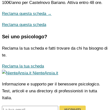
100€/anno
per Castelnovo Bariano. Attiva entro 48 ore.
Reclama questa scheda →
Reclama questa scheda
Sei uno psicologo?
Reclama la tua scheda e fatti trovare da chi ha bisogno di
te.
Reclama la tua scheda
NienteAnsia.it
Informazione e supporto per il benessere psicologico.
Test, articoli e una directory di professionisti in tutta
Italia.
ISCRIVITI