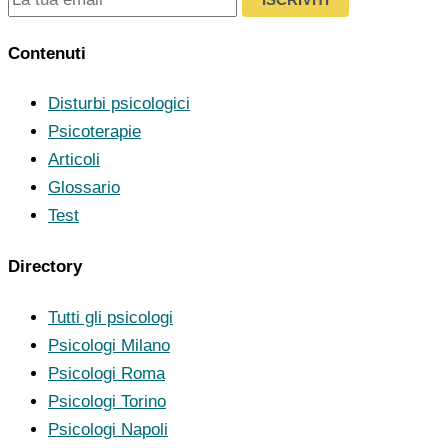
Contenuti
Disturbi psicologici
Psicoterapie
Articoli
Glossario
Test
Directory
Tutti gli psicologi
Psicologi Milano
Psicologi Roma
Psicologi Torino
Psicologi Napoli