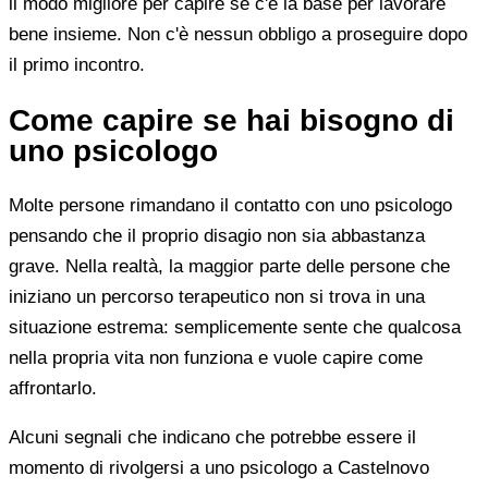
il modo migliore per capire se c'è la base per lavorare
bene insieme. Non c'è nessun obbligo a proseguire dopo
il primo incontro.
Come capire se hai bisogno di
uno psicologo
Molte persone rimandano il contatto con uno psicologo
pensando che il proprio disagio non sia abbastanza
grave. Nella realtà, la maggior parte delle persone che
iniziano un percorso terapeutico non si trova in una
situazione estrema: semplicemente sente che qualcosa
nella propria vita non funziona e vuole capire come
affrontarlo.
Alcuni segnali che indicano che potrebbe essere il
momento di rivolgersi a uno psicologo a Castelnovo