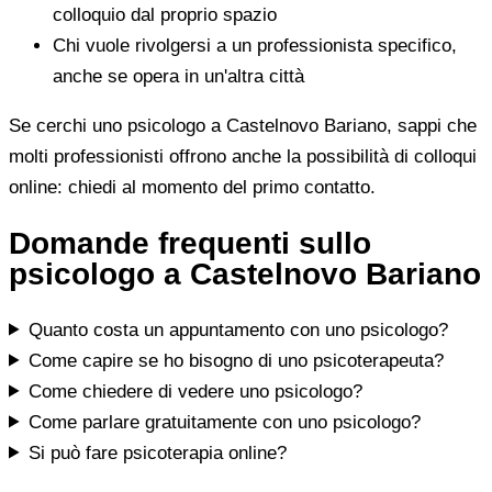
colloquio dal proprio spazio
Chi vuole rivolgersi a un professionista specifico,
anche se opera in un'altra città
Se cerchi uno psicologo a Castelnovo Bariano, sappi che
molti professionisti offrono anche la possibilità di colloqui
online: chiedi al momento del primo contatto.
Domande frequenti sullo
psicologo a Castelnovo Bariano
Quanto costa un appuntamento con uno psicologo?
Come capire se ho bisogno di uno psicoterapeuta?
Come chiedere di vedere uno psicologo?
Come parlare gratuitamente con uno psicologo?
Si può fare psicoterapia online?