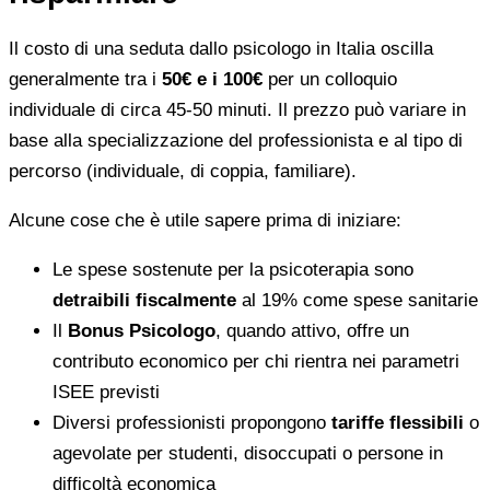
Il costo di una seduta dallo psicologo in Italia oscilla
generalmente tra i
50€ e i 100€
per un colloquio
individuale di circa 45-50 minuti. Il prezzo può variare in
base alla specializzazione del professionista e al tipo di
percorso (individuale, di coppia, familiare).
Alcune cose che è utile sapere prima di iniziare:
Le spese sostenute per la psicoterapia sono
detraibili fiscalmente
al 19% come spese sanitarie
Il
Bonus Psicologo
, quando attivo, offre un
contributo economico per chi rientra nei parametri
ISEE previsti
Diversi professionisti propongono
tariffe flessibili
o
agevolate per studenti, disoccupati o persone in
difficoltà economica