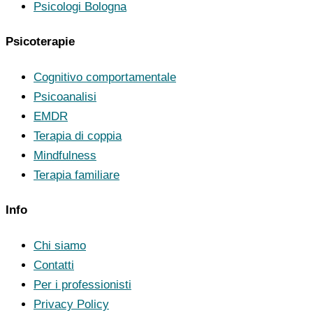
Psicologi Bologna
Psicoterapie
Cognitivo comportamentale
Psicoanalisi
EMDR
Terapia di coppia
Mindfulness
Terapia familiare
Info
Chi siamo
Contatti
Per i professionisti
Privacy Policy