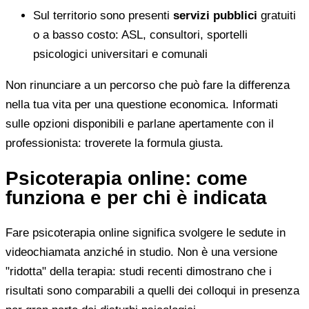
Sul territorio sono presenti
servizi pubblici
gratuiti
o a basso costo: ASL, consultori, sportelli
psicologici universitari e comunali
Non rinunciare a un percorso che può fare la differenza
nella tua vita per una questione economica. Informati
sulle opzioni disponibili e parlane apertamente con il
professionista: troverete la formula giusta.
Psicoterapia online: come
funziona e per chi è indicata
Fare psicoterapia online significa svolgere le sedute in
videochiamata anziché in studio. Non è una versione
"ridotta" della terapia: studi recenti dimostrano che i
risultati sono comparabili a quelli dei colloqui in presenza