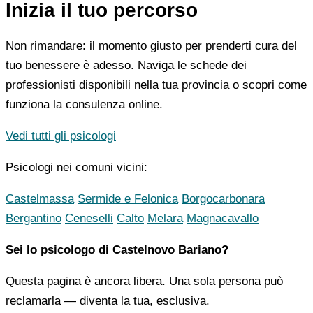
Inizia il tuo percorso
Non rimandare: il momento giusto per prenderti cura del
tuo benessere è adesso. Naviga le schede dei
professionisti disponibili nella tua provincia o scopri come
funziona la consulenza online.
Vedi tutti gli psicologi
Psicologi nei comuni vicini:
Castelmassa
Sermide e Felonica
Borgocarbonara
Bergantino
Ceneselli
Calto
Melara
Magnacavallo
Sei lo psicologo di Castelnovo Bariano?
Questa pagina è ancora libera. Una sola persona può
reclamarla — diventa la tua, esclusiva.