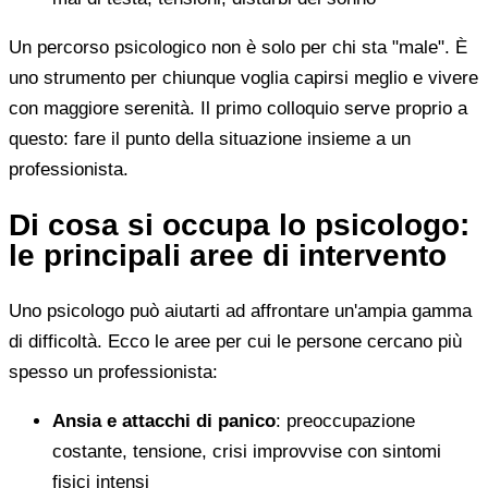
Un percorso psicologico non è solo per chi sta "male". È
uno strumento per chiunque voglia capirsi meglio e vivere
con maggiore serenità. Il primo colloquio serve proprio a
questo: fare il punto della situazione insieme a un
professionista.
Di cosa si occupa lo psicologo:
le principali aree di intervento
Uno psicologo può aiutarti ad affrontare un'ampia gamma
di difficoltà. Ecco le aree per cui le persone cercano più
spesso un professionista:
Ansia e attacchi di panico
: preoccupazione
costante, tensione, crisi improvvise con sintomi
fisici intensi