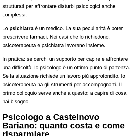
strutturati per affrontare disturbi psicologici anche
complessi.
Lo
psichiatra
è un medico. La sua peculiarità è poter
prescrivere farmaci. Nei casi che lo richiedono,
psicoterapeuta e psichiatra lavorano insieme.
In pratica: se cerchi un supporto per capire e affrontare
una difficoltà, lo psicologo è un ottimo punto di partenza.
Se la situazione richiede un lavoro più approfondito, lo
psicoterapeuta ha gli strumenti per accompagnarti. Il
primo colloquio serve anche a questo: a capire di cosa
hai bisogno.
Psicologo a Castelnovo
Bariano: quanto costa e come
risparmiare