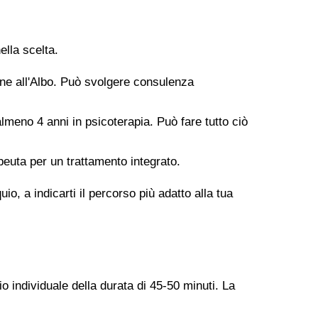
ella scelta.
ione all'Albo. Può svolgere consulenza
meno 4 anni in psicoterapia. Può fare tutto ciò
peuta per un trattamento integrato.
o, a indicarti il percorso più adatto alla tua
o individuale della durata di 45-50 minuti. La