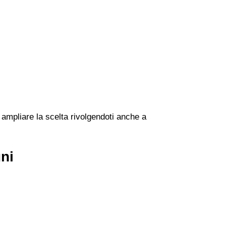
 ampliare la scelta rivolgendoti anche a
ni