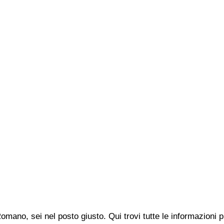
omano, sei nel posto giusto. Qui trovi tutte le informazioni 