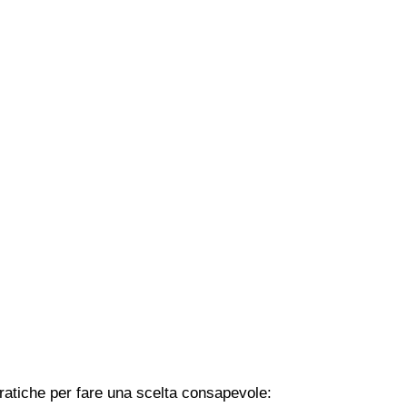
pratiche per fare una scelta consapevole: