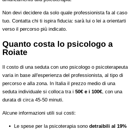
Non devi decidere da solo quale professionista fa al caso
tuo. Contatta chi ti ispira fiducia: sarà lui o lei a orientarti
verso il percorso più indicato.
Quanto costa lo psicologo a
Roiate
Il costo di una seduta con uno psicologo o psicoterapeuta
varia in base all'esperienza del professionista, al tipo di
percorso e alla zona. In Italia il prezzo medio di una
seduta individuale si colloca tra i
50€ e i 100€
, con una
durata di circa 45-50 minuti.
Alcune informazioni utili sui costi:
Le spese per la psicoterapia sono
detraibili al 19%