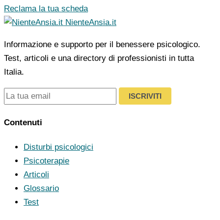
Reclama la tua scheda
NienteAnsia.it
Informazione e supporto per il benessere psicologico.
Test, articoli e una directory di professionisti in tutta
Italia.
ISCRIVITI
Contenuti
Disturbi psicologici
Psicoterapie
Articoli
Glossario
Test