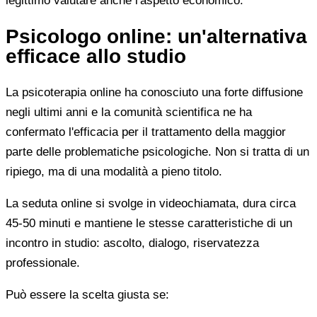
legittimo valutare anche l'aspetto economico.
Psicologo online: un'alternativa
efficace allo studio
La psicoterapia online ha conosciuto una forte diffusione
negli ultimi anni e la comunità scientifica ne ha
confermato l'efficacia per il trattamento della maggior
parte delle problematiche psicologiche. Non si tratta di un
ripiego, ma di una modalità a pieno titolo.
La seduta online si svolge in videochiamata, dura circa
45-50 minuti e mantiene le stesse caratteristiche di un
incontro in studio: ascolto, dialogo, riservatezza
professionale.
Può essere la scelta giusta se: