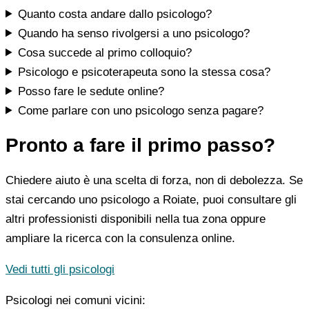
Quanto costa andare dallo psicologo?
Quando ha senso rivolgersi a uno psicologo?
Cosa succede al primo colloquio?
Psicologo e psicoterapeuta sono la stessa cosa?
Posso fare le sedute online?
Come parlare con uno psicologo senza pagare?
Pronto a fare il primo passo?
Chiedere aiuto è una scelta di forza, non di debolezza. Se
stai cercando uno psicologo a Roiate, puoi consultare gli
altri professionisti disponibili nella tua zona oppure
ampliare la ricerca con la consulenza online.
Vedi tutti gli psicologi
Psicologi nei comuni vicini: