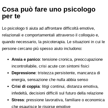
Cosa può fare uno psicologo
per te
Lo psicologo ti aiuta ad affrontare difficoltà emotive,
relazionali e comportamentali attraverso il colloquio e,
quando necessario, la psicoterapia. Le situazioni in cui le
persone cercano più spesso aiuto includono:
Ansia e panico
: tensione cronica, preoccupazione
incontrollabile, crisi acute con sintomi fisici
Depressione
: tristezza persistente, mancanza di
energia, sensazione che nulla abbia senso
Crisi di coppia
: litigi continui, distanza emotiva,
infedeltà, decisioni difficili sul futuro della relazione
Stress
: pressione lavorativa, familiare o economica
che esaurisce le risorse emotive