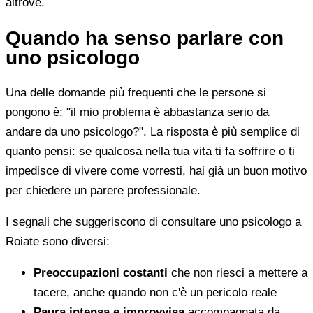
altrove.
Quando ha senso parlare con
uno psicologo
Una delle domande più frequenti che le persone si
pongono è: "il mio problema è abbastanza serio da
andare da uno psicologo?". La risposta è più semplice di
quanto pensi: se qualcosa nella tua vita ti fa soffrire o ti
impedisce di vivere come vorresti, hai già un buon motivo
per chiedere un parere professionale.
I segnali che suggeriscono di consultare uno psicologo a
Roiate sono diversi:
Preoccupazioni costanti
che non riesci a mettere a
tacere, anche quando non c'è un pericolo reale
Paura intensa e improvvisa
accompagnata da