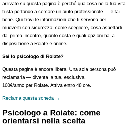
arrivato su questa pagina è perché qualcosa nella tua vita
ti sta portando a cercare un aiuto professionale — e fai
bene. Qui trovi le informazioni che ti servono per
muoverti con sicurezza: come scegliere, cosa aspettarti
dal primo incontro, quanto costa e quali opzioni hai a
disposizione a Roiate e online.
Sei lo psicologo di Roiate?
Questa pagina è ancora libera. Una sola persona può
reclamarla — diventa la tua, esclusiva.
100€/anno
per Roiate. Attiva entro 48 ore.
Reclama questa scheda →
Psicologo a Roiate: come
orientarsi nella scelta