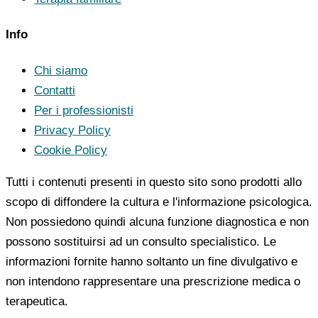
Info
Chi siamo
Contatti
Per i professionisti
Privacy Policy
Cookie Policy
Tutti i contenuti presenti in questo sito sono prodotti allo
scopo di diffondere la cultura e l'informazione psicologica.
Non possiedono quindi alcuna funzione diagnostica e non
possono sostituirsi ad un consulto specialistico. Le
informazioni fornite hanno soltanto un fine divulgativo e
non intendono rappresentare una prescrizione medica o
terapeutica.