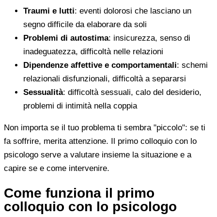
Traumi e lutti
: eventi dolorosi che lasciano un
segno difficile da elaborare da soli
Problemi di autostima
: insicurezza, senso di
inadeguatezza, difficoltà nelle relazioni
Dipendenze affettive e comportamentali
: schemi
relazionali disfunzionali, difficoltà a separarsi
Sessualità
: difficoltà sessuali, calo del desiderio,
problemi di intimità nella coppia
Non importa se il tuo problema ti sembra "piccolo": se ti
fa soffrire, merita attenzione. Il primo colloquio con lo
psicologo serve a valutare insieme la situazione e a
capire se e come intervenire.
Come funziona il primo
colloquio con lo psicologo