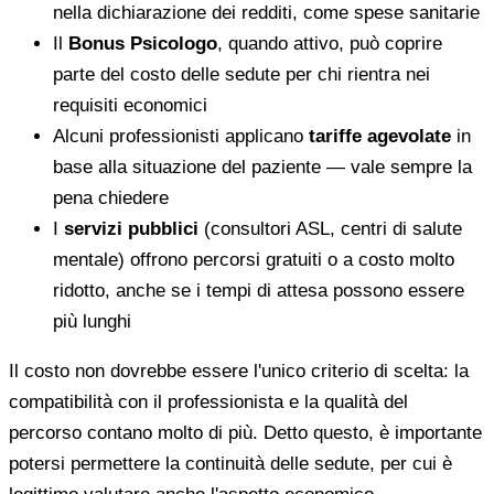
nella dichiarazione dei redditi, come spese sanitarie
Il
Bonus Psicologo
, quando attivo, può coprire
parte del costo delle sedute per chi rientra nei
requisiti economici
Alcuni professionisti applicano
tariffe agevolate
in
base alla situazione del paziente — vale sempre la
pena chiedere
I
servizi pubblici
(consultori ASL, centri di salute
mentale) offrono percorsi gratuiti o a costo molto
ridotto, anche se i tempi di attesa possono essere
più lunghi
Il costo non dovrebbe essere l'unico criterio di scelta: la
compatibilità con il professionista e la qualità del
percorso contano molto di più. Detto questo, è importante
potersi permettere la continuità delle sedute, per cui è