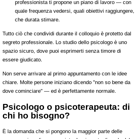
professionista ti propone un piano di lavoro — con
quale frequenza vedersi, quali obiettivi raggiungere,
che durata stimare.
Tutto ciò che condividi durante il colloquio è protetto dal
segreto professionale. Lo studio dello psicologo è uno
spazio sicuro, dove puoi esprimerti senza timore di
essere giudicato.
Non serve arrivare al primo appuntamento con le idee
chiare. Molte persone iniziano dicendo "non so bene da
dove cominciare" — ed è perfettamente normale.
Psicologo o psicoterapeuta: di
chi ho bisogno?
È la domanda che si pongono la maggior parte delle