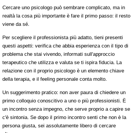
Cercare uno psicologo può sembrare complicato, ma in
realtà la cosa più importante è fare il primo passo: il resto
viene da sé.
Per scegliere il professionista più adatto, tieni presenti
questi aspetti: verifica che abbia esperienza con il tipo di
problema che stai vivendo, informati sull'approccio
terapeutico che utilizza e valuta se ti ispira fiducia. La
relazione con il proprio psicologo è un elemento chiave
della terapia, e il feeling personale conta molto.
Un suggerimento pratico: non aver paura di chiedere un
primo colloquio conoscitivo a uno o più professionisti. È
un incontro senza impegno, che serve proprio a capire se
c'è sintonia. Se dopo il primo incontro senti che non è la
persona giusta, sei assolutamente libero di cercare