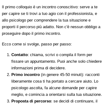
Il primo colloquio è un incontro conoscitivo: serve a te
per capire se ti trovi a tuo agio con il professionista, e
allo psicologo per comprendere la tua situazione e
proporti il percorso più adatto. Non c'è nessun obbligo a
proseguire dopo il primo incontro.
Ecco come si svolge, passo per passo:
Contatto
: chiama, scrivi o compila il form per
fissare un appuntamento. Puoi anche solo chiedere
informazioni prima di decidere.
Primo incontro
(in genere 45-50 minuti): racconti
liberamente cosa ti ha portato a cercare aiuto. Lo
psicologo ascolta, fa alcune domande per capire
meglio, e comincia a orientarsi sulla tua situazione.
Proposta di percorso
: se decidi di continuare, il