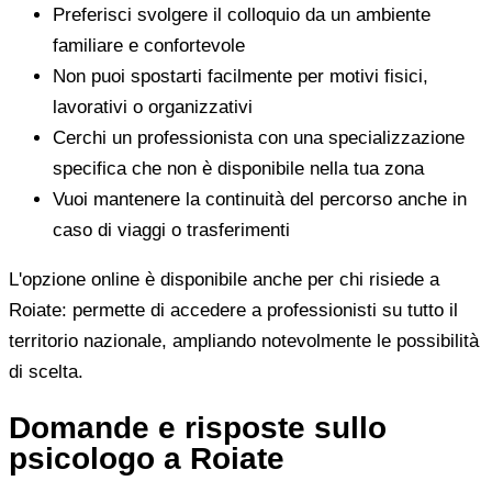
Preferisci svolgere il colloquio da un ambiente
familiare e confortevole
Non puoi spostarti facilmente per motivi fisici,
lavorativi o organizzativi
Cerchi un professionista con una specializzazione
specifica che non è disponibile nella tua zona
Vuoi mantenere la continuità del percorso anche in
caso di viaggi o trasferimenti
L'opzione online è disponibile anche per chi risiede a
Roiate: permette di accedere a professionisti su tutto il
territorio nazionale, ampliando notevolmente le possibilità
di scelta.
Domande e risposte sullo
psicologo a Roiate