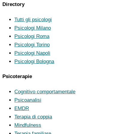
Directory
Tutti gli psicologi
Psicologi Milano
Psicologi Roma
Psicologi Torino
Psicologi Napoli
Psicologi Bologna
Psicoterapie
Cognitivo comportamentale
Psicoanalisi
EMDR
Terapia di coppia
Mindfulness
Terapia familiare